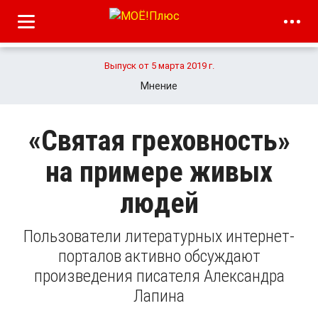
Выпуск от 5 марта 2019 г.
Мнение
«Святая греховность»
на примере живых
людей
Пользователи литературных интернет-
порталов активно обсуждают
произведения писателя Александра
Лапина