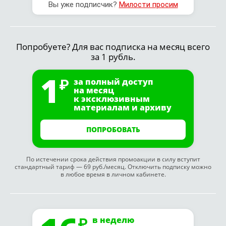
Вы уже подписчик?
Милости просим
Попробуете? Для вас подписка на месяц всего
за 1 рубль.
1
за полный доступ
на месяц
к эксклюзивным
материалам и архиву
ПОПРОБОВАТЬ
По истечении срока действия промоакции в силу вступит
стандартный тариф — 69 руб./месяц. Отключить подписку можно
в любое время в личном кабинете.
в неделю