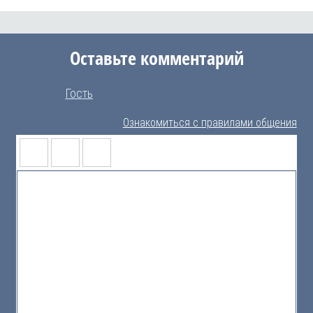
Оставьте комментарий
Гость
Ознакомиться с правилами общения