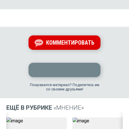
КОММЕНТИРОВАТЬ
Понравился материал? Поделитесь им
со своими друзьями!
ЕЩЁ В РУБРИКЕ
«МНЕНИЕ»