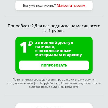
Вы уже подписчик?
Милости просим
Попробуете? Для вас подписка на месяц всего
за 1 рубль.
1
за полный доступ
на месяц
к эксклюзивным
материалам и архиву
ПОПРОБОВАТЬ
По истечении срока действия промоакции в силу вступит
стандартный тариф — 69 руб./месяц. Отключить подписку можно
в любое время в личном кабинете.