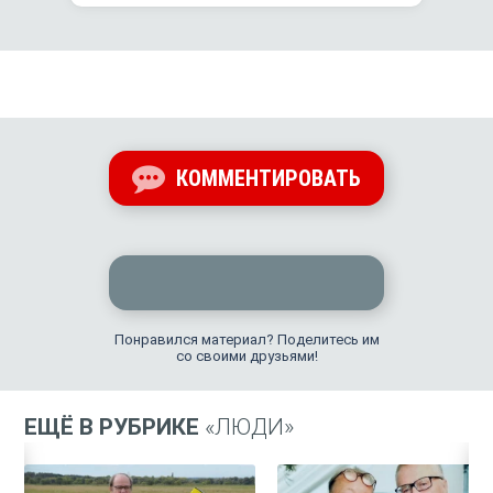
КОММЕНТИРОВАТЬ
Понравился материал? Поделитесь им
со своими друзьями!
ЕЩЁ В РУБРИКЕ
«ЛЮДИ»