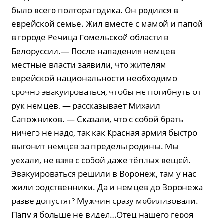
было всего полтора годика. Он родился в
еврейской семье. Жил вместе с мамой и папой
в городе Речица Гомельской области в
Белоруссии.— После нападения немцев
местные власти заявили, что жителям
еврейской национальности необходимо
срочно эвакуироваться, чтобы не погибнуть от
рук немцев, — рассказывает Михаил
Сапожников. — Сказали, что с собой брать
ничего не надо, так как Красная армия быстро
выгонит немцев за пределы родины. Мы
уехали, не взяв с собой даже тёплых вещей.
Эвакуироваться решили в Воронеж, там у нас
жили родственники. Да и немцев до Воронежа
разве допустят? Мужчин сразу мобилизовали.
Папу я больше не видел…Отец нашего героя