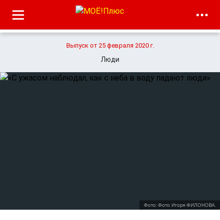
Выпуск от 25 февраля 2020 г.
Люди
Фото: Фото Игоря ФИЛОНОВА.