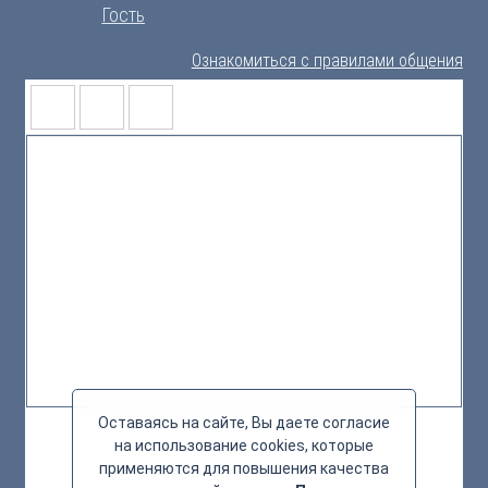
Гость
Ознакомиться с правилами общения
Оставаясь на сайте, Вы даете согласие
на использование cookies, которые
применяются для повышения качества