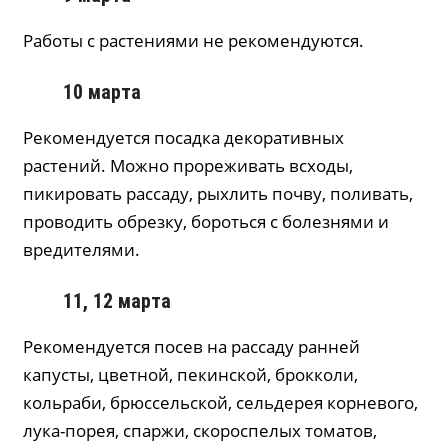
Работы с растениями не рекомендуются.
10 марта
Рекомендуется посадка декоративных
растений. Можно прореживать всходы,
пикировать рассаду, рыхлить почву, поливать,
проводить обрезку, бороться с болезнями и
вредителями.
11, 12 марта
Рекомендуется посев на рассаду ранней
капусты, цветной, пекинской, брокколи,
кольраби, брюссельской, сельдерея корневого,
лука-порея, спаржи, скороспелых томатов,