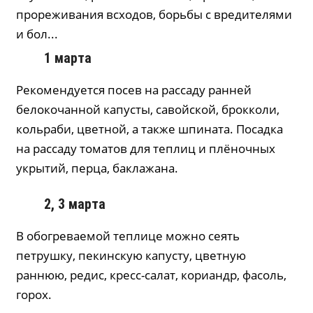
прореживания всходов, борьбы с вредителями
и бол...
1 марта
Рекомендуется посев на рассаду ранней
белокочанной капусты, савойской, брокколи,
кольраби, цветной, а также шпината. Посадка
на рассаду томатов для теплиц и плёночных
укрытий, перца, баклажана.
2, 3 марта
В обогреваемой теплице можно сеять
петрушку, пекинскую капусту, цветную
раннюю, редис, кресс-салат, кориандр, фасоль,
горох.