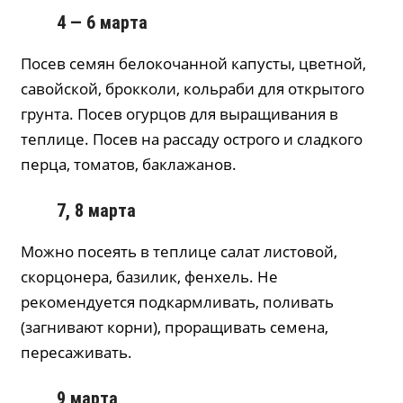
4 — 6 марта
Посев семян белокочанной капусты, цветной,
савойской, брокколи, кольраби для открытого
грунта. Посев огурцов для выращивания в
теплице. Посев на рассаду острого и сладкого
перца, томатов, баклажанов.
7, 8 марта
Можно посеять в теплице салат листовой,
скорцонера, базилик, фенхель. Не
рекомендуется подкармливать, поливать
(загнивают корни), проращивать семена,
пересаживать.
9 марта