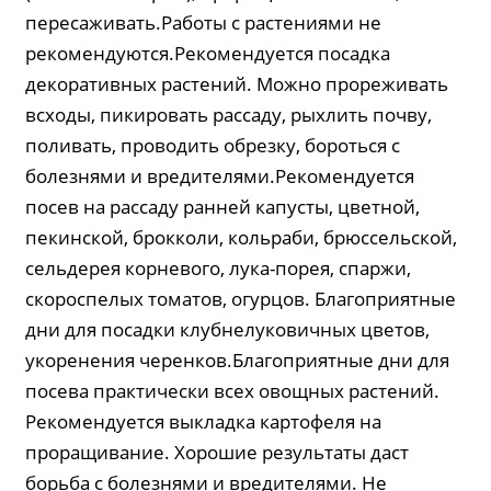
пересаживать.Работы с растениями не
рекомендуются.Рекомендуется посадка
декоративных растений. Можно прореживать
всходы, пикировать рассаду, рыхлить почву,
поливать, проводить обрезку, бороться с
болезнями и вредителями.Рекомендуется
посев на рассаду ранней капусты, цветной,
пекинской, брокколи, кольраби, брюссельской,
сельдерея корневого, лука-порея, спаржи,
скороспелых томатов, огурцов. Благоприятные
дни для посадки клубнелуковичных цветов,
укоренения черенков.Благоприятные дни для
посева практически всех овощных растений.
Рекомендуется выкладка картофеля на
проращивание. Хорошие результаты даст
борьба с болезнями и вредителями. Не