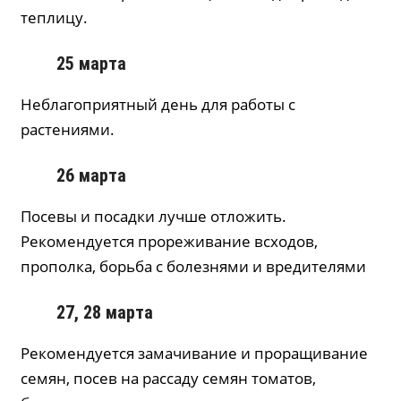
теплицу.
25 марта
Неблагоприятный день для работы с
растениями.
26 марта
Посевы и посадки лучше отложить.
Рекомендуется прореживание всходов,
прополка, борьба с болезнями и вредителями
27, 28 марта
Рекомендуется замачивание и проращивание
семян, посев на рассаду семян томатов,