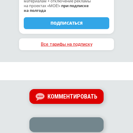
материалам + отключение рекламы
на проектах «МОЁ!»
при подписке
на полгода
ПОДПИСАТЬСЯ
Все тарифы на подписку
КОММЕНТИРОВАТЬ