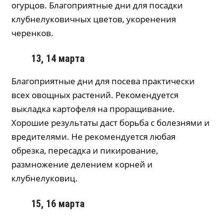
огурцов. Благоприятные дни для посадки
клубнелуковичных цветов, укоренения
черенков.
13, 14 марта
Благоприятные дни для посева практически
всех овощных растений. Рекомендуется
выкладка картофеля на проращивание.
Хорошие результаты даст борьба с болезнями и
вредителями. Не рекомендуется любая
обрезка, пересадка и пикирование,
размножение делением корней и
клубнелуковиц.
15, 16 марта