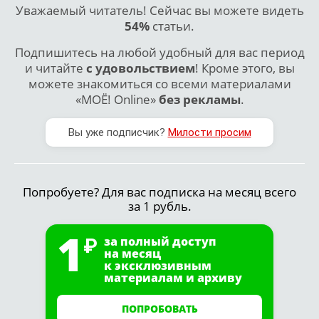
Уважаемый читатель! Сейчас вы можете видеть
54%
статьи.
Подпишитесь на любой удобный для вас период
и читайте
с удовольствием
! Кроме этого, вы
можете знакомиться со всеми материалами
«МОЁ! Online»
без рекламы
.
Вы уже подписчик?
Милости просим
Попробуете? Для вас подписка на месяц всего
за 1 рубль.
1
за полный доступ
на месяц
к эксклюзивным
материалам и архиву
ПОПРОБОВАТЬ