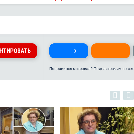
НТИРОВАТЬ
3
Понравился материал? Поделитесь им со св