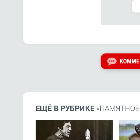
КОММЕ
ЕЩЁ В РУБРИКЕ
«ПАМЯТНОЕ