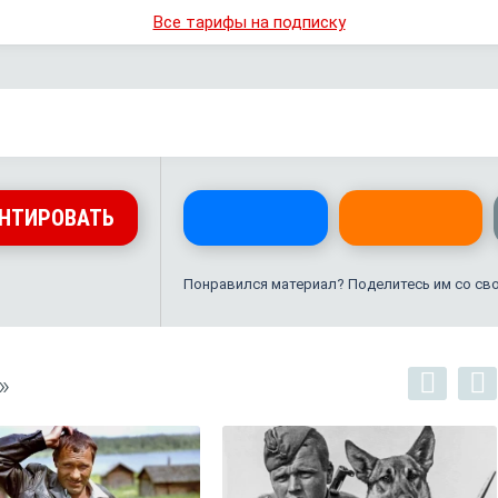
Все тарифы на подписку
НТИРОВАТЬ
Понравился материал? Поделитесь им со св
»