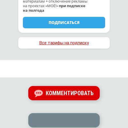
материалам + отключение рекламы
на проектах «МОЁ!»
при подписке
на полгода
ПОДПИСАТЬСЯ
Все тарифы на подписку
КОММЕНТИРОВАТЬ