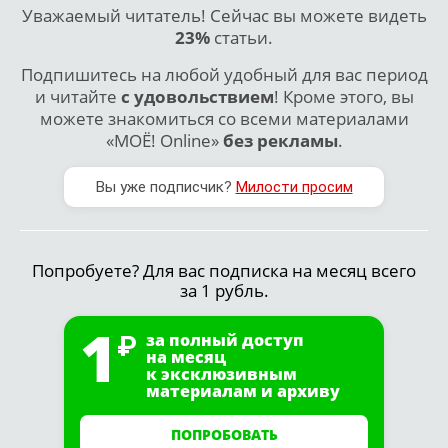
Уважаемый читатель! Сейчас вы можете видеть
23%
статьи.
Подпишитесь на любой удобный для вас период
и читайте
с удовольствием
! Кроме этого, вы
можете знакомиться со всеми материалами
«МОЁ! Online»
без рекламы
.
Вы уже подписчик?
Милости просим
Попробуете? Для вас подписка на месяц всего
за 1 рубль.
1
за полный доступ
на месяц
к эксклюзивным
материалам и архиву
ПОПРОБОВАТЬ