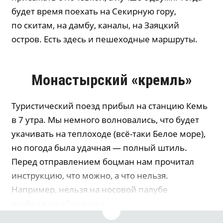
будет время поехать на Секирную гору,
по скитам, на дамбу, каналы, на Заяцкий
остров. Есть здесь и пешеходные маршруты.
Монастырский «кремль»
Туристический поезд прибыл на станцию Кемь
в 7 утра. Мы немного волновались, что будет
укачивать на теплоходе (всё-таки Белое море),
но погода была удачная — полный штиль.
Перед отправлением боцман нам прочитал
инструкцию, что можно, а что нельзя.
Например, нельзя на носовой палубе
изображать «Титаник».