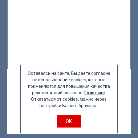
Оставаясь на сайте, Вы даете согласие
на использование cookies, которые
применяются для повышения качества
рекомендаций согласно
Политике
.
Отказаться от cookies, можно через
настройки Вашего браузера.
OK