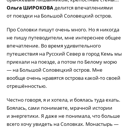
Ольга ШИРОКОВА
делится впечатлениями
от поездки на Большой Соловецкий остров.
Про Соловки пишут очень много. Но я никогда
не пишу путеводители, мне интереснее общее
впечатление. Во время удивительного
путешествия на Русский Север в город Кемь мы
приехали на поезде, а потом по Белому морю
— на Большой Соловецкий остров. Мне
вообще очень нравятся острова какой-то своей
отрешённостью.
Честно говоря, я и хотела, и боялась туда ехать.
Боялась, сами понимаете, мрачной истории
и энергетики. Я даже не понимала, что больше
всего хочу увидеть на Соловках. Монастырь —