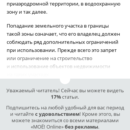
приаэродромной территории, в водоохранную
зону и так далее.
Попадание земельного участка в границы
такой зоны означает, что его владелец должен
соблюдать ряд дополнительных ограничений
при использовании. Прежде всего это запрет
или ограничение на строительство
и использование объектов недвижимости
на таких участках.
Уважаемый читатель! Сейчас вы можете видеть
17%
статьи.
Подпишитесь на любой удобный для вас период
и читайте
с удовольствием
! Кроме этого, вы
можете знакомиться со всеми материалами
«МОЁ! Online»
без рекламы
.