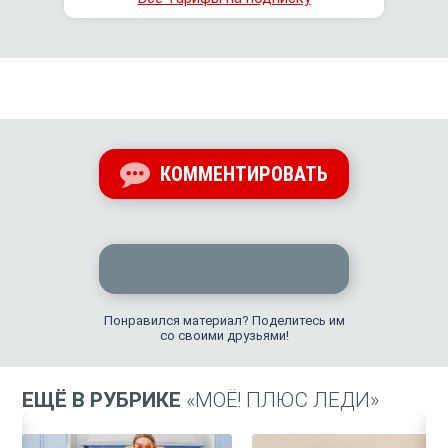
КОММЕНТИРОВАТЬ
Понравился материал? Поделитесь им
со своими друзьями!
ЕЩЁ В РУБРИКЕ
«МОЁ! ПЛЮС ЛЕДИ»