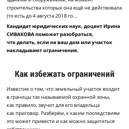
строительства которых она ещё не действовала
(то есть до 4 августа 2018 го...
Кандидат юридических наук, доцент Ирина
СИВАКОВА поможет разобраться,
что делать, если на ваш дом или участок
накладывают ограничения.
Как избежать ограничений
Известие о том, что земельный участок входит
в границы так называемой охранной зоны,
как правило, звучит для его владельца
как приговор. Разберём, к каким последствиям
это может привести и как можно защититься