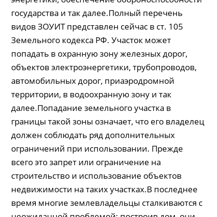
государства и так далее.Полный перечень
видов ЗОУИТ представлен сейчас в ст. 105
Земельного кодекса РФ. Участок может
попадать в охранную зону железных дорог,
объектов электроэнергетики, трубопроводов,
автомобильных дорог, приаэродромной
территории, в водоохранную зону и так
далее.Попадание земельного участка в
границы такой зоны означает, что его владелец
должен соблюдать ряд дополнительных
ограничений при использовании. Прежде
всего это запрет или ограничение на
строительство и использование объектов
недвижимости на таких участках.В последнее
время многие землевладельцы сталкиваются с
неожиданной проблемой: построив дом, они