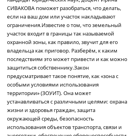
СИВАКОВА поможет разобраться, что делать,
если на ваш дом или участок накладывают
ограничения.Известие о том, что земельный
участок входит в границы так называемой
охранной зоны, как правило, звучит для его
владельца как приговор. Разберём, к каким
последствиям это может привести и как можно
защититься собственнику.Закон
предусматривает такое понятие, как «зона с
особыми условиями использования
территории» (ЗОУИТ). Она может
устанавливаться с различными целями: охрана
жизни и здоровья граждан, защита
окружающей среды, безопасность
использования объектов транспорта, связи и
энергетики, обеспечение обороноспособности