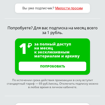
Вы уже подписчик?
Милости просим
Попробуете? Для вас подписка на месяц всего
за 1 рубль.
1
за полный доступ
на месяц
к эксклюзивным
материалам и архиву
ПОПРОБОВАТЬ
По истечении срока действия промоакции в силу вступит
стандартный тариф — 69 руб./месяц. Отключить подписку можно
в любое время в личном кабинете.