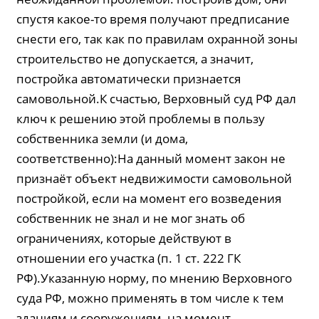
спустя какое-то время получают предписание
снести его, так как по правилам охранной зоны
строительство не допускается, а значит,
постройка автоматически признается
самовольной.К счастью, Верховный суд РФ дал
ключ к решению этой проблемы в пользу
собственника земли (и дома,
соответственно):На данный момент закон не
признаёт объект недвижимости самовольной
постройкой, если на момент его возведения
собственник не знал и не мог знать об
ограничениях, которые действуют в
отношении его участка (п. 1 ст. 222 ГК
РФ).Указанную норму, по мнению Верховного
суда РФ, можно применять в том числе к тем
зданиям и сооружениям, на момент