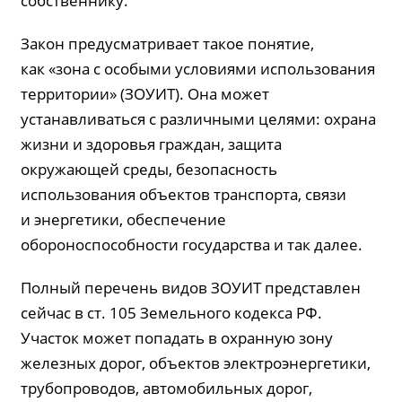
собственнику.
Закон предусматривает такое понятие,
как «зона с особыми условиями использования
территории» (ЗОУИТ). Она может
устанавливаться с различными целями: охрана
жизни и здоровья граждан, защита
окружающей среды, безопасность
использования объектов транспорта, связи
и энергетики, обеспечение
обороноспособности государства и так далее.
Полный перечень видов ЗОУИТ представлен
сейчас в ст. 105 Земельного кодекса РФ.
Участок может попадать в охранную зону
железных дорог, объектов электроэнергетики,
трубопроводов, автомобильных дорог,