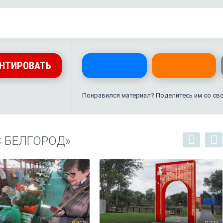
НТИРОВАТЬ
Понравился материал? Поделитесь им со св
С БЕЛГОРОД»