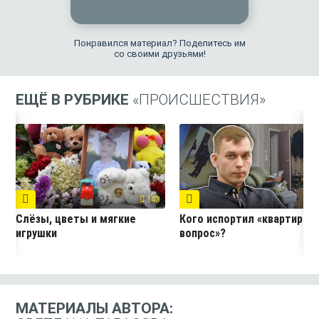
Понравился материал? Поделитесь им
со своими друзьями!
ЕЩЁ В РУБРИКЕ
«ПРОИСШЕСТВИЯ»
143
5
Слёзы, цветы и мягкие
Кого испортил «квартирны
игрушки
вопрос»?
МАТЕРИАЛЫ АВТОРА: