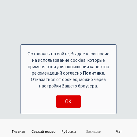
Оставаясь на сайте, Вы даете согласие
на использование cookies, которые
применяются для повышения качества
рекомендаций согласно
Политике
.
Отказаться от cookies, можно через
настройки Вашего браузера.
OK
Главная
Свежий номер
Рубрики
Закладки
Чат