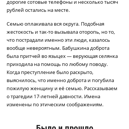
дорогие сотовые телефоны и несколько тысяч
рублей остались на месте.
Семью оплакивала вся округа. Подобная
жестокость и так-то вызывала оторопь, но то,
что пострадали именно эти люди, казалось
вообще невероятным. Бабушкина доброта
была притчей во языцех — верующая селянка
приходила на помощь по любому поводу.
Когда преступление было раскрыто,
выяснилось, что именно доброта и погубила
пожилую женщину и её семью. Рассказываем
о трагедии 17-летней давности. Имена
изменены по этическим соображениям.
Было и прошло