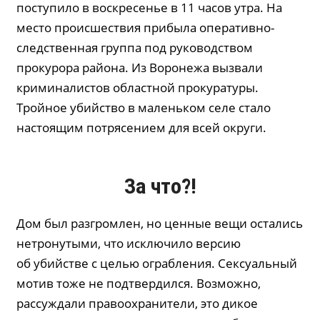
поступило в воскресенье в 11 часов утра. На
место происшествия прибыла оперативно-
следственная группа под руководством
прокурора района. Из Воронежа вызвали
криминалистов областной прокуратуры.
Тройное убийство в маленьком селе стало
настоящим потрясением для всей округи.
За что?!
Дом был разгромлен, но ценные вещи остались
нетронутыми, что исключило версию
об убийстве с целью ограбления. Сексуальный
мотив тоже не подтвердился. Возможно,
рассуждали правоохранители, это дикое