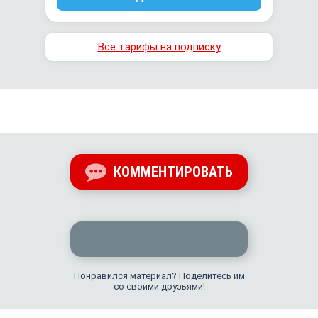
Все тарифы на подписку
КОММЕНТИРОВАТЬ
Понравился материал? Поделитесь им
со своими друзьями!