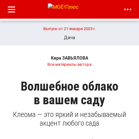
Выпуск от 21 января 2025 г.
Дача
Кира ЗАВЬЯЛОВА
Все материалы автора
Волшебное облако
в вашем саду
Клеома — это яркий и незабываемый
акцент любого сада