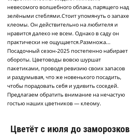
невесомого волшебного облака, парящего над
зелёными стеблями.Стоит упомянуть о запахе
клеомы. Он действительно на любителя и
нравится далеко не всем. Однако в саду он
практически не ощущается.Размножа...
Посадочный сезон-2025 постепенно набирает
обороты. Цветоводы вовсю шуршат
пакетиками, проводя ревизию своих запасов
и раздумывая, что же новенького посадить,
чтобы порадовать себя и удивить соседей.
Предлагаем обратить внимание на нечастую
гостью наших цветников — клеому.
Цветёт с июля до заморозков