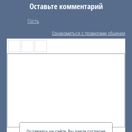
Оставьте комментарий
Гость
Ознакомиться с правилами общения
Оставаясь на сайте, Вы даете согласие