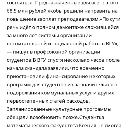
состояться. Предназначенные для всего этого
68,5 млн рублей якобы решили направить на
повышение зарплат преподавателям.«По сути,
речь идёт о полном демонтаже сложившейся
за много лет системы организации
воспитательной и социальной работы в ВГУ»,
— пишут в профсоюзной организации
студентов.В ВГУ спустя несколько часов после
начала скандала заявили, что временно
приостановили финансирование некоторых
программ для студентов из-за значительного
подорожания коммунальных услуг и других
первостепенных статей расходов.
Запланированные культурные программы
обещали возобновить позже.Студентка
математического факультета Ксения не смогла