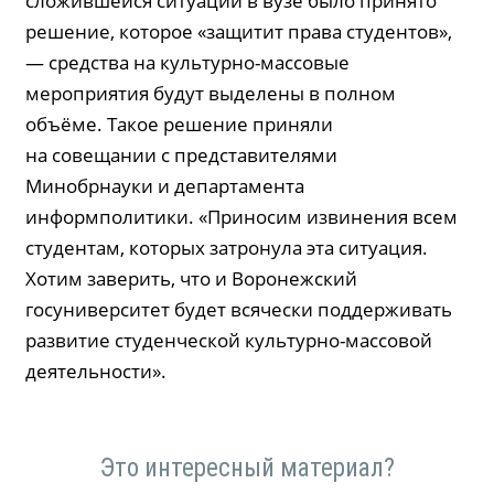
сложившейся ситуации в вузе было принято
решение, которое «защитит права студентов»,
— средства на культурно-массовые
мероприятия будут выделены в полном
объёме. Такое решение приняли
на совещании с представителями
Минобрнауки и департамента
информполитики. «Приносим извинения всем
студентам, которых затронула эта ситуация.
Хотим заверить, что и Воронежский
госуниверситет будет всячески поддерживать
развитие студенческой культурно-массовой
деятельности».
Это интересный материал?