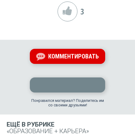
3
КОММЕНТИРОВАТЬ
Понравился материал? Поделитесь им
со своими друзьями!
ЕЩЁ В РУБРИКЕ
«ОБРАЗОВАНИЕ + КАРЬЕРА»