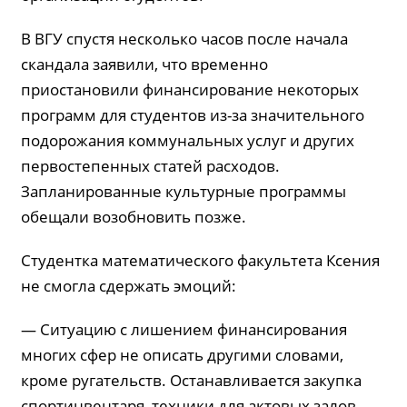
В ВГУ спустя несколько часов после начала
скандала заявили, что временно
приостановили финансирование некоторых
программ для студентов из-за значительного
подорожания коммунальных услуг и других
первостепенных статей расходов.
Запланированные культурные программы
обещали возобновить позже.
Студентка математического факультета Ксения
не смогла сдержать эмоций:
— Ситуацию с лишением финансирования
многих сфер не описать другими словами,
кроме ругательств. Останавливается закупка
спортинвентаря, техники для актовых залов