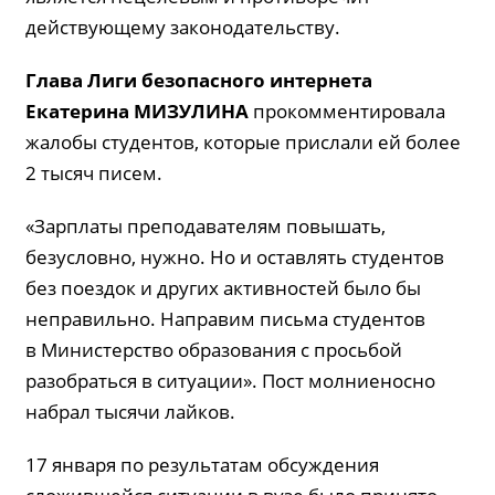
действующему законодательству.
Глава Лиги безопасного интернета
Екатерина
МИЗУЛИНА
прокомментировала
жалобы студентов, которые прислали ей более
2 тысяч писем.
«Зарплаты преподавателям повышать,
безусловно, нужно. Но и оставлять студентов
без поездок и других активностей было бы
неправильно. Направим письма студентов
в Министерство образования с просьбой
разобраться в ситуации». Пост молниеносно
набрал тысячи лайков.
17 января по результатам обсуждения