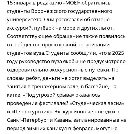
15 января в редакцию «МОЁ!» обратились
студенты Воронежского государственного
университета. Они рассказали об отмене
экскурсий, путёвок на море и других льгот.
Соответствующее обращение также появилось
в сообществе профсоюзной организации
студентов вуза.Студенты сообщили, что в 2025
году руководство вуза якобы не предусмотрело
оздоровительно-экскурсионные путёвки. По
словам ребят, деньги не хотят выделять на
занятия в тренажёрном зале, в бассейне, на
катке. «Под угрозой срыва» оказалось
проведение фестивалей «Студенческая весна»
и «Первокурсник». Экскурсионные поездки в
Санкт-Петербург и Казань, запланированные на
период зимних каникул в феврале, могут не