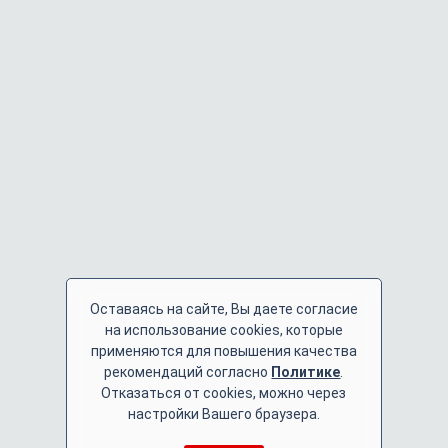
Оставаясь на сайте, Вы даете согласие
на использование cookies, которые
применяются для повышения качества
рекомендаций согласно
Политике
.
Отказаться от cookies, можно через
настройки Вашего браузера.