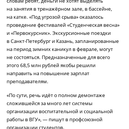
словам ребят, деньги не хотят выделять
на занятия в тренажёрном зале, в бассейне,
на катке. «Под угрозой срыва» оказалось
проведение фестивалей «Студенческая весна»
и «Первокурсник». Экскурсионные поездки
в Санкт-Петербург и Казань, запланированные
на период зимних каникул в феврале, могут
не состояться. Предназначенные для всего
этого 68,5 млн рублей якобы решили
направить на повышение зарплат
преподавателям.
«По сути, речь идёт о полном демонтаже
сложившейся за много лет системы
организации воспитательной и социальной
работы в ВГУ», — пишут в профсоюзной
организации студентов.