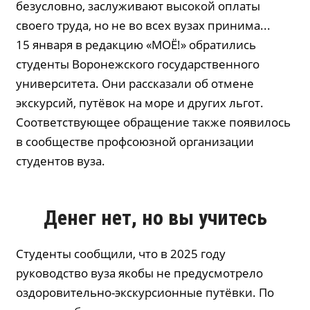
безусловно, заслуживают высокой оплаты
своего труда, но не во всех вузах принима...
15 января в редакцию «МОЁ!» обратились
студенты Воронежского государственного
университета. Они рассказали об отмене
экскурсий, путёвок на море и других льгот.
Соответствующее обращение также появилось
в сообществе профсоюзной организации
студентов вуза.
Денег нет, но вы учитесь
Студенты сообщили, что в 2025 году
руководство вуза якобы не предусмотрело
оздоровительно-экскурсионные путёвки. По