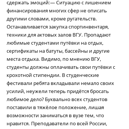
сдержать эмоций:— Ситуацию с лишением
финансирования многих сфер не описать
другими словами, кроме ругательств.
Останавливается закупка спортинвентаря,
техники для актовых залов ВГУ. Пропадают
любимые студентами путёвки на отдых,
сертификаты на батуты, бассейны и другие
места отдыха. Видимо, по мнению ВГУ,
студенты должны оплачивать свои путёвки с
крохотной стипендии. В студенческие
фестивали ребята вкладывали немало своих
усилий, неужели теперь придётся бросать
любимое дело? Буквально всех студентов
поставили в тяжёлое положение, лишая
возможности заниматься в вузе тем, что
нравится. Преподаватели по всей России,