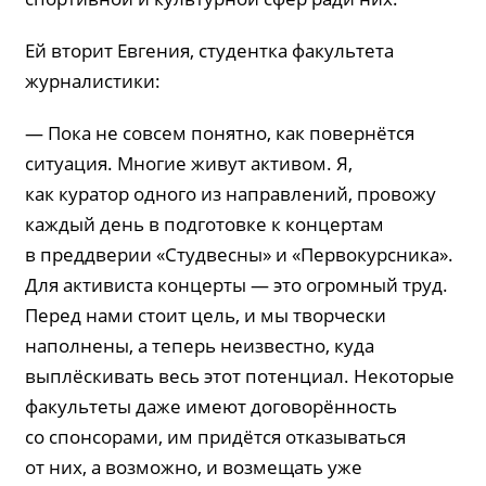
Ей вторит Евгения, студентка факультета
журналистики:
— Пока не совсем понятно, как повернётся
ситуация. Многие живут активом. Я,
как куратор одного из направлений, провожу
каждый день в подготовке к концертам
в преддверии «Студвесны» и «Первокурсника».
Для активиста концерты — это огромный труд.
Перед нами стоит цель, и мы творчески
наполнены, а теперь неизвестно, куда
выплёскивать весь этот потенциал. Некоторые
факультеты даже имеют договорённость
со спонсорами, им придётся отказываться
от них, а возможно, и возмещать уже