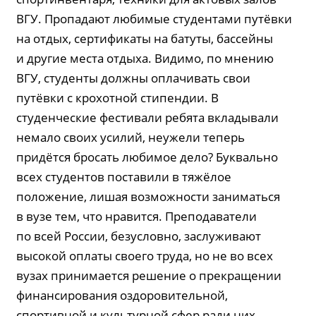
ВГУ. Пропадают любимые студентами путёвки
на отдых, сертификаты на батуты, бассейны
и другие места отдыха. Видимо, по мнению
ВГУ, студенты должны оплачивать свои
путёвки с крохотной стипендии. В
студенческие фестивали ребята вкладывали
немало своих усилий, неужели теперь
придётся бросать любимое дело? Буквально
всех студентов поставили в тяжёлое
положение, лишая возможности заниматься
в вузе тем, что нравится. Преподаватели
по всей России, безусловно, заслуживают
высокой оплаты своего труда, но не во всех
вузах принимается решение о прекращении
финансирования оздоровительной,
спортивной и культурной сфер ради них.