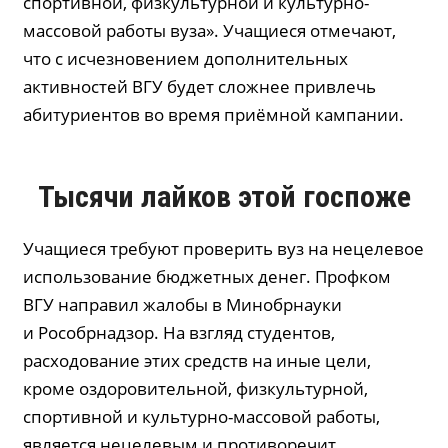
спортивной, физкультурной и культурно-
массовой работы вуза». Учащиеся отмечают,
что с исчезновением дополнительных
активностей ВГУ будет сложнее привлечь
абитуриентов во время приёмной кампании.
Тысячи лайков этой госпоже
Учащиеся требуют проверить вуз на нецелевое
использование бюджетных денег. Профком
ВГУ направил жалобы в Минобрнауки
и Рособрнадзор. На взгляд студентов,
расходование этих средств на иные цели,
кроме оздоровительной, физкультурной,
спортивной и культурно-массовой работы,
является нецелевым и противоречит