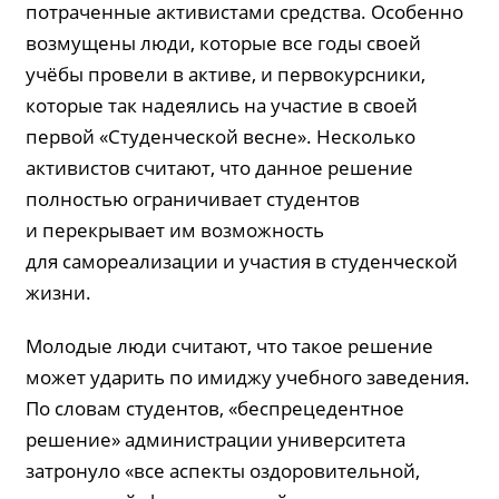
потраченные активистами средства. Особенно
возмущены люди, которые все годы своей
учёбы провели в активе, и первокурсники,
которые так надеялись на участие в своей
первой «Студенческой весне». Несколько
активистов считают, что данное решение
полностью ограничивает студентов
и перекрывает им возможность
для самореализации и участия в студенческой
жизни.
Молодые люди считают, что такое решение
может ударить по имиджу учебного заведения.
По словам студентов, «беспрецедентное
решение» администрации университета
затронуло «все аспекты оздоровительной,