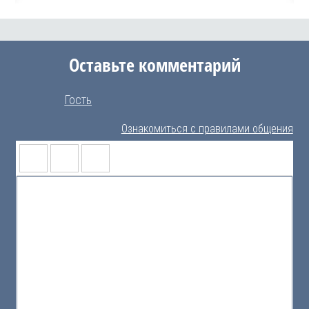
Оставьте комментарий
Гость
Ознакомиться с правилами общения