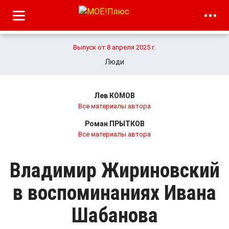
Выпуск от 8 апреля 2025 г.
Люди
Лев КОМОВ
Все материалы автора
Роман ПРЫТКОВ
Все материалы автора
Владимир Жириновский
в воспоминаниях Ивана
Шабанова