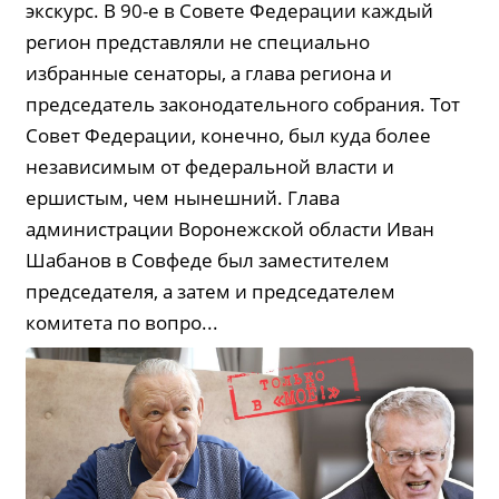
экскурс. В 90-е в Совете Федерации каждый
регион представляли не специально
избранные сенаторы, а глава региона и
председатель законодательного собрания. Тот
Совет Федерации, конечно, был куда более
независимым от федеральной власти и
ершистым, чем нынешний. Глава
администрации Воронежской области Иван
Шабанов в Совфеде был заместителем
председателя, а затем и председателем
комитета по вопро...