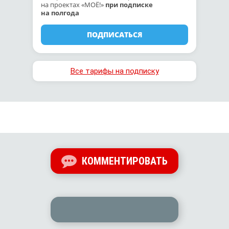
на проектах «МОЁ!»
при подписке
на полгода
ПОДПИСАТЬСЯ
Все тарифы на подписку
КОММЕНТИРОВАТЬ