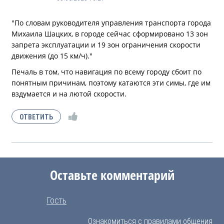
"По словам руководителя управления транспорта города
Михаила Шацких, в городе сейчас сформировано 13 зон
запрета эксплуатации и 19 зон ограничения скорости
движения (до 15 км/ч)."
Печаль в том, что навигация по всему городу сбоит по
понятным причинам, поэтому катаются эти симы, где им
вздумается и на лютой скорости.
Оставьте комментарий
Гость
Ознакомиться с правилами общения