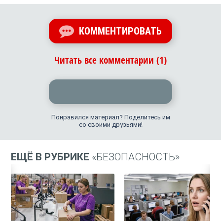
КОММЕНТИРОВАТЬ
Читать все комментарии (1)
Понравился материал? Поделитесь им
со своими друзьями!
ЕЩЁ В РУБРИКЕ
«БЕЗОПАСНОСТЬ»