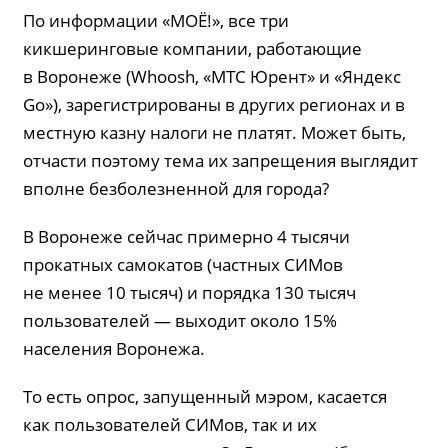
По информации «МОЁ!», все три
кикшеринговые компании, работающие
в Воронеже (Whoosh, «МТС Юрент» и «Яндекс
Go»), зарегистрированы в других регионах и в
местную казну налоги не платят. Может быть,
отчасти поэтому тема их запрещения выглядит
вполне безболезненной для города?
В Воронеже сейчас примерно 4 тысячи
прокатных самокатов (частных СИМов
не менее 10 тысяч) и порядка 130 тысяч
пользователей — выходит около 15%
населения Воронежа.
То есть опрос, запущенный мэром, касается
как пользователей СИМов, так и их