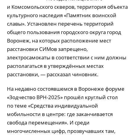
и Комсомольского скверов, территория объекта
культурного наследия «Памятник воинской
славы». Установлен перечень территорий
общего пользования городского округа город
Воронеж, на которых расположение мест
расстановки СИМов запрещено,
электросамокаты в соответствии с ним должны
располагаться в утверждённых местах
расстановки, — рассказал чиновник.
На недавно состоявшемся в Воронеже форуме
«Зодчество ВРН-2025» прошёл круглый стол
по теме «Средства индивидуальной
мобильности в центре: где заканчивается
свобода перемещения». И среди
многочисленных цифр, прозвучавших там,