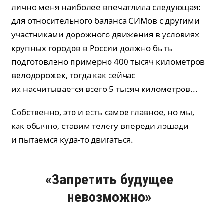
лично меня наиболее впечатлила следующая:
для относительного баланса СИМов с другими
участниками дорожного движения в условиях
крупных городов в России должно быть
подготовлено примерно 400 тысяч километров
велодорожек, тогда как сейчас
их насчитывается всего 5 тысяч километров...
Собственно, это и есть самое главное, но мы,
как обычно, ставим телегу впереди лошади
и пытаемся куда-то двигаться.
«Запретить будущее
невозможно»