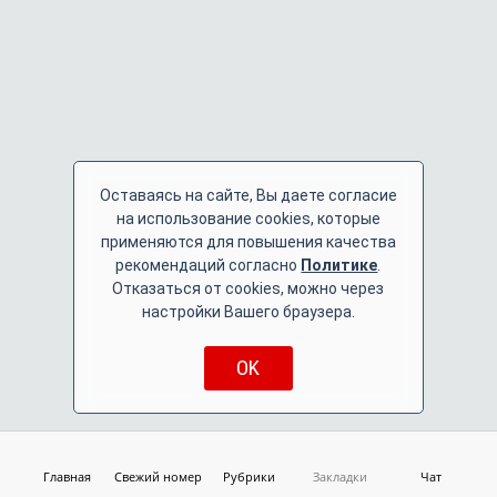
Оставаясь на сайте, Вы даете согласие
на использование cookies, которые
применяются для повышения качества
рекомендаций согласно
Политике
.
Отказаться от cookies, можно через
настройки Вашего браузера.
OK
Главная
Свежий номер
Рубрики
Закладки
Чат