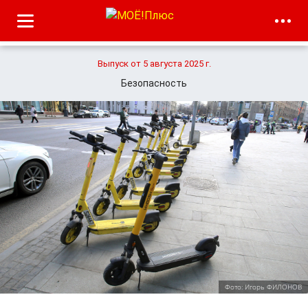
Выпуск от 5 августа 2025 г.
Безопасность
Фото: Игорь ФИЛОНОВ