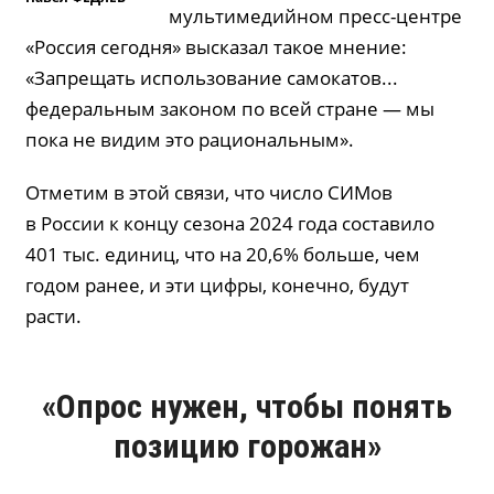
мультимедийном пресс-центре
«Россия сегодня» высказал такое мнение:
«Запрещать использование самокатов...
федеральным законом по всей стране — мы
пока не видим это рациональным».
Отметим в этой связи, что число СИМов
в России к концу сезона 2024 года составило
401 тыс. единиц, что на 20,6% больше, чем
годом ранее, и эти цифры, конечно, будут
расти.
«Опрос нужен, чтобы понять
позицию горожан»