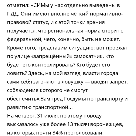
отметил: «СИМы у нас отдельно выведены в
ПДД. Они имеют вполне чёткий нормативно-
правовой статус, и с этой точки зрения
получается, что региональная норма спорит с
федеральной, чего, конечно, быть не может.
Кроме того, представим ситуацию: вот проехал
по улице «запрещённый» самокатчик. Кто
будет его контролировать? Кто будет его
ловить? Здесь, на мой взгляд, власти города
сами себя загоняют в ловушку — вводят запрет,
соблюдение которого не смогут
обеспечить».Зампред Госдумы по транспорту и
развитию транспортной...
На четверг, 31 июля, по этому поводу
высказалось уже более 13 тысяч воронежцев,
из которых почти 34% проголосовали