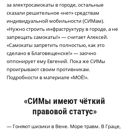
за электросамокаты в городе, остальные
сказали решительное «нет» средствам
индивидуальной мобильности (СИМам).
«Нужно строить инфраструктуру в городе, а не
запрещать самокаты!» — считает Алексей.
«Самокаты запретить полностью, как это
сделано в Благовещенске!» — заочно
оппонирует ему Евгений. Пока же СИМы
проигрывают своим противникам.
Подробности в материале «МОЁ!».
«СИМы имеют чёткий
правовой статус»
— Гоняют шизики в Вене. Море травм. В Граце,