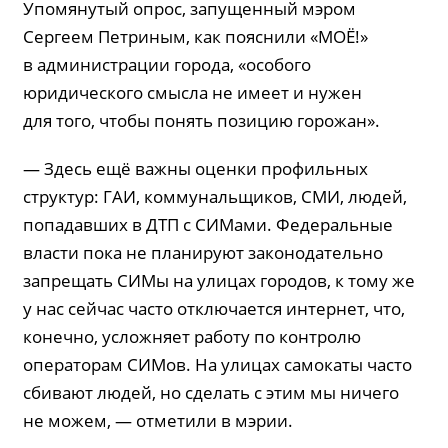
Упомянутый опрос, запущенный мэром
Сергеем Петриным,
как пояснили «МОЁ!»
в администрации города, «особого
юридического смысла не имеет и нужен
для того, чтобы понять позицию горожан».
— Здесь ещё важны оценки профильных
структур: ГАИ, коммунальщиков, СМИ, людей,
попадавших в ДТП с СИМами. Федеральные
власти пока не планируют законодательно
запрещать СИМы на улицах городов, к тому же
у нас сейчас часто отключается интернет, что,
конечно, усложняет работу по контролю
операторам СИМов. На улицах самокаты часто
сбивают людей, но сделать с этим мы ничего
не можем, — отметили в мэрии.