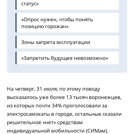
статус»
«Опрос нужен, чтобы понять
позицию горожан»
Зоны запрета эксплуатации
«Запретить будущее невозможно»
На четверг, 31 июля, по этому поводу
высказалось уже более 13 тысяч воронежцев,
из которых почти 34% проголосовали за
электросамокаты в городе, остальные сказали
решительное «нет» средствам
индивидуальной мобильности (СИМам).