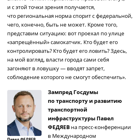
и с этой точки зрения получается,
что региональная норма спорит с федеральной,
чего, конечно, быть не может. Кроме того,
представим ситуацию: вот проехал по улице
«запрещённый» самокатчик. Кто будет его
контролировать? Кто будет его ловить? Здесь,
на мой взгляд, власти города сами себя
загоняют в ловушку — вводят запрет,
соблюдение которого не смогут обеспечить».
Зампред Госдумы
по транспорту и развитию
транспортной
инфраструктуры Павел
ФЕДЯЕВ
на пресс-конференции
в Международном
Павел
ФЕДЯЕВ