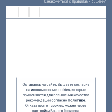
Ознакомиться с правилами общения
Оставаясь на сайте, Вы даете согласие
на использование cookies, которые
применяются для повышения качества
рекомендаций согласно
Политике
.
Отказаться от cookies, можно через
настройки Вашего браузера.