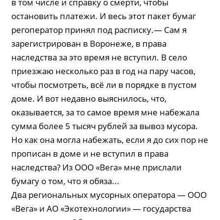
в том числе и справку о смерти, чтобы
остановить платежи. И весь этот пакет бумаг
регоператор принял под расписку.— Сам я
зарегистрирован в Воронеже, в права
наследства за это время не вступил. В село
приезжаю несколько раз в год на пару часов,
чтобы посмотреть, всё ли в порядке в пустом
доме. И вот недавно выяснилось, что,
оказывается, за то самое время мне набежала
сумма более 5 тысяч рублей за вывоз мусора.
Но как она могла набежать, если я до сих пор не
прописан в доме и не вступил в права
наследства? Из ООО «Вега» мне прислали
бумагу о том, что я обяза...
Два региональных мусорных оператора — ООО
«Вега» и АО «Экотехнологии» — государства