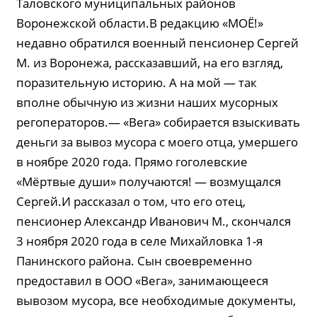
Таловского муниципальных районов
Воронежской области.В редакцию «МОЁ!»
недавно обратился военный пенсионер Сергей
М. из Воронежа, рассказавший, на его взгляд,
поразительную историю. А на мой — так
вполне обычную из жизни наших мусорных
регоператоров.— «Вега» собирается взыскивать
деньги за вывоз мусора с моего отца, умершего
в ноябре 2020 года. Прямо гоголевские
«Мёртвые души» получаются! — возмущался
Сергей.И рассказал о том, что его отец,
пенсионер Александр Иванович М., скончался
3 ноября 2020 года в селе Михайловка 1-я
Панинского района. Сын своевременно
предоставил в ООО «Вега», занимающееся
вывозом мусора, все необходимые документы,