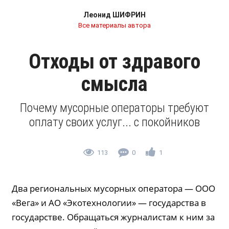
Леонид ШИФРИН
Все материалы автора
Отходы от здравого
смысла
Почему мусорные операторы требуют
оплату своих услуг... с покойников
113
0
1
Два региональных мусорных оператора — ООО
«Вега» и АО «Экотехнологии» — государства в
государстве. Обращаться журналистам к ним за