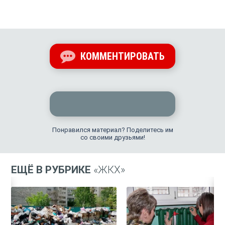
КОММЕНТИРОВАТЬ
Понравился материал? Поделитесь им
со своими друзьями!
ЕЩЁ В РУБРИКЕ
«ЖКХ»