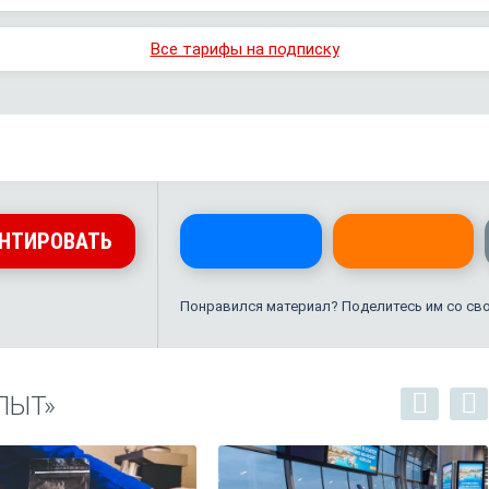
Все тарифы на подписку
НТИРОВАТЬ
Понравился материал? Поделитесь им со св
ПЫТ»