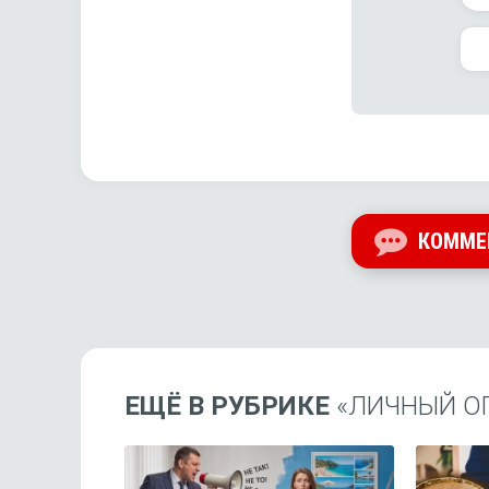
КОММЕ
ЕЩЁ В РУБРИКЕ
«ЛИЧНЫЙ О