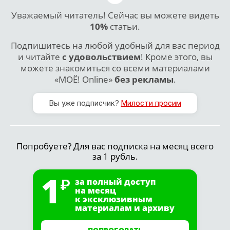
Уважаемый читатель! Сейчас вы можете видеть
10%
статьи.
Подпишитесь на любой удобный для вас период
и читайте
с удовольствием
! Кроме этого, вы
можете знакомиться со всеми материалами
«МОЁ! Online»
без рекламы
.
Вы уже подписчик?
Милости просим
Попробуете? Для вас подписка на месяц всего
за 1 рубль.
1
за полный доступ
на месяц
к эксклюзивным
материалам и архиву