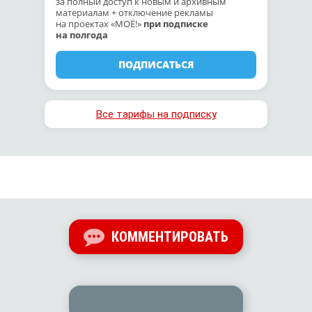
за полный доступ к новым и архивным
материалам + отключение рекламы
на проектах «МОЁ!»
при подписке
на полгода
ПОДПИСАТЬСЯ
Все тарифы на подписку
КОММЕНТИРОВАТЬ