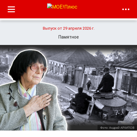
Выпуск от 29 апреля 2026 г.
Памятное
Фото: Андрей АРХИПОВ