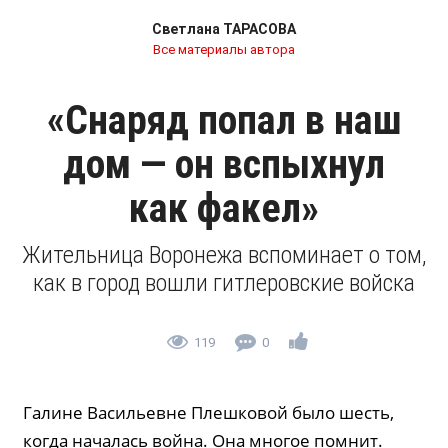
Светлана ТАРАСОВА
Все материалы автора
«Снаряд попал в наш
дом — он вспыхнул
как факел»
Жительница Воронежа вспоминает о том,
как в город вошли гитлеровские войска
119
0
Галине Васильевне Плешковой было шесть,
когда началась война. Она многое помнит.