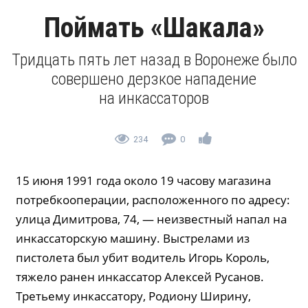
Поймать «Шакала»
Тридцать пять лет назад в Воронеже было
совершено дерзкое нападение
на инкассаторов
234
0
15 июня 1991 года около 19 часову магазина
потребкооперации, расположенного по адресу:
улица Димитрова, 74, — неизвестный напал на
инкассаторскую машину. Выстрелами из
пистолета был убит водитель Игорь Король,
тяжело ранен инкассатор Алексей Русанов.
Третьему инкассатору, Родиону Ширину,