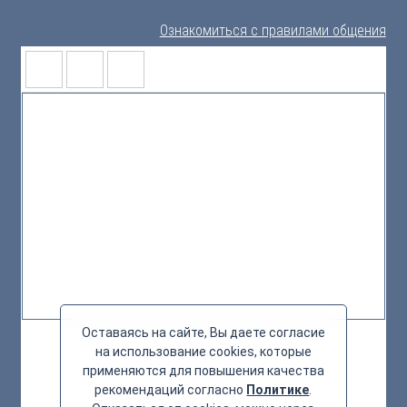
Ознакомиться с правилами общения
Оставаясь на сайте, Вы даете согласие
на использование cookies, которые
применяются для повышения качества
рекомендаций согласно
Политике
.