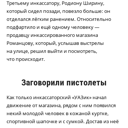
Третьему инкассатору, Родиону Ширину,
который сидел позади, повезло больше: он
отделался лёгким ранением. Относительно
подфартило и ещё одному человеку —
продавцу инкассированного магазина
Романцову, который, услышав выстрелы
на улице, решил выйти и посмотреть,
что происходит.
Заговорили пистолеты
Как только инкассаторский «УАЗик» начал
движение от магазина, рядом с ним появился
некий молодой человек в кожаной куртке,
спортивной шапочке и с сумкой. Достав из неё