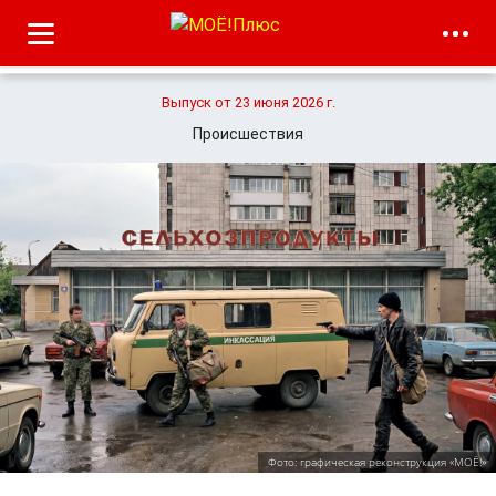
Выпуск от 23 июня 2026 г.
Происшествия
Фото: графическая реконструкция «МОЁ!»