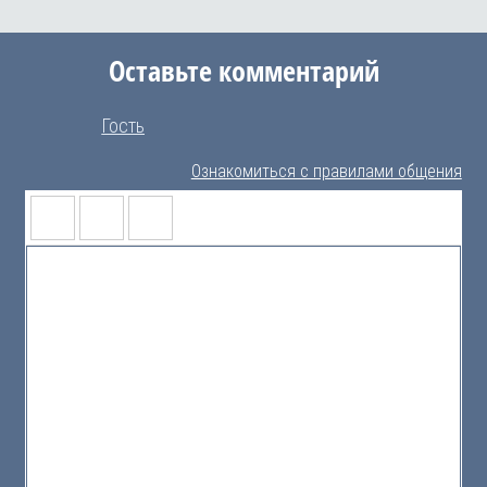
Оставьте комментарий
Гость
Ознакомиться с правилами общения