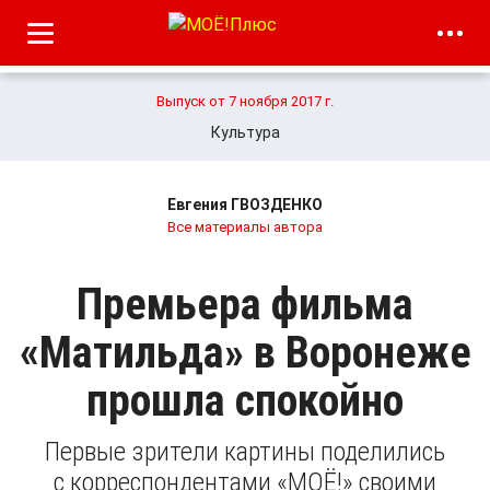
Выпуск от 7 ноября 2017 г.
Культура
Евгения ГВОЗДЕНКО
Все материалы автора
Премьера фильма
«Матильда» в Воронеже
прошла спокойно
Первые зрители картины поделились
с корреспондентами «МОЁ!» своими