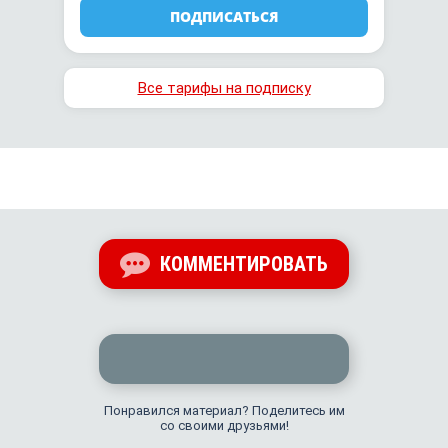
ПОДПИСАТЬСЯ
Все тарифы на подписку
КОММЕНТИРОВАТЬ
Понравился материал? Поделитесь им
со своими друзьями!