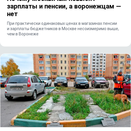
зарплаты и пенсии, а воронежцам —
нет
При практически одинаковых ценах в магазинах пенсии
и зарплаты бюджетников в Москве несоизмеримо выше,
чем в Воронеже