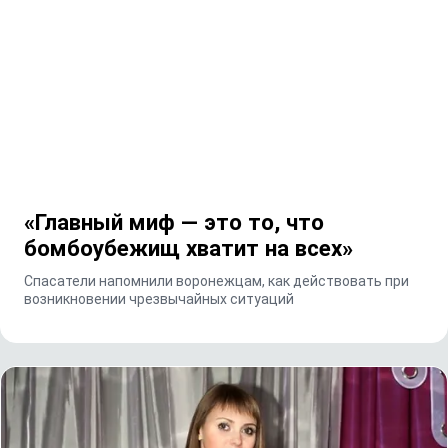
«Главный миф — это то, что
бомбоубежищ хватит на всех»
Спасатели напомнили воронежцам, как действовать при
возникновении чрезвычайных ситуаций