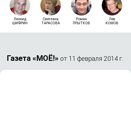
Леонид
Светлана
Роман
Лев
ШИФРИН
ТАРАСОВА
ПРЫТКОВ
КОМОВ
Газета «МОЁ!»
от 11 февраля 2014 г.