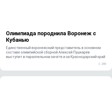
Олимпиада породнила Воронеж с
Кубанью
Единственный воронежский представитель в основном
составе олимпийской сборной Алексей Пушкарёв
выступит в параллельном зачёте и за Краснодарский край
200