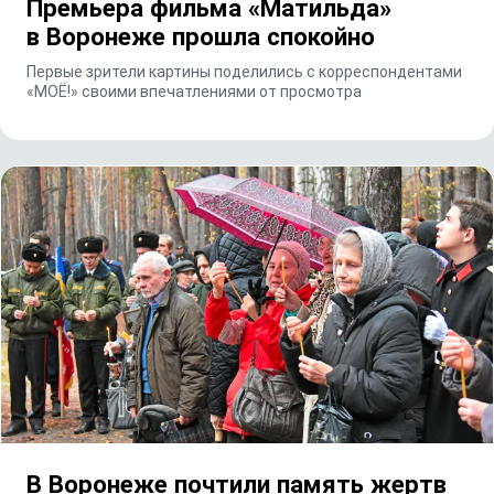
Премьера фильма «Матильда»
в Воронеже прошла спокойно
Первые зрители картины поделились с корреспондентами
«МОЁ!» своими впечатлениями от просмотра
В Воронеже почтили память жертв