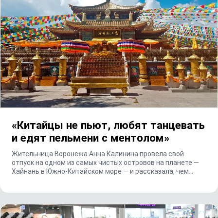
«Китайцы не пьют, любят танцевать
и едят пельмени с ментолом»
Жительница Воронежа Анна Калинина провела свой
отпуск на одном из самых чистых островов на планете —
Хайнань в Южно-Китайском море — и рассказала, чем...