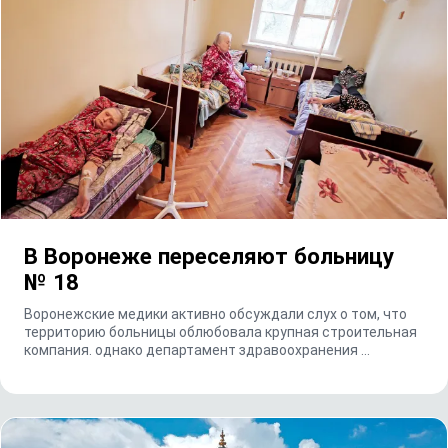
В Воронеже переселяют больницу
№ 18
Воронежские медики активно обсуждали слух о том, что
территорию больницы облюбовала крупная строительная
компания. однако департамент здравоохранения ...