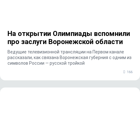
На открытии Олимпиады вспомнили
про заслуги Воронежской области
Ведущие телевизионной трансляции на Первом канале
рассказали, как связана Воронежская губерния с одним из
символов России — русской тройкой
166