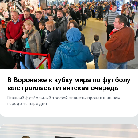
В Воронеже к кубку мира по футболу
выстроилась гигантская очередь
Главный футбольный трофей планеты провёл в нашем
городе четыре дня