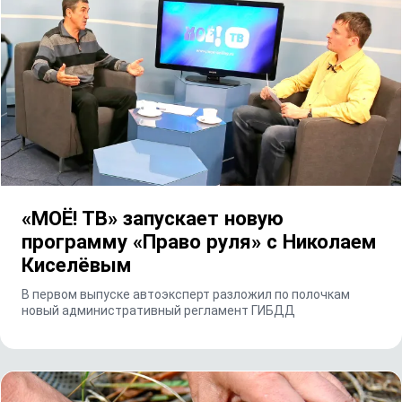
«МОЁ! ТВ» запускает новую
программу «Право руля» с Николаем
Киселёвым
В первом выпуске автоэксперт разложил по полочкам
новый административный регламент ГИБДД