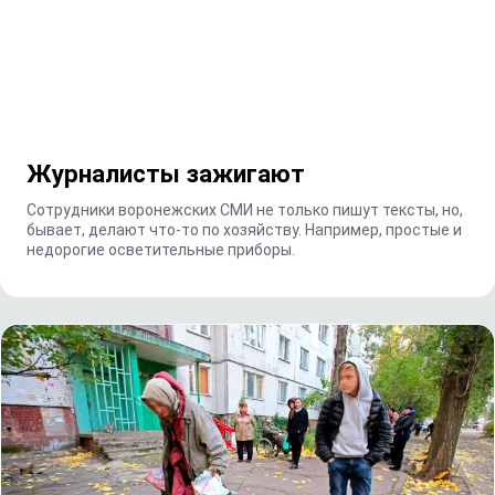
Журналисты зажигают
Сотрудники воронежских СМИ не только пишут тексты, но,
бывает, делают что-то по хозяйству. Например, простые и
недорогие осветительные приборы.