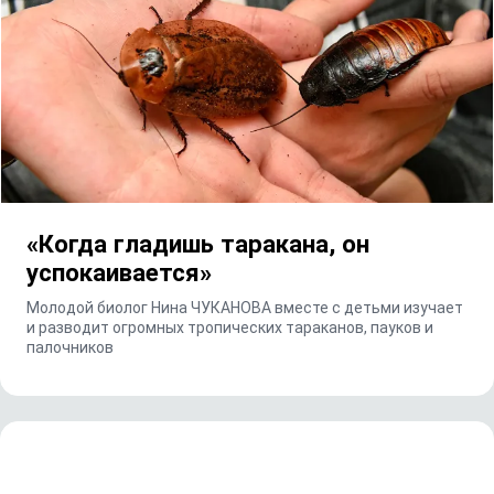
«Когда гладишь таракана, он
успокаивается»
Молодой биолог Нина ЧУКАНОВА вместе с детьми изучает
и разводит огромных тропических тараканов, пауков и
палочников