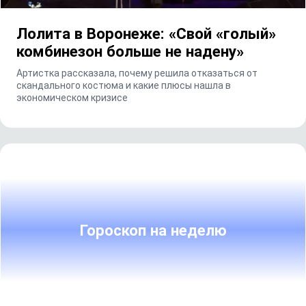
Лолита в Воронеже: «Свой «голый»
комбинезон больше не надену»
Артистка рассказала, почему решила отказаться от
скандального костюма и какие плюсы нашла в
экономическом кризисе
Гороскоп на неделю