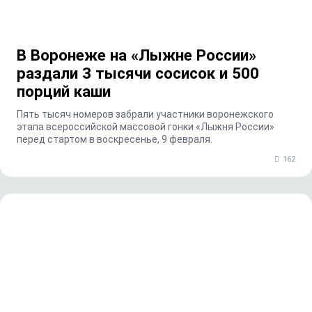
В Воронеже на «Лыжне России»
раздали 3 тысячи сосисок и 500
порций каши
Пять тысяч номеров забрали участники воронежского
этапа всероссийской массовой гонки «Лыжня России»
перед стартом в воскресенье, 9 февраля.
162