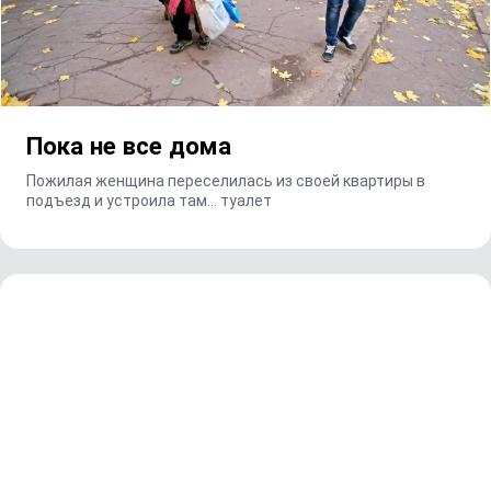
Пока не все дома
Пожилая женщина переселилась из своей квартиры в
подъезд и устроила там... туалет