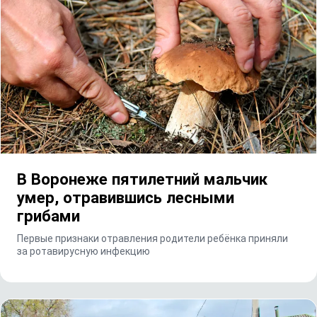
В Воронеже пятилетний мальчик
умер, отравившись лесными
грибами
Первые признаки отравления родители ребёнка приняли
за ротавирусную инфекцию