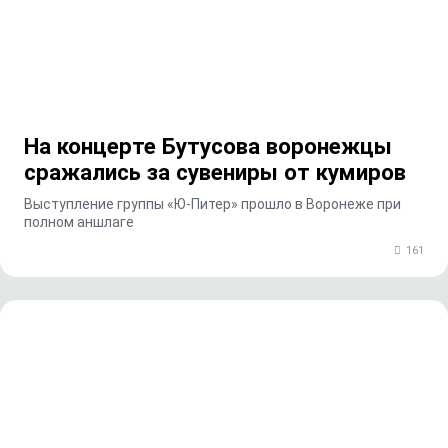
На концерте Бутусова воронежцы
сражались за сувениры от кумиров
Выступление группы «Ю-Питер» прошло в Воронеже при
полном аншлаге
161