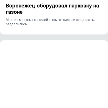
Воронежец оборудовал парковку на
газоне
Мнения местных жителей о том, стоило ли это делать,
разделились