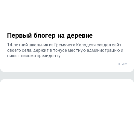
Первый блогер на деревне
14-летний школьник из Гремячего Колодезя создал сайт
своего села, держит в тонусе местную администрацию и
пишет письма президенту
202