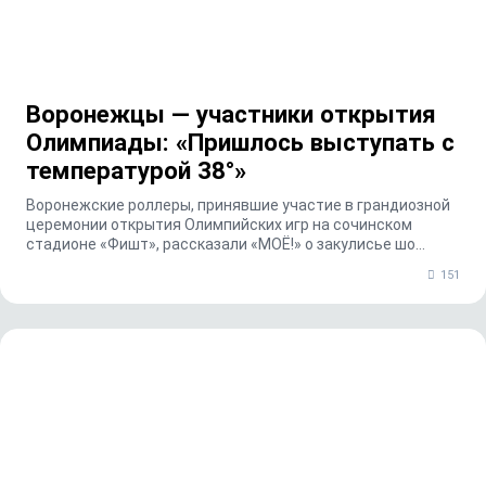
Воронежцы — участники открытия
Олимпиады: «Пришлось выступать с
температурой 38°»
Воронежские роллеры, принявшие участие в грандиозной
церемонии открытия Олимпийских игр на сочинском
стадионе «Фишт», рассказали «МОЁ!» о закулисье шо...
151