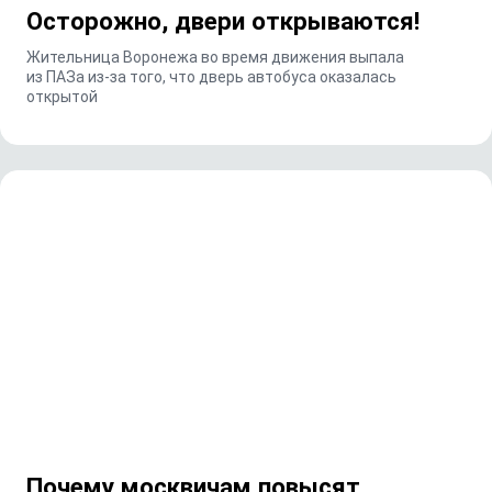
Осторожно, двери открываются!
Жительница Воронежа во время движения выпала
из ПАЗа из-за того, что дверь автобуса оказалась
открытой
Почему москвичам повысят