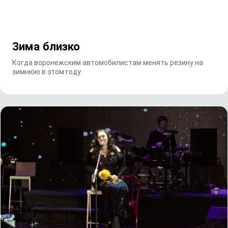
Зима близко
Когда воронежским автомобилистам менять резину на
зимнюю в этом году