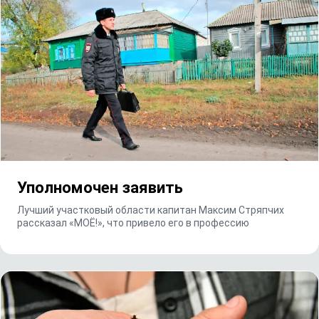
Уполномочен заявить
Лучший участковый области капитан Максим Стряпчих
рассказал «МОЁ!», что привело его в профессию