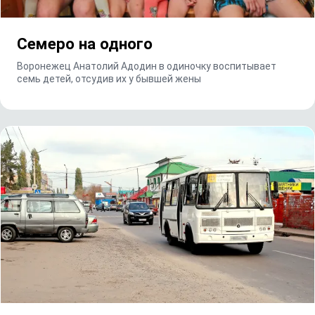
Семеро на одного
Воронежец Анатолий Адодин в одиночку воспитывает
семь детей, отсудив их у бывшей жены