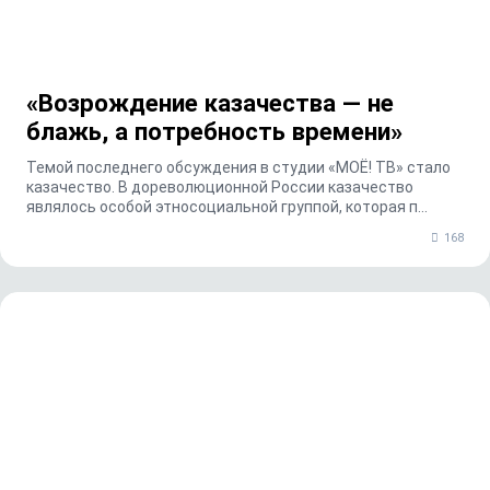
«Возрождение казачества — не
блажь, а потребность времени»
Темой последнего обсуждения в студии «МОЁ! ТВ» стало
казачество. В дореволюционной России казачество
являлось особой этносоциальной группой, которая п...
168