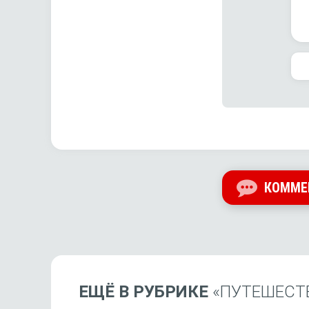
КОММЕ
ЕЩЁ В РУБРИКЕ
«ПУТЕШЕСТ