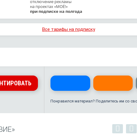
отключение рекламы
на проектах «МОЁ!»
при подписке на полгода
Все тарифы на подписку
НТИРОВАТЬ
Понравился материал? Поделитесь им со св
ВИЕ»