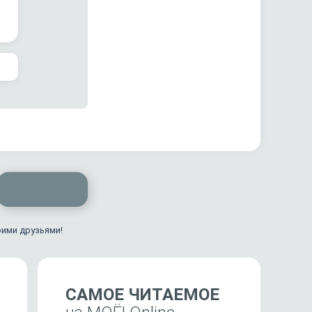
оими друзьями!
САМОЕ ЧИТАЕМОЕ