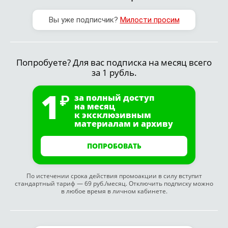
Вы уже подписчик?
Милости просим
Попробуете? Для вас подписка на месяц всего
за 1 рубль.
1
за полный доступ
на месяц
к эксклюзивным
материалам и архиву
ПОПРОБОВАТЬ
По истечении срока действия промоакции в силу вступит
стандартный тариф — 69 руб./месяц. Отключить подписку можно
в любое время в личном кабинете.