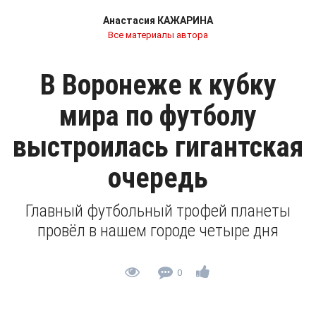
Анастасия КАЖАРИНА
Все материалы автора
В Воронеже к кубку
мира по футболу
выстроилась гигантская
очередь
Главный футбольный трофей планеты
провёл в нашем городе четыре дня
0