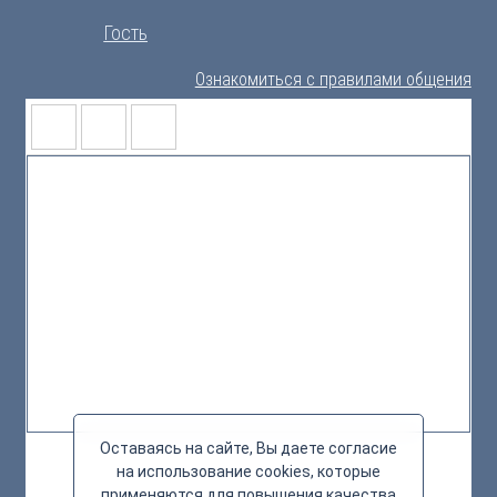
Гость
Ознакомиться с правилами общения
Оставаясь на сайте, Вы даете согласие
на использование cookies, которые
применяются для повышения качества