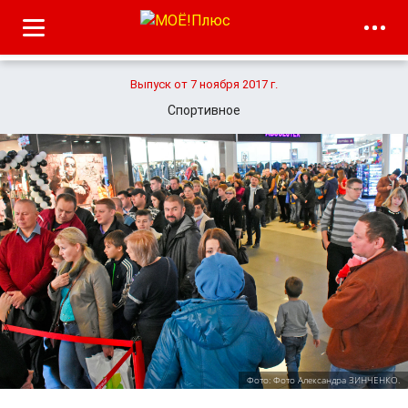
Выпуск от 7 ноября 2017 г.
Спортивное
Фото: Фото Александра ЗИНЧЕНКО.