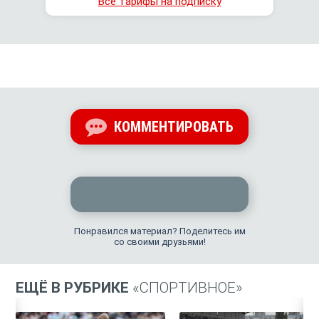
Все тарифы на подписку
КОММЕНТИРОВАТЬ
Понравился материал? Поделитесь им
со своими друзьями!
ЕЩЁ В РУБРИКЕ
«СПОРТИВНОЕ»