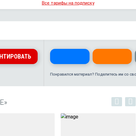
Все тарифы на подписку
НТИРОВАТЬ
Понравился материал? Поделитесь им со св
Е»