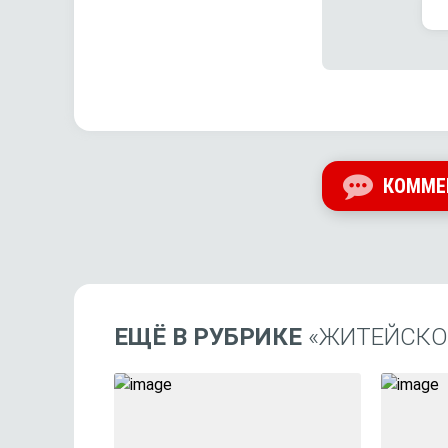
КОММЕ
ЕЩЁ В РУБРИКЕ
«ЖИТЕЙСКО