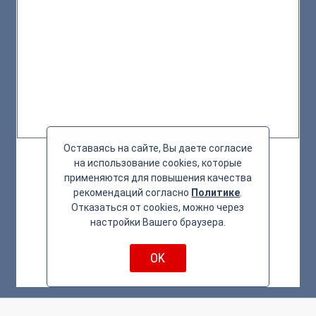
Оставаясь на сайте, Вы даете согласие
на использование cookies, которые
применяются для повышения качества
рекомендаций согласно
Политике
.
Отказаться от cookies, можно через
настройки Вашего браузера.
OK