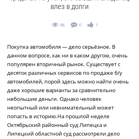
влез в долги
86
0
1
Покупка автомобиля — дело серьёзное. В
данном вопросе, как ни в каком другом, очень
популярен вторичный рынок. Существует с
десяток различных сервисов по продаже б/у
автомобилей, порой здесь можно найти очень
даже хорошие варианты за сравнительно
небольшие деньги. Однако человек
неопытный или невнимательный может
попасть в историю.На прошлой неделе
Октябрьский районный суд Липецка и
Липецкий областной суд рассмотрели дело