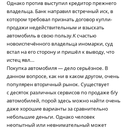
Однако против выступил кредитор прежнего
владельца. Банк направил встречный иск, в
котором требовал признать договор купли-
продажи недействительным и взыскать
автомобиль в свою пользу.К счастью
новоиспечённого владельца иномарки, суд
встал на его сторону и пришёл к выводу, что
истец явл...
Покупка автомобиля — дело серьёзное. В
данном вопросе, как ни в каком другом, очень
популярен вторичный рынок. Существует
с десяток различных сервисов по продаже б/у
автомобилей, порой здесь можно найти очень
даже хорошие варианты за сравнительно
небольшие деньги. Однако человек
неопытный или невнимательный может