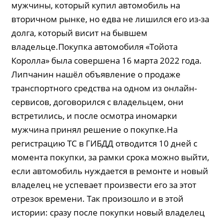
мужчины, который купил автомобиль на
вторичном рынке, но едва не лишился его из-за
долга, который висит на бывшем
владельце.Покупка автомобиля «Тойота
Королла» была совершена 16 марта 2022 года.
Липчанин нашёл объявление о продаже
транспортного средства на одном из онлайн-
сервисов, договорился с владельцем, они
встретились, и после осмотра иномарки
мужчина принял решение о покупке.На
регистрацию ТС в ГИБДД отводится 10 дней с
момента покупки, за рамки срока можно выйти,
если автомобиль нуждается в ремонте и новый
владелец не успевает произвести его за этот
отрезок времени. Так произошло и в этой
истории: сразу после покупки новый владелец