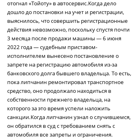
отогнал «Тойоту» в автосервис.Когда дело
дошло до постановки на учет и регистрации,
выяснилось, что совершить регистрационные
действия невозможно, поскольку спустя почти
3 месяца после продажи машины — 6 июня
2022 года — судебным приставом-
исполнителем вынесено постановление о
запрете на регистрацию автомобиля из-за
банковского долга бывшего владельца. То есть,
пока липчанин ремонтировал транспортное
средство, оно продолжало находиться в
собственности прежнего владельца, на
которого за это время успели наложить
санкции.Когда липчанин узнал о случившемся,
он обратился в суд с требованием снять с
автомобиля все запреты и ограничения.