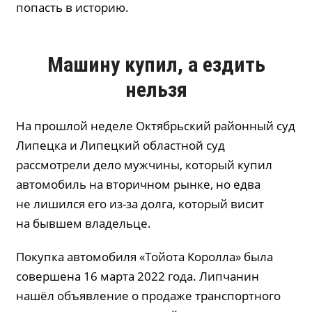
попасть в историю.
Машину купил, а ездить
нельзя
На прошлой неделе Октябрьский районный суд
Липецка и Липецкий областной суд
рассмотрели дело мужчины, который купил
автомобиль на вторичном рынке, но едва
не лишился его из-за долга, который висит
на бывшем владельце.
Покупка автомобиля «Тойота Королла» была
совершена 16 марта 2022 года. Липчанин
нашёл объявление о продаже транспортного