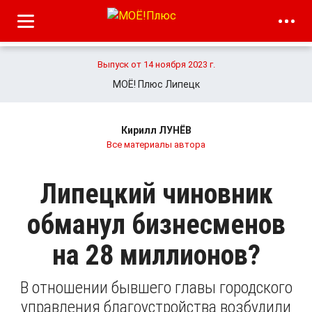
Выпуск от 14 ноября 2023 г.
МОЁ! Плюс Липецк
Кирилл ЛУНЁВ
Все материалы автора
Липецкий чиновник
обманул бизнесменов
на 28 миллионов?
В отношении бывшего главы городского
управления благоустройства возбудили