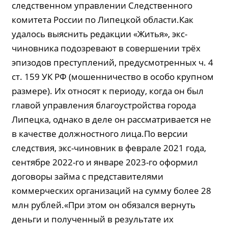
следственном управлении Следственного
комитета России по Липецкой области.Как
удалось выяснить редакции «Житья», экс-
чиновника подозревают в совершении трёх
эпизодов преступлений, предусмотренных ч. 4
ст. 159 УК РФ (мошенничество в особо крупном
размере). Их относят к периоду, когда он был
главой управления благоустройства города
Липецка, однако в деле он рассматривается не
в качестве должностного лица.По версии
следствия, экс-чиновник в феврале 2021 года,
сентябре 2022-го и январе 2023-го оформил
договоры займа с представителями
коммерческих организаций на сумму более 28
млн рублей.«При этом он обязался вернуть
деньги и полученный в результате их