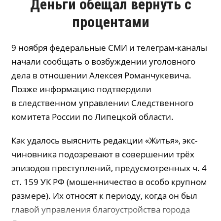
Деньги обещал вернуть с
процентами
9 ноября федеральные СМИ и телеграм-каналы
начали сообщать о возбуждении уголовного
дела в отношении Алексея Романчукевича.
Позже информацию подтвердили
в следственном управлении Следственного
комитета России по Липецкой области.
Как удалось выяснить редакции «Житья», экс-
чиновника подозревают в совершении трёх
эпизодов преступлений, предусмотренных ч. 4
ст. 159 УК РФ (мошенничество в особо крупном
размере). Их относят к периоду, когда он был
главой управления благоустройства города