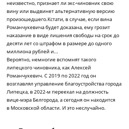
неизвестно, признает ли экс-чиновник свою
вину или выдвинет альтернативную версию
произошедшего.Кстати, в случае, если вина
Романчукевича будет доказана, ему грозит
наказание в виде лишения свободы на срок до
десяти лет со штрафом в размере до одного
миллиона рублей и...
Вероятно, немногие вспомнят такого
липецкого чиновника, как Алексей
Романчукевич. С 2019 по 2022 год он
возглавлял управление благоустройства города
Липецка, в 2022-м переехал на должность
вице-мэра Белгорода, а сегодня он находится
в Московской области. И это неслучайно.