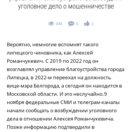
уголовное дело о мошенничестве
345
0
2
Вероятно, немногие вспомнят такого
липецкого чиновника, как Алексей
Романчукевич. С 2019 по 2022 год он
возглавлял управление благоустройства города
Липецка, в 2022-м переехал на должность
вице-мэра Белгорода, а сегодня он находится в
Московской области. И это неслучайно.9
ноября федеральные СМИ и телеграм-каналы
начали сообщать о возбуждении уголовного
дела в отношении Алексея Романчукевича.
Позже информацию подтвердили в