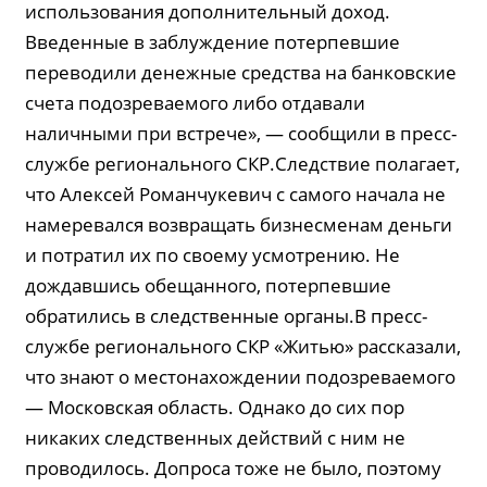
использования дополнительный доход.
Введенные в заблуждение потерпевшие
переводили денежные средства на банковские
счета подозреваемого либо отдавали
наличными при встрече», — сообщили в пресс-
службе регионального СКР.Следствие полагает,
что Алексей Романчукевич с самого начала не
намеревался возвращать бизнесменам деньги
и потратил их по своему усмотрению. Не
дождавшись обещанного, потерпевшие
обратились в следственные органы.В пресс-
службе регионального СКР «Житью» рассказали,
что знают о местонахождении подозреваемого
— Московская область. Однако до сих пор
никаких следственных действий с ним не
проводилось. Допроса тоже не было, поэтому