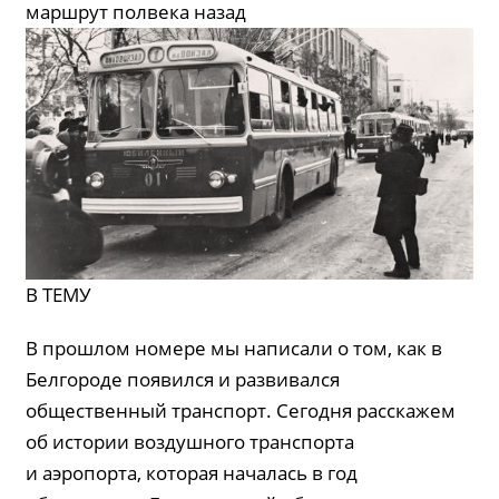
маршрут полвека назад
В ТЕМУ
В прошлом номере мы написали о том, как в
Белгороде появился и развивался
общественный транспорт. Сегодня расскажем
об истории воздушного транспорта
и аэропорта, которая началась в год