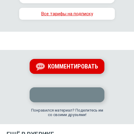
Все тарифы на подписку
КОММЕНТИРОВАТЬ
Понравился материал? Поделитесь им
со своими друзьями!