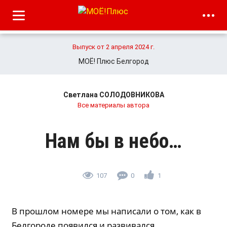
Выпуск от 2 апреля 2024 г.
МОЁ! Плюс Белгород
Светлана СОЛОДОВНИКОВА
Все материалы автора
Нам бы в небо…
107
0
1
В прошлом номере мы написали о том, как в
Белгороде появился и развивался