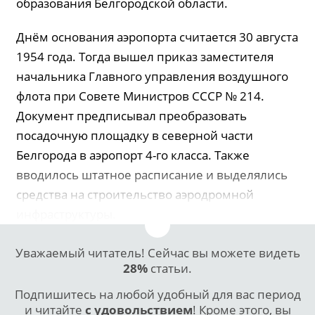
образования Белгородской области.
Днём основания аэропорта считается 30 августа
1954 года. Тогда вышел приказ заместителя
начальника Главного управления воздушного
флота при Совете Министров СССР № 214.
Документ предписывал преобразовать
посадочную площадку в северной части
Белгорода в аэропорт 4-го класса. Также
вводилось штатное расписание и выделялись
средства на строительство аэродромной
инфраструктуры.
Уважаемый читатель! Сейчас вы можете видеть
28%
статьи.
Подпишитесь на любой удобный для вас период
и читайте
с удовольствием
! Кроме этого, вы