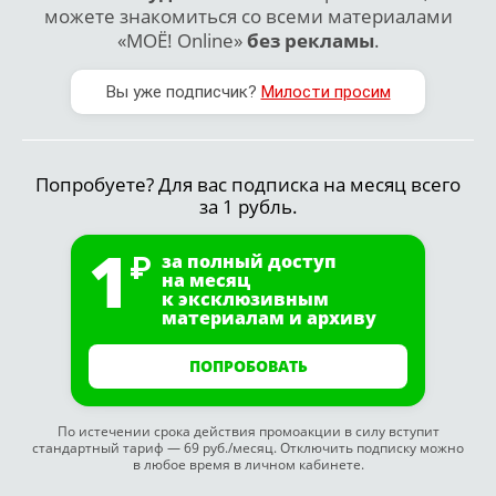
можете знакомиться со всеми материалами
«МОЁ! Online»
без рекламы
.
Вы уже подписчик?
Милости просим
Попробуете? Для вас подписка на месяц всего
за 1 рубль.
1
за полный доступ
на месяц
к эксклюзивным
материалам и архиву
ПОПРОБОВАТЬ
По истечении срока действия промоакции в силу вступит
стандартный тариф — 69 руб./месяц. Отключить подписку можно
в любое время в личном кабинете.