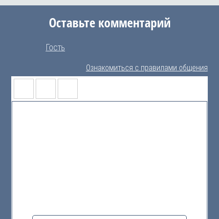
Оставьте комментарий
Гость
Ознакомиться с правилами общения