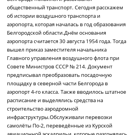
общественный транспорт. Сегодня расскажем
об истории воздушного транспорта и
аэропорта, которая началась в год образования
Белгородской области.Днём основания
аэропорта считается 30 августа 1954 года. Тогда
вышел приказ заместителя начальника
Главного управления воздушного флота при
Совете Министров СССР № 214. Документ
предписывал преобразовать посадочную
площадку в северной части Белгорода в
аэропорт 4-го класса. Также вводилось штатное
расписание и выделялись средства на
строительство аэродромной
инфраструктуры.Обслуживали перевозки
самолёты По-2, переведённые из Курской
авиационной эскадрильи, которые разгонялись