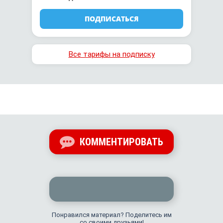
ПОДПИСАТЬСЯ
Все тарифы на подписку
КОММЕНТИРОВАТЬ
Понравился материал? Поделитесь им
со своими друзьями!