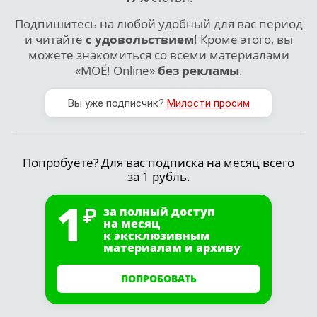
Подпишитесь на любой удобный для вас период
и читайте
с удовольствием
! Кроме этого, вы
можете знакомиться со всеми материалами
«МОЁ! Online»
без рекламы
.
Вы уже подписчик?
Милости просим
Попробуете? Для вас подписка на месяц всего
за 1 рубль.
1
за полный доступ
на месяц
к эксклюзивным
материалам и архиву
ПОПРОБОВАТЬ