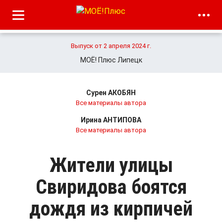
Выпуск от 2 апреля 2024 г.
МОЁ! Плюс Липецк
Сурен АКОБЯН
Все материалы автора
Ирина АНТИПОВА
Все материалы автора
Жители улицы
Свиридова боятся
дождя из кирпичей