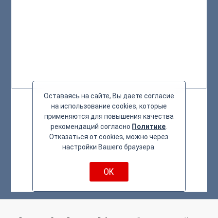
Оставаясь на сайте, Вы даете согласие
на использование cookies, которые
применяются для повышения качества
рекомендаций согласно
Политике
.
Отказаться от cookies, можно через
настройки Вашего браузера.
OK