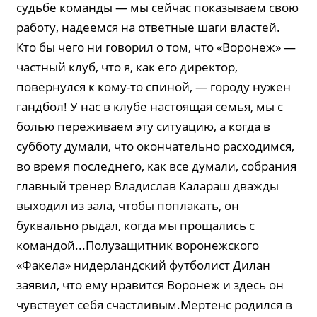
судьбе команды — мы сейчас показываем свою
работу, надеемся на ответные шаги властей.
Кто бы чего ни говорил о том, что «Воронеж» —
частный клуб, что я, как его директор,
повернулся к кому-то спиной, — городу нужен
гандбол! У нас в клубе настоящая семья, мы с
болью переживаем эту ситуацию, а когда в
субботу думали, что окончательно расходимся,
во время последнего, как все думали, собрания
главный тренер Владислав Калараш дважды
выходил из зала, чтобы поплакать, он
буквально рыдал, когда мы прощались с
командой...Полузащитник воронежского
«Факела» нидерландский футболист Дилан
заявил, что ему нравится Воронеж и здесь он
чувствует себя счастливым.Мертенс родился в