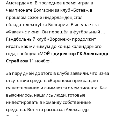
Амстердаме. В последнее время играл в
чемпионате Болгарии за клуб «Ботев», в
прошлом сезоне нидерландец стал
обладателем кубка Болгарии. Выступает за
«Факел» с июня. Он перешёл в футбольный ...
Гандбольный клуб «Воронеж» продолжит
играть как минимум до конца календарного
года, сообщил «МОЁ!»
директор ГК Александр
Стребков
11 ноября.
За пару дней до этого в клубе заявили, что из-за
отсутствия средств «Воронеж» прекращает
существование и снимается с чемпионата. Как
выяснилось, нашлись люди, готовые
инвестировать в команду собственные
средства. Вот что рассказал Александр