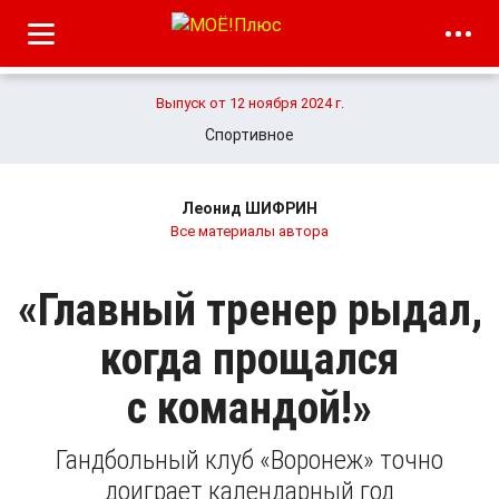
Выпуск от 12 ноября 2024 г.
Спортивное
Леонид ШИФРИН
Все материалы автора
«Главный тренер рыдал,
когда прощался
с командой!»
Гандбольный клуб «Воронеж» точно
доиграет календарный год