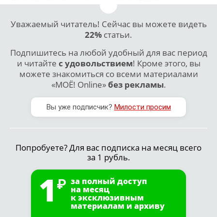
Уважаемый читатель! Сейчас вы можете видеть
22%
статьи.
Подпишитесь на любой удобный для вас период
и читайте
с удовольствием
! Кроме этого, вы
можете знакомиться со всеми материалами
«МОЁ! Online»
без рекламы
.
Вы уже подписчик?
Милости просим
Попробуете? Для вас подписка на месяц всего
за 1 рубль.
1
за полный доступ
на месяц
к эксклюзивным
материалам и архиву