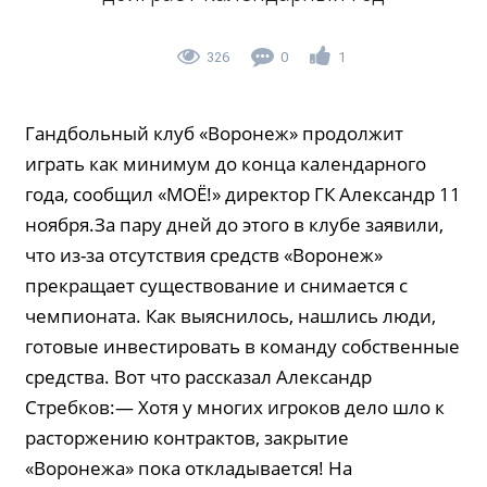
326
0
1
Гандбольный клуб «Воронеж» продолжит
играть как минимум до конца календарного
года, сообщил «МОЁ!» директор ГК Александр 11
ноября.За пару дней до этого в клубе заявили,
что из-за отсутствия средств «Воронеж»
прекращает существование и снимается с
чемпионата. Как выяснилось, нашлись люди,
готовые инвестировать в команду собственные
средства. Вот что рассказал Александр
Стребков:— Хотя у многих игроков дело шло к
расторжению контрактов, закрытие
«Воронежа» пока откладывается! На