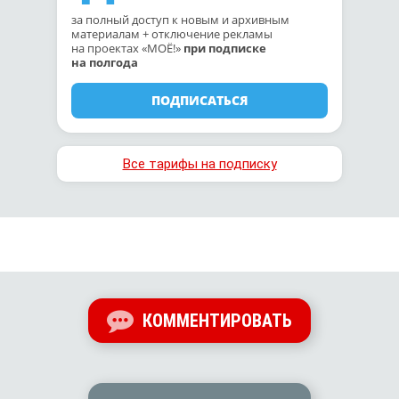
за полный доступ к новым и архивным
материалам + отключение рекламы
на проектах «МОЁ!»
при подписке
на полгода
ПОДПИСАТЬСЯ
Все тарифы на подписку
КОММЕНТИРОВАТЬ