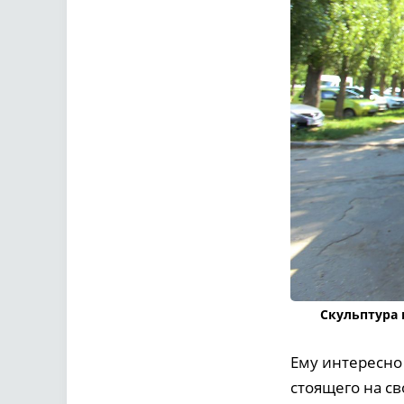
Скульптура 
Ему интересно 
стоящего на св