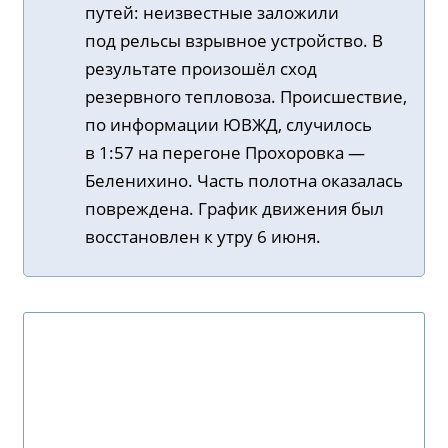
путей: неизвестные заложили
под рельсы взрывное устройство. В
результате произошёл сход
резервного тепловоза. Происшествие,
по информации ЮВЖД, случилось
в 1:57 на перегоне Прохоровка —
Беленихино. Часть полотна оказалась
повреждена. График движения был
восстановлен к утру 6 июня.