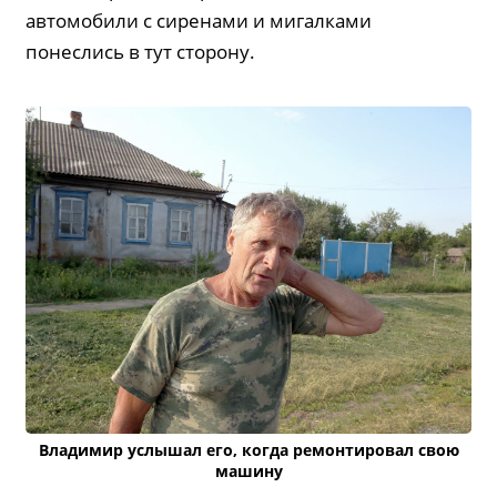
автомобили с сиренами и мигалками
понеслись в тут сторону.
Владимир услышал его, когда ремонтировал свою
машину