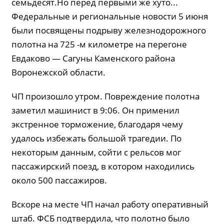
семьдесят.Но перед первыми же хуто...
Федеральные и региональные новости 5 июня
были посвящены подрыву железнодорожного
полотна на 725 -м километре на перегоне
Евдаково — Сагуны Каменского района
Воронежской области.
ЧП произошло утром. Повреждение полотна
заметил машинист в 9:06. Он применил
экстренное торможение, благодаря чему
удалось избежать большой трагедии. По
некоторым данным, сойти с рельсов мог
пассажирский поезд, в котором находились
около 500 пассажиров.
Вскоре на месте ЧП начал работу оперативный
штаб. ФСБ подтвердила, что полотно было