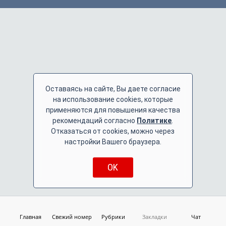
Оставаясь на сайте, Вы даете согласие
на использование cookies, которые
применяются для повышения качества
рекомендаций согласно
Политике
.
Отказаться от cookies, можно через
настройки Вашего браузера.
OK
Главная
Свежий номер
Рубрики
Закладки
Чат