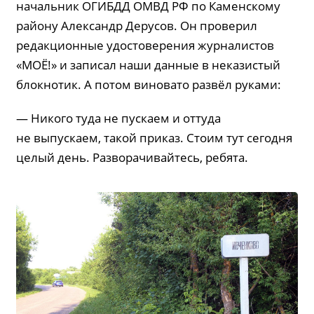
начальник ОГИБДД ОМВД РФ по Каменскому
району Александр Дерусов. Он проверил
редакционные удостоверения журналистов
«МОЁ!» и записал наши данные в неказистый
блокнотик. А потом виновато развёл руками:
— Никого туда не пускаем и оттуда
не выпускаем, такой приказ. Стоим тут сегодня
целый день. Разворачивайтесь, ребята.