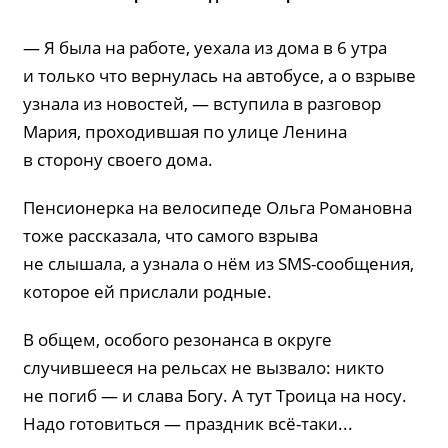
— Я была на работе, уехала из дома в 6 утра
и только что вернулась на автобусе, а о взрыве
узнала из новостей, — вступила в разговор
Мария, проходившая по улице Ленина
в сторону своего дома.
Пенсионерка на велосипеде Ольга Романовна
тоже рассказала, что самого взрыва
не слышала, а узнала о нём из SMS-сообщения,
которое ей прислали родные.
В общем, особого резонанса в округе
случившееся на рельсах не вызвало: никто
не погиб — и слава Богу. А тут Троица на носу.
Надо готовиться — праздник всё-таки...