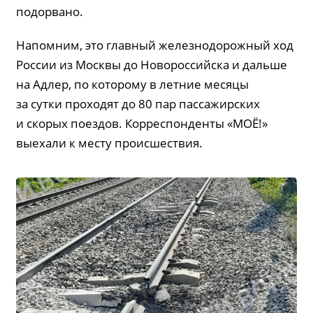
подорвано.
Напомним, это главный железнодорожный ход
России из Москвы до Новороссийска и дальше
на Адлер, по которому в летние месяцы
за сутки проходят до 80 пар пассажирских
и скорых поездов. Корреспонденты «МОЁ!»
выехали к месту происшествия.