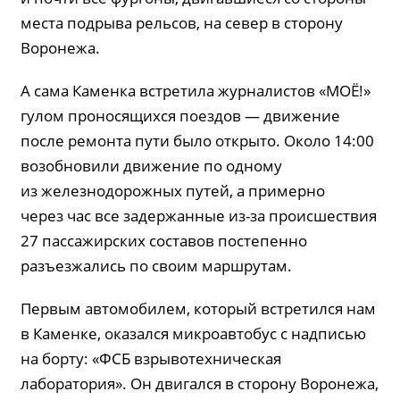
места подрыва рельсов, на север в сторону
Воронежа.
А сама Каменка встретила журналистов «МОЁ!»
гулом проносящихся поездов — движение
после ремонта пути было открыто. Около 14:00
возобновили движение по одному
из железнодорожных путей, а примерно
через час все задержанные из-за происшествия
27 пассажирских составов постепенно
разъезжались по своим маршрутам.
Первым автомобилем, который встретился нам
в Каменке, оказался микроавтобус с надписью
на борту: «ФСБ взрывотехническая
лаборатория». Он двигался в сторону Воронежа,