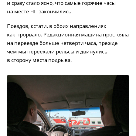
и сразу стало ясно, что самые горячие часы
на месте ЧП закончились.
Поездов, кстати, в обоих направлениях
как прорвало. Редакционная машина простояла
на переезде больше четверти часа, прежде
чем мы переехали рельсы и двинулись
в сторону места подрыва.