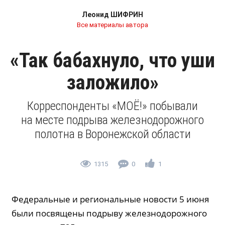
Леонид ШИФРИН
Все материалы автора
«Так бабахнуло, что уши
заложило»
Корреспонденты «МОЁ!» побывали
на месте подрыва железнодорожного
полотна в Воронежской области
1315
0
1
Федеральные и региональные новости 5 июня
были посвящены подрыву железнодорожного