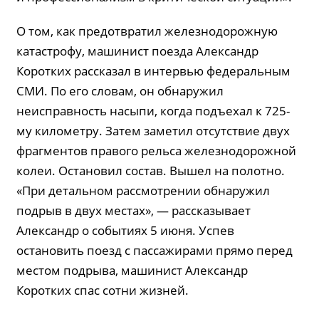
О том, как предотвратил железнодорожную
катастрофу, машинист поезда Александр
Коротких рассказал в интервью федеральным
СМИ. По его словам, он обнаружил
неисправность насыпи, когда подъехал к 725-
му километру. Затем заметил отсутствие двух
фрагментов правого рельса железнодорожной
колеи. Остановил состав. Вышел на полотно.
«При детальном рассмотрении обнаружил
подрыв в двух местах», — рассказывает
Александр о событиях 5 июня. Успев
остановить поезд с пассажирами прямо перед
местом подрыва, машинист Александр
Коротких спас сотни жизней.