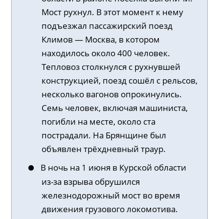
Мост рухнул. В этот момент к нему
подъезжал пассажирский поезд
Климов — Москва, в котором
находилось около 400 человек.
Тепловоз столкнулся с рухнувшей
конструкцией, поезд сошёл с рельсов,
несколько вагонов опрокинулись.
Семь человек, включая машиниста,
погибли на месте, около ста
пострадали. На Брянщине был
объявлен трёхдневный траур.
В ночь на 1 июня в Курской области
из-за взрыва обрушился
железнодорожный мост во время
движения грузового локомотива.