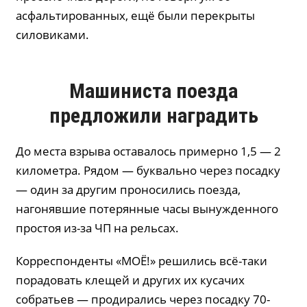
асфальтированных, ещё были перекрыты
силовиками.
Машиниста поезда
предложили наградить
До места взрыва оставалось примерно 1,5 — 2
километра. Рядом — буквально через посадку
— один за другим проносились поезда,
нагонявшие потерянные часы вынужденного
простоя из-за ЧП на рельсах.
Корреспонденты «МОЁ!» решились всё-таки
порадовать клещей и других их кусачих
собратьев — продирались через посадку 70-