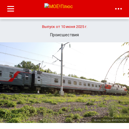
Выпуск от 10 июня 2025 г.
Происшествия
Фото: Игорь ФИЛОНОВ