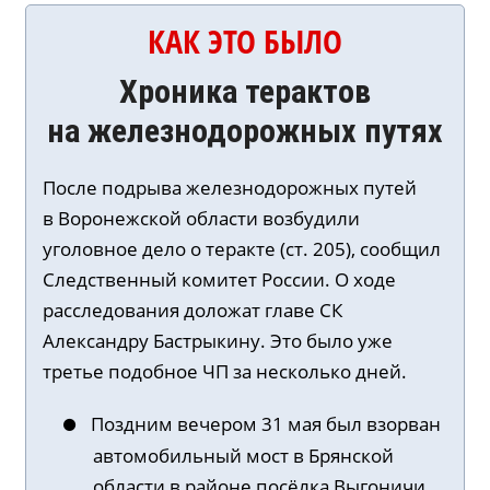
КАК ЭТО БЫЛО
Хроника терактов
на железнодорожных путях
После подрыва железнодорожных путей
в Воронежской области возбудили
уголовное дело о теракте (ст. 205), сообщил
Следственный комитет России. О ходе
расследования доложат главе СК
Александру Бастрыкину. Это было уже
третье подобное ЧП за несколько дней.
Поздним вечером 31 мая был взорван
автомобильный мост в Брянской
области в районе посёлка Выгоничи.