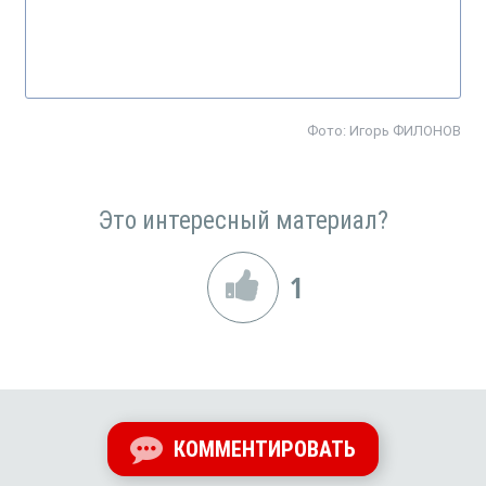
Фото:
Игорь ФИЛОНОВ
Это интересный материал?
1
КОММЕНТИРОВАТЬ