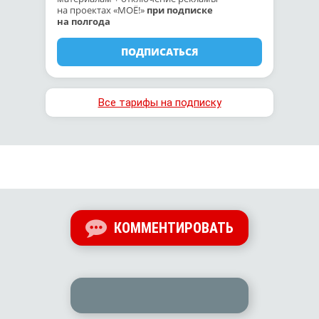
на проектах «МОЁ!»
при подписке
на полгода
ПОДПИСАТЬСЯ
Все тарифы на подписку
КОММЕНТИРОВАТЬ