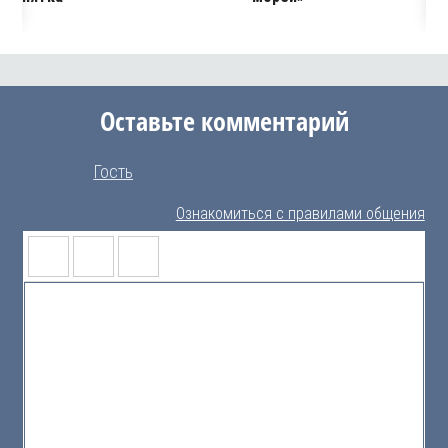
Оставьте комментарий
Гость
Ознакомиться с правилами общения