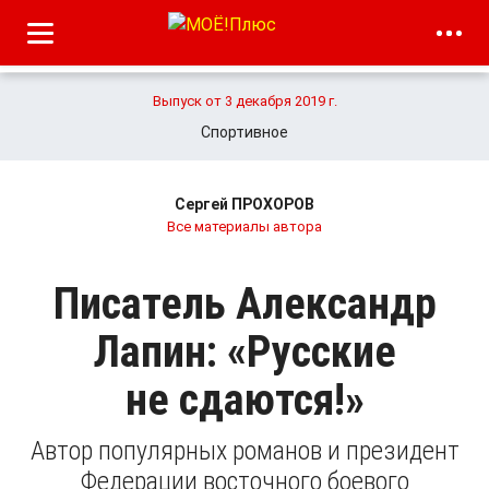
Выпуск от 3 декабря 2019 г.
Спортивное
Сергей ПРОХОРОВ
Все материалы автора
Писатель Александр
Лапин: «Русские
не сдаются!»
Автор популярных романов и президент
Федерации восточного боевого