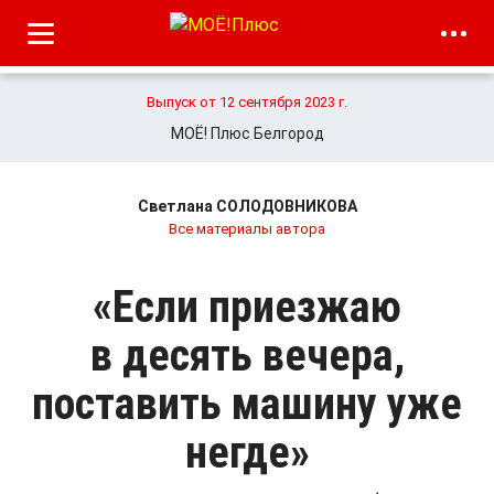
Выпуск от 12 сентября 2023 г.
МОЁ! Плюс Белгород
Светлана СОЛОДОВНИКОВА
Все материалы автора
«Если приезжаю
в десять вечера,
поставить машину уже
негде»