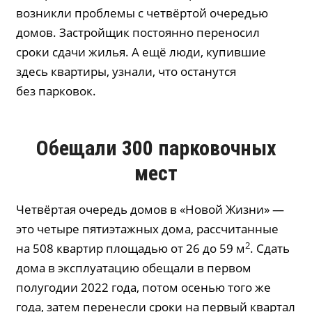
возникли проблемы с четвёртой очередью
домов. Застройщик постоянно переносил
сроки сдачи жилья. А ещё люди, купившие
здесь квартиры, узнали, что останутся
без парковок.
Обещали 300 парковочных
мест
Четвёртая очередь домов в «Новой Жизни» —
это четыре пятиэтажных дома, рассчитанные
2
на 508 квартир площадью от 26 до 59 м
. Сдать
дома в эксплуатацию обещали в первом
полугодии 2022 года, потом осенью того же
года, затем перенесли сроки на первый квартал