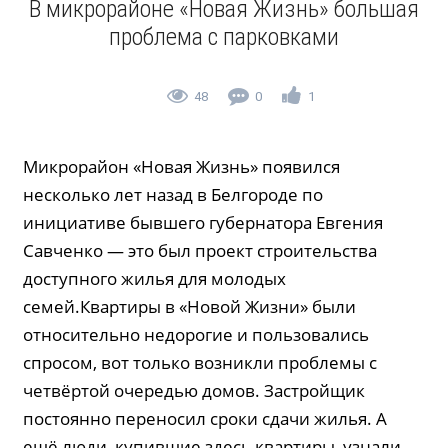
В микрорайоне «Новая Жизнь» большая
проблема с парковками
48
0
1
Микрорайон «Новая Жизнь» появился
несколько лет назад в Белгороде по
инициативе бывшего губернатора Евгения
Савченко — это был проект строительства
доступного жилья для молодых
семей.Квартиры в «Новой Жизни» были
относительно недорогие и пользовались
спросом, вот только возникли проблемы с
четвёртой очередью домов. Застройщик
постоянно переносил сроки сдачи жилья. А
ещё люди, купившие здесь квартиры, узнали,