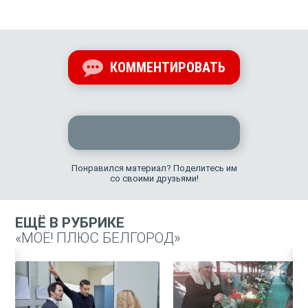
КОММЕНТИРОВАТЬ
Понравился материал? Поделитесь им
со своими друзьями!
ЕЩЁ В РУБРИКЕ
«МОЁ! ПЛЮС БЕЛГОРОД»