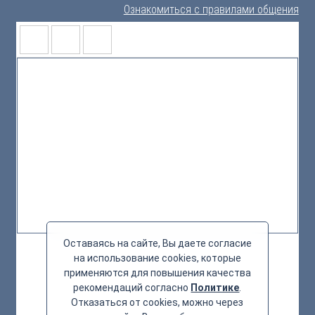
Ознакомиться с правилами общения
Оставаясь на сайте, Вы даете согласие
на использование cookies, которые
применяются для повышения качества
рекомендаций согласно
Политике
.
Отказаться от cookies, можно через