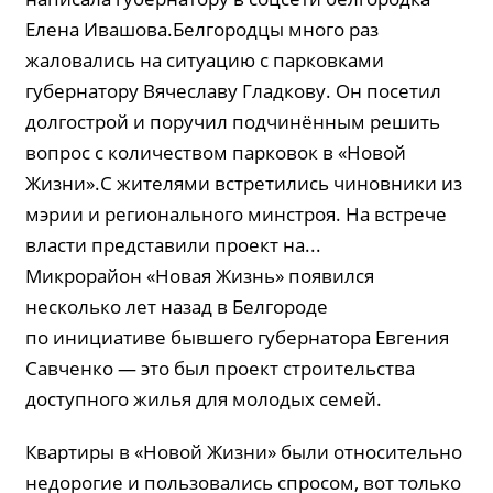
Елена Ивашова.Белгородцы много раз
жаловались на ситуацию с парковками
губернатору Вячеславу Гладкову. Он посетил
долгострой и поручил подчинённым решить
вопрос с количеством парковок в «Новой
Жизни».С жителями встретились чиновники из
мэрии и регионального минстроя. На встрече
власти представили проект на...
Микрорайон «Новая Жизнь» появился
несколько лет назад в Белгороде
по инициативе бывшего губернатора Евгения
Савченко — это был проект строительства
доступного жилья для молодых семей.
Квартиры в «Новой Жизни» были относительно
недорогие и пользовались спросом, вот только