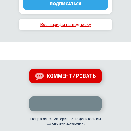
ПОДПИСАТЬСЯ
Все тарифы на подписку
КОММЕНТИРОВАТЬ
Понравился материал? Поделитесь им
со своими друзьями!