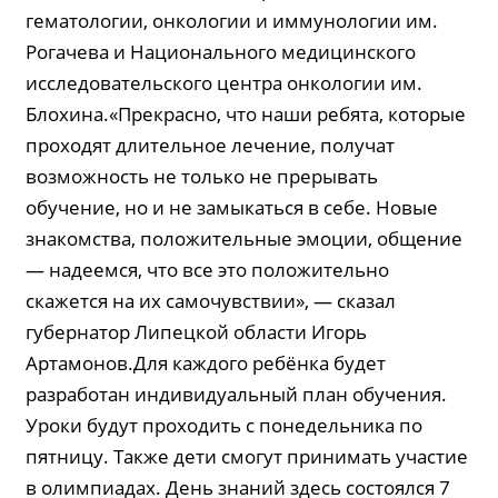
гематологии, онкологии и иммунологии им.
Рогачева и Национального медицинского
исследовательского центра онкологии им.
Блохина.«Прекрасно, что наши ребята, которые
проходят длительное лечение, получат
возможность не только не прерывать
обучение, но и не замыкаться в себе. Новые
знакомства, положительные эмоции, общение
— надеемся, что все это положительно
скажется на их самочувствии», — сказал
губернатор Липецкой области Игорь
Артамонов.Для каждого ребёнка будет
разработан индивидуальный план обучения.
Уроки будут проходить с понедельника по
пятницу. Также дети смогут принимать участие
в олимпиадах. День знаний здесь состоялся 7