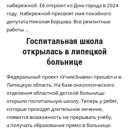
набережной. Её откроют ко Дню города в 2024
году. Набережной присвоят имя покойного
депутата Николая Борцова. Все ремонтные
работы ...
Госпитальная школа
открылась в липецкой
больнице
Федеральный проект «УчимЗнаем» пришёл и в
Липецкую область. На базе онкологического
отделения областной детской больницы
открыли госпитальную школу. Теперь у ребят,
которые проходят длительное лечение,
появится возможность не прерывать учёбу,
а получать образование прямо в больнице.