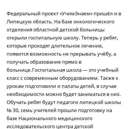
Федеральный проект «УчимЗнаем» пришёл и в
Липецкую область. На базе онкологического
отделения областной детской больницы
открыли госпитальную школу. Теперь у ребят,
которые проходят длительное лечение,
появится возможность не прерывать учёбу, а
получать образование прямо в
больнице.Госпитальная школа — это учебный
класс с современным оборудованием. Также к
урокам подготовили и палаты детей, в случае
необходимости можно будет заниматься в них.
Обучать ребят будут педагоги липецкой школы
№ 30, семь учителей прошли подготовку на
базе Национального медицинского
исследовательского центра детской