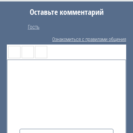
Оставьте комментарий
Гость
Ознакомиться с правилами общения