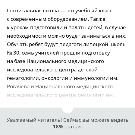
Госпитальная школа — это учебный класс
с современным оборудованием. Также
к урокам подготовили и палаты детей, в случае
необходимости можно будет заниматься в них.
Обучать ребят будут педагоги липецкой школы
№ 30, семь учителей прошли подготовку
на базе Национального медицинского
исследовательского центра детской
гематологии, онкологии и иммунологии им.
Рогачева и Национального медицинского
исследовательского центра онкологии им.
Блохина.
Уважаемый читатель! Сейчас вы можете видеть
18%
статьи.