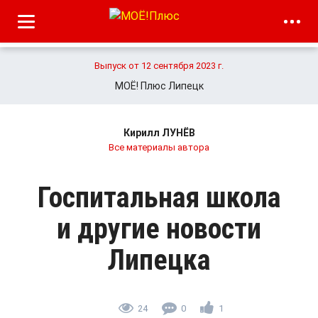
Выпуск от 12 сентября 2023 г.
МОЁ! Плюс Липецк
Кирилл ЛУНЁВ
Все материалы автора
Госпитальная школа
и другие новости
Липецка
24
0
1