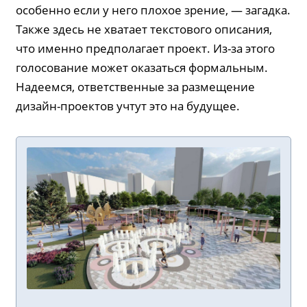
особенно если у него плохое зрение, — загадка.
Также здесь не хватает текстового описания,
что именно предполагает проект. Из-за этого
голосование может оказаться формальным.
Надеемся, ответственные за размещение
дизайн-проектов учтут это на будущее.