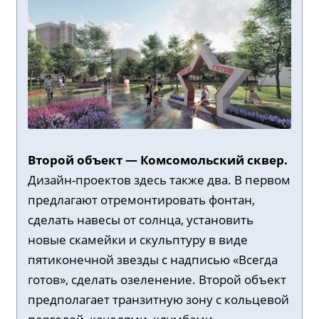
Второй объект — Комсомольский сквер.
Дизайн-проектов здесь также два. В первом
предлагают отремонтировать фонтан,
сделать навесы от солнца, установить
новые скамейки и скульптуру в виде
пятиконечной звезды с надписью «Всегда
готов», сделать озеленение. Второй объект
предполагает транзитную зону с кольцевой