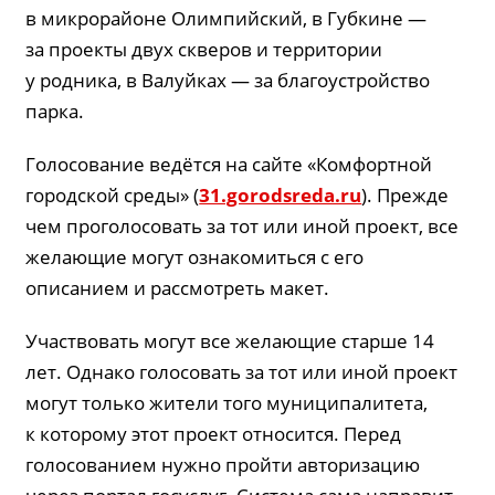
в микрорайоне Олимпийский, в Губкине —
за проекты двух скверов и территории
у родника, в Валуйках — за благо­устройство
парка.
Голосование ведётся на сайте «Комфортной
городской среды» (
31.gorodsreda.ru
). Прежде
чем проголосовать за тот или иной проект, все
желающие могут ознакомиться с его
описанием и рассмотреть макет.
Участвовать могут все желающие старше 14
лет. Однако голосовать за тот или иной проект
могут только жители того муниципалитета,
к которому этот проект относится. Перед
голосованием нужно пройти авторизацию