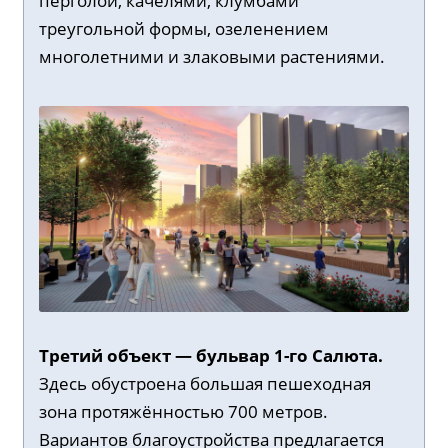
перголой, качелями, клумбами
треугольной формы, озеленением
многолетними и злаковыми растениями.
Третий объект — бульвар 1-го Салюта.
Здесь обустроена большая пешеходная
зона протяжённостью 700 метров.
Вариантов благоустройства предлагается