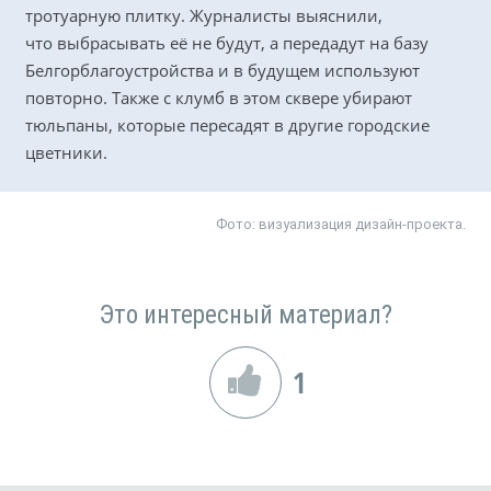
тротуарную плитку. Журналисты выяснили,
что выбрасывать её не будут, а передадут на базу
Белгорблагоустройства и в будущем используют
повторно. Также с клумб в этом сквере убирают
тюльпаны, которые пересадят в другие городские
цветники.
Фото:
визуализация дизайн-проекта.
Это интересный материал?
1