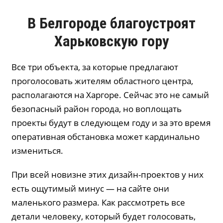
В Белгороде благоустроят
Харьковскую гору
Все три объекта, за которые предлагают
проголосовать жителям областного центра,
располагаются на Харгоре. Сейчас это не самый
безопасный район города, но воплощать
проекты будут в следующем году и за это время
оперативная обстановка может кардинально
измениться.
При всей новизне этих дизайн-проектов у них
есть ощутимый минус — на сайте они
маленького размера. Как рассмотреть все
детали человеку, который будет голосовать,