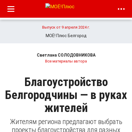
Выпуск от 9 апреля 2024 г.
МОЁ! Плюс Белгород
Светлана СОЛОДОВНИКОВА
Все материалы автора
Благоустройство
Белгородчины — в руках
жителей
Жителям региона предлагают выбрать
проекты благоустройства для разных