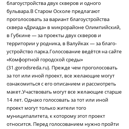
благоустройства двух скверов и одного
бульвара.В Старом Осколе предлагают
проголосовать за вариант благоустройства
сквера «Дриада» в микрорайоне Олимпийский,
в Губкине — за проекты двух скверов и
территории у родника, в Валуйках — за благо­
устройство парка.Голосование ведётся на сайте
«Комфортной городской среды»
(31.gorodsreda.ru). Прежде чем проголосовать
за тот или иной проект, все желающие могут
ознакомиться с его описанием и рассмотреть
макет.Участвовать могут все желающие старше
14 лет. Однако голосовать за тот или иной
проект могут только жители того
муниципалитета, к которому этот проект
относится. Перед голосованием нужно пройти