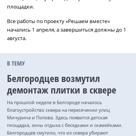
площадки.
Все работы по проекту «Решаем вместе»
начались 1 апреля, а завершиться должны до 1
августа.
В ТЕМУ
Белгородцев возмутил
демонтаж плитки в сквере
На прошлой неделе в Белгороде началось
благоустройство сквера на пересечении улиц
Мичурина и Попова. Здесь появится детская
площадка, зоны отдыха с беседками и скамейками.
Белгородцев смутило, что из сквера убирают