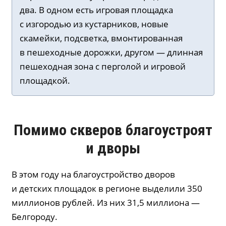
два. В одном есть игровая площадка
с изгородью из кустарников, новые
скамейки, подсветка, вмонтированная
в пешеходные дорожки, другом — длинная
пешеходная зона с перголой и игровой
площадкой.
Помимо скверов благоустроят
и дворы
В этом году на благоустройство дворов
и детских площадок в регионе выделили 350
миллионов рублей. Из них 31,5 миллиона —
Белгороду.