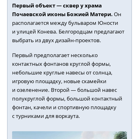
Первый объект — сквер у храма
Почаевской иконы Божией Матери.
Он
располагается между бульваром Юности
и улицей Конева. Белгородцам предлагают
выбрать из двух дизайн-проектов.
Первый предполагает несколько
контактных фонтанов круглой формы,
небольшие круглые навесы от солнца,
игровую площадку, новые скамейки
и озеленение. Второй — большой навес
полукруглой формы, большой контактный
фонтан, качели и спортивную площадку
с турниками для воркаута.