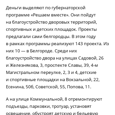
Деньги выделяют по губернаторской
программе «Решаем вместе». Они пойдут
на благоустройство дворовых территорий,
спортивных и детских площадок. Проекты
предлагали сами белгородцы. В этом году
в рамках программы реализуют 143 проекта. Из
них 10 — в Белгороде. Среди них
благоустройство двора на улицах Садовой, 26
и Железнякова, 3, проспекте Славы, 39, 4-м
Магистральном переулке, 2, 3 и 4, детские
и спортивные площадки на Вокзальной, 22,
Есенина, 50б, Советской, 55, Попова, 11.
А на улице Коммунальной, 8 отремонтируют
подъезды, парковки, тротуар, установят
освещение, обустроят детскую и бельевую