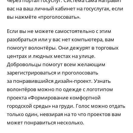
через портал госуслуг. Система сама направит
вас на ваш личный кабинет на госуслугах, если
вы нажмёте «проголосовать».
Если вы не можете самостоятельно с этим
разобраться или у вас нет компьютера, вам
помогут волонтёры. Они дежурят в торговых
центрах и людных местах на улице.
Добровольцы помогут всем желающим
зарегистрироваться и проголосовать
за понравившийся дизайн-проект. Узнать
волонтёров можно по одежде с логотипом
проекта «Формирование комфортной
городской среды» на груди. Голос можно отдать
только один, невзирая на то что проектов вам
может понравиться несколько.