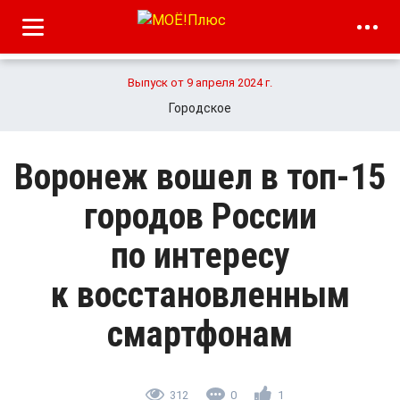
Выпуск от 9 апреля 2024 г.
Городское
Воронеж вошел в топ-15
городов России
по интересу
к восстановленным
смартфонам
312
0
1