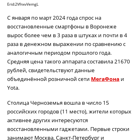
Erid:2VfnxvVemgL
С января по март 2024 года спрос на
восстановленные смартфоны в Воронеже
вырос более чем в 3 раза в штуках и почти в 4
раза в денежном выражении по сравнению с
аналогичным периодом прошлого года.
Средняя цена такого аппарата составила 21670
рублей, свидетельствуют данные
объединённой розничной сети
МегаФона
и
Yota.
Столица Черноземья вошла в число 15
российских городов (11 место), жители которых
активнее других интересуются
восстановленными гаджетами. Первые строки
занимают Москва, Санкт-Петербург и