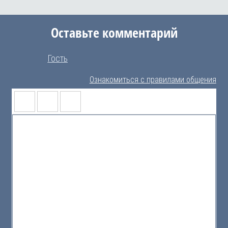
Оставьте комментарий
Гость
Ознакомиться с правилами общения