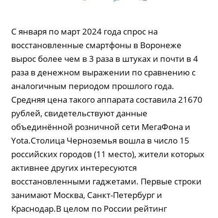
С января по март 2024 года спрос на
восстановленные смартфоны в Воронеже
вырос более чем в 3 раза в штуках и почти в 4
раза в денежном выражении по сравнению с
аналогичным периодом прошлого года.
Средняя цена такого аппарата составила 21670
рублей, свидетельствуют данные
объединённой розничной сети МегаФона и
Yota.Столица Черноземья вошла в число 15
российских городов (11 место), жители которых
активнее других интересуются
восстановленными гаджетами. Первые строки
занимают Москва, Санкт-Петербург и
Краснодар.В целом по России рейтинг