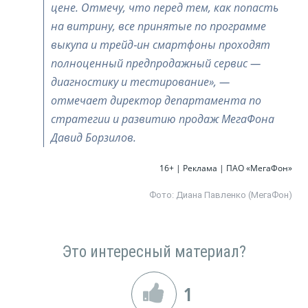
цене. Отмечу, что перед тем, как попасть
на витрину, все принятые по программе
выкупа и трейд‑ин смартфоны проходят
полноценный предпродажный сервис —
диагностику и тестирование», —
отмечает директор департамента по
стратегии и развитию продаж МегаФона
Давид Борзилов.
16+ | Реклама | ПАО «МегаФон»
Фото:
Диана Павленко (МегаФон)
Это интересный материал?
1