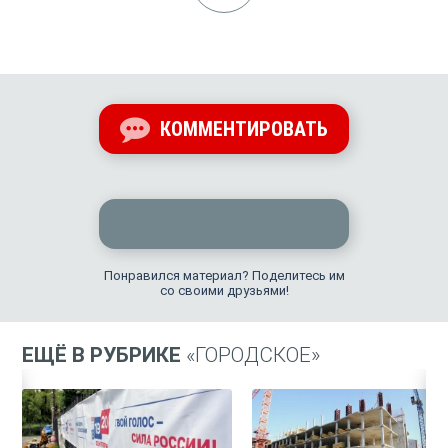
КОММЕНТИРОВАТЬ
Понравился материал? Поделитесь им
со своими друзьями!
ЕЩЁ В РУБРИКЕ
«ГОРОДСКОЕ»