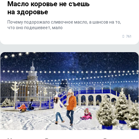
Масло коровье не съешь
на здоровье
Почему подорожало сливочное масло, а шансов на то,
что оно подешевеет, мало
761