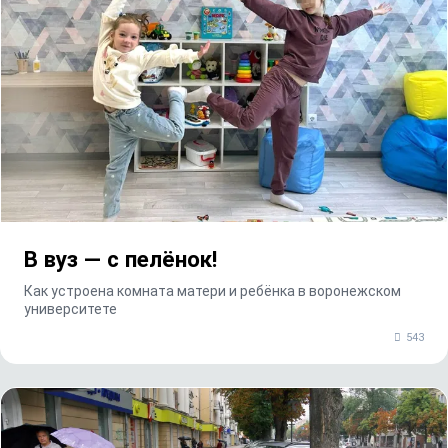
В вуз — с пелёнок!
Как устроена комната матери и ребёнка в воронежском
университете
543