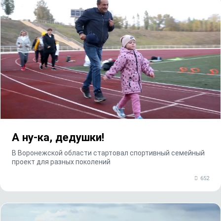
А ну-ка, дедушки!
В Воронежской области стартовал спортивный семейный
проект для разных поколений
652