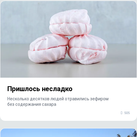
Пришлось несладко
Несколько десятков людей отравились зефиром
без содержания сахара
505