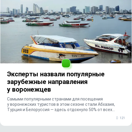
Эксперты назвали популярные
зарубежные направления
у воронежцев
Самыми популярными странами для посещения
у воронежских туристов в этом сезоне стали Абхазия,
Турция и Белоруссия — здесь отдохнуло 50% от всех
выезжа...
121