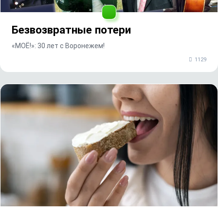
Безвозвратные потери
«МОЁ!»: 30 лет с Воронежем!
1129