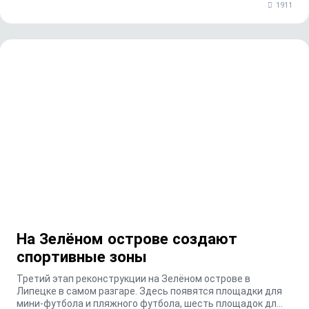
1911
На Зелёном острове создают
спортивные зоны
Третий этап реконструкции на Зелёном острове в
Липецке в самом разгаре. Здесь появятся площадки для
мини-футбола и пляжного футбола, шесть площадок дл...