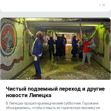
52
Чистый подземный переход и другие
новости Липецка
В Липецке прошёл краеведческий субботник. Горожане
объединились, чтобы отмыть историческую мозаику на