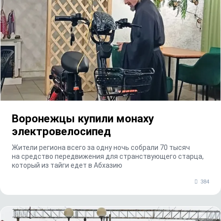
Воронежцы купили монаху
электровелосипед
Жители региона всего за одну ночь собрали 70 тысяч
на средство передвижения для странствующего старца,
который из тайги едет в Абхазию
384