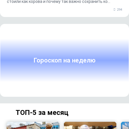
стоили как корова и почему так важно сохранить ко...
294
Гороскоп на неделю
ТОП-5 за месяц