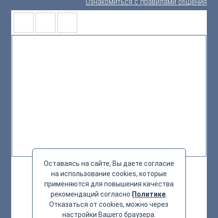
Ознакомиться с правилами общения
Оставаясь на сайте, Вы даете согласие
на использование cookies, которые
применяются для повышения качества
рекомендаций согласно
Политике
.
Отказаться от cookies, можно через
настройки Вашего браузера.