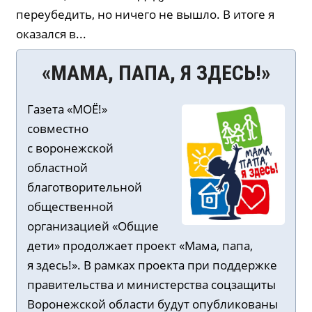
переубедить, но ничего не вышло. В итоге я
оказался в...
«МАМА, ПАПА, Я ЗДЕСЬ!»
Газета «МОЁ!»
совместно
с воронежской
областной
благотворительной
общественной
организацией «Общие
дети» продолжает проект «Мама, папа,
я здесь!». В рамках проекта при поддержке
правительства и министерства соцзащиты
Воронежской области будут опубликованы