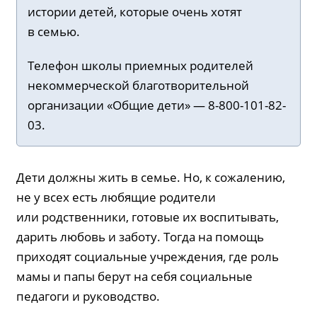
истории детей, которые очень хотят
в семью.
Телефон школы приемных родителей
некоммерческой благотворительной
организации «Общие дети» — 8-800-101-82-
03.
Дети должны жить в семье. Но, к сожалению,
не у всех есть любящие родители
или родственники, готовые их воспитывать,
дарить любовь и заботу. Тогда на помощь
приходят социальные учреждения, где роль
мамы и папы берут на себя социальные
педагоги и руководство.