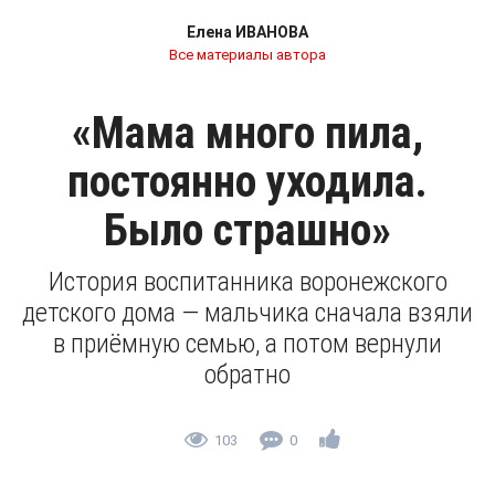
Елена ИВАНОВА
Все материалы автора
«Мама много пила,
постоянно уходила.
Было страшно»
История воспитанника воронежского
детского дома — мальчика сначала взяли
в приёмную семью, а потом вернули
обратно
103
0