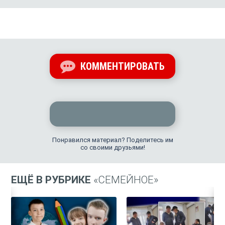
КОММЕНТИРОВАТЬ
Понравился материал? Поделитесь им
со своими друзьями!
ЕЩЁ В РУБРИКЕ
«СЕМЕЙНОЕ»