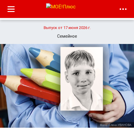
Выпуск от 17 июня 2026 г.
Семейное
Фото: Елена ИВАНОВА