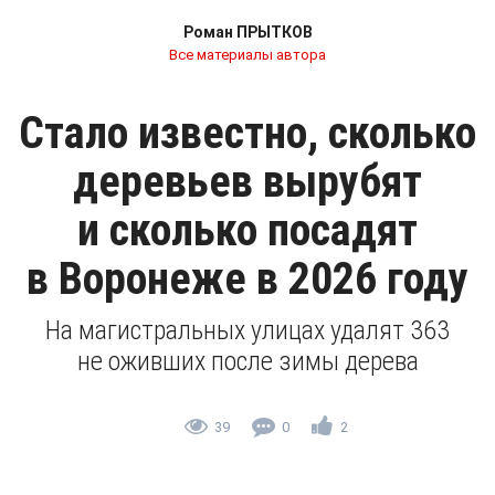
Роман ПРЫТКОВ
Все материалы автора
Стало известно, сколько
деревьев вырубят
и сколько посадят
в Воронеже в 2026 году
На магистральных улицах удалят 363
не оживших после зимы дерева
39
0
2