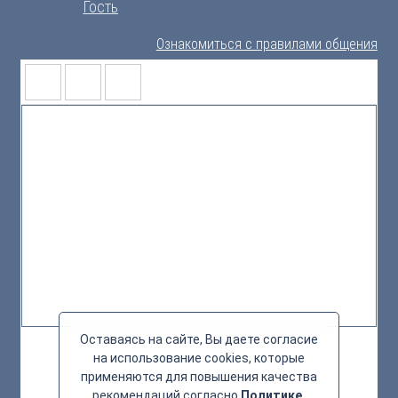
Гость
Ознакомиться с правилами общения
Оставаясь на сайте, Вы даете согласие
на использование cookies, которые
применяются для повышения качества
рекомендаций согласно
Политике
.