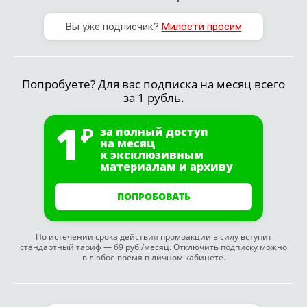
Вы уже подписчик?
Милости просим
Попробуете? Для вас подписка на месяц всего
за 1 рубль.
1
за полный доступ
на месяц
к эксклюзивным
материалам и архиву
ПОПРОБОВАТЬ
По истечении срока действия промоакции в силу вступит
стандартный тариф — 69 руб./месяц. Отключить подписку можно
в любое время в личном кабинете.