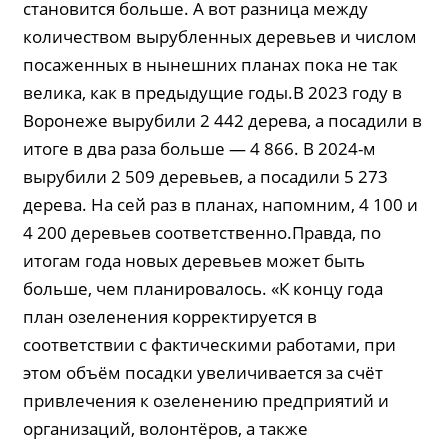
становится больше. А вот разница между
количеством вырубленных деревьев и числом
посаженных в нынешних планах пока не так
велика, как в предыдущие годы.В 2023 году в
Воронеже вырубили 2 442 дерева, а посадили в
итоге в два раза больше — 4 866. В 2024-м
вырубили 2 509 деревьев, а посадили 5 273
дерева. На сей раз в планах, напомним, 4 100 и
4 200 деревьев соответственно.Правда, по
итогам года новых деревьев может быть
больше, чем планировалось. «К концу года
план озеленения корректируется в
соответствии с фактическими работами, при
этом объём посадки увеличивается за счёт
привлечения к озеленению предприятий и
организаций, волонтёров, а также