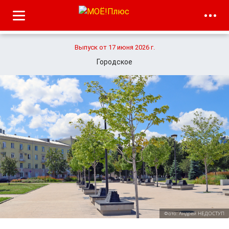
Выпуск от 17 июня 2026 г.
Городское
Фото: Андрей НЕДОСТУП