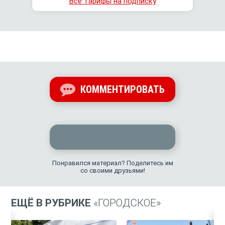
Все тарифы на подписку
КОММЕНТИРОВАТЬ
Понравился материал? Поделитесь им
со своими друзьями!
ЕЩЁ В РУБРИКЕ
«ГОРОДСКОЕ»