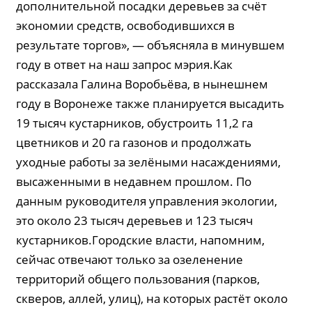
дополнительной посадки деревьев за счёт
экономии средств, освободившихся в
результате торгов», — объясняла в минувшем
году в ответ на наш запрос мэрия.Как
рассказала Галина Воробьёва, в нынешнем
году в Воронеже также планируется высадить
19 тысяч кустарников, обустроить 11,2 га
цветников и 20 га газонов и продолжать
уходные работы за зелёными насаждениями,
высаженными в недавнем прошлом. По
данным руководителя управления экологии,
это около 23 тысяч деревьев и 123 тысяч
кустарников.Городские власти, напомним,
сейчас отвечают только за озеленение
территорий общего пользования (парков,
скверов, аллей, улиц), на которых растёт около