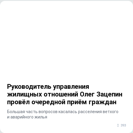
Руководитель управления
жилищных отношений Олег Зацепин
провёл очередной приём граждан
Большая часть вопросов касалась расселения ветхого
и аварийного жилья
393