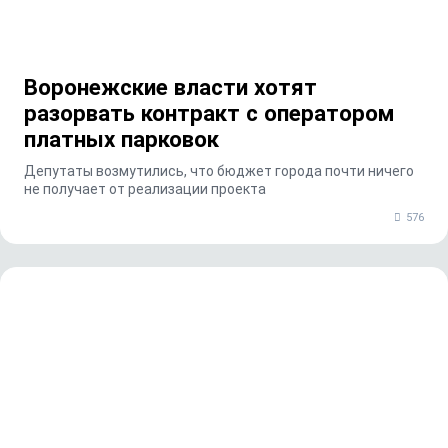
Воронежские власти хотят
разорвать контракт с оператором
платных парковок
Депутаты возмутились, что бюджет города почти ничего
не получает от реализации проекта
576