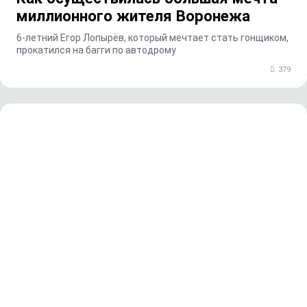
миллионного жителя Воронежа
6-летний Егор Лопырёв, который мечтает стать гонщиком,
прокатился на багги по автодрому
379