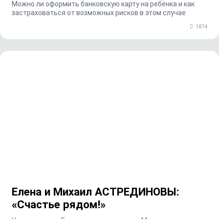
Можно ли оформить банковскую карту на ребёнка и как
застраховаться от возможных рисков в этом случае
1874
Елена и Михаил АСТРЕДИНОВЫ:
«Счастье рядом!»