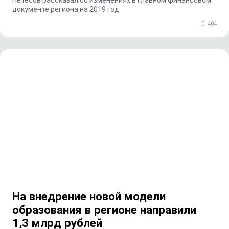
Нетёсов рассказал об изменениях в главном финансовом
документе региона на 2019 год
404
На внедрение новой модели
образования в регионе направили
1,3 млрд рублей