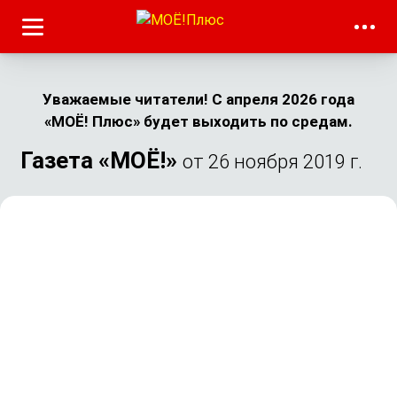
Уважаемые читатели! С апреля 2026 года
«МОЁ! Плюс» будет выходить по средам.
Газета «МОЁ!»
от 26 ноября 2019 г.