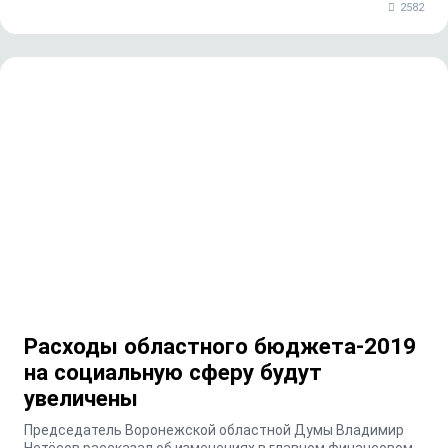
2582
Расходы областного бюджета-2019
на социальную сферу будут
увеличены
Председатель Воронежской областной Думы Владимир