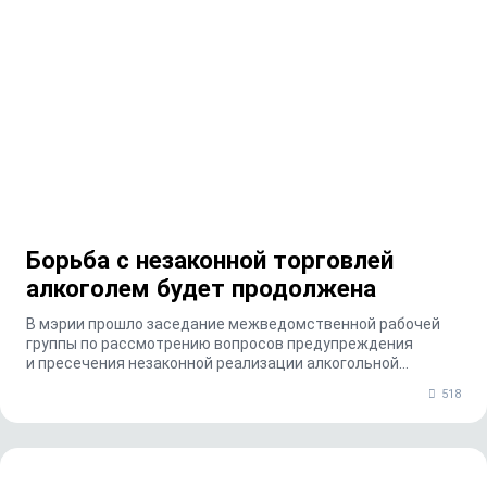
Борьба с незаконной торговлей
алкоголем будет продолжена
В мэрии прошло заседание межведомственной рабочей
группы по рассмотрению вопросов предупреждения
и пресечения незаконной реализации алкогольной
продук...
518