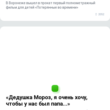
В Воронеже вышел в прокат первый полнометражный
фильм для детей «Потерянные во времени»
2052
«Дедушка Мороз, я очень хочу,
чтобы у нас был папа...»