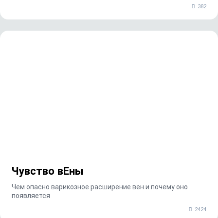
382
Чувство вЕны
Чем опасно варикозное расширение вен и почему оно
появляется
2424