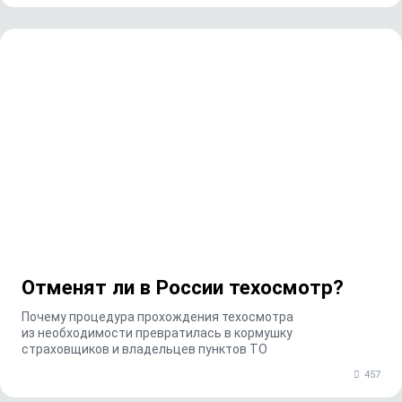
Отменят ли в России техосмотр?
Почему процедура прохождения техосмотра
из необходимости превратилась в кормушку
страховщиков и владельцев пунктов ТО
457