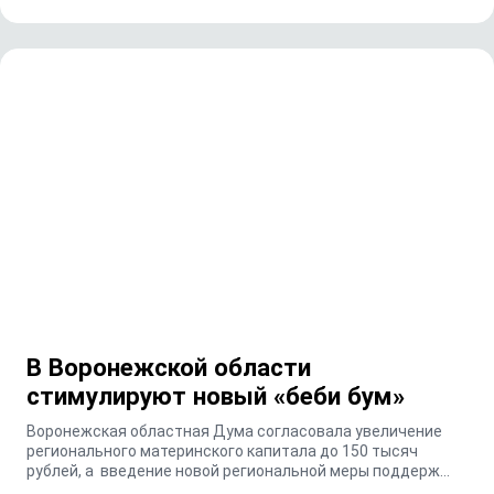
В Воронежской области
стимулируют новый «беби бум»
Воронежская областная Дума согласовала увеличение
регионального материнского капитала до 150 тысяч
рублей, а введение новой региональной меры поддерж...