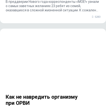
В преддверии Нового года корреспонденты «МОЁ!» узнали
о самых заветных желаниях 23 ребят из семей,
оказавшихся в сложной жизненной ситуации. К сожален...
5283
Как не навредить организму
при ОРВИ