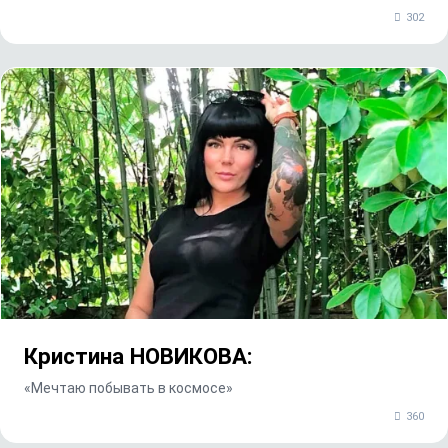
302
Кристина НОВИКОВА:
«Мечтаю побывать в космосе»
360