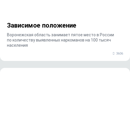
Зависимое положение
Воронежская область занимает пятое место в России
по количеству выявленных наркоманов на 100 тысяч
населения
3606