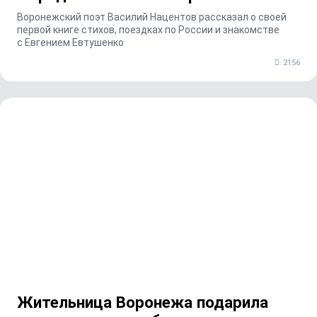
Воронежский поэт Василий Нацентов рассказал о своей
первой книге стихов, поездках по России и знакомстве
с Евгением Евтушенко
2156
Жительница Воронежа подарила