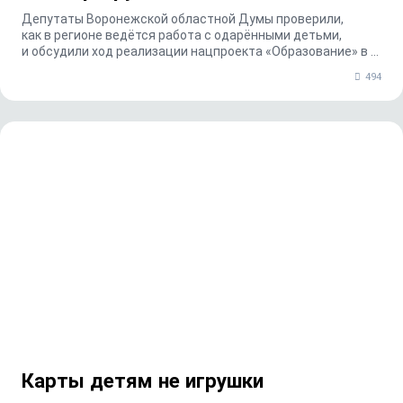
Депутаты Воронежской областной Думы проверили,
как в регионе ведётся работа с одарёнными детьми,
и обсудили ход реализации нацпроекта «Образование» в ...
494
Карты детям не игрушки