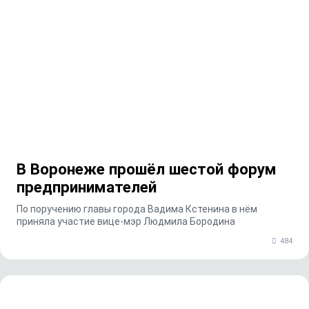
В Воронеже прошёл шестой форум
предпринимателей
По поручению главы города Вадима Кстенина в нём
приняла участие вице-мэр Людмила Бородина
484