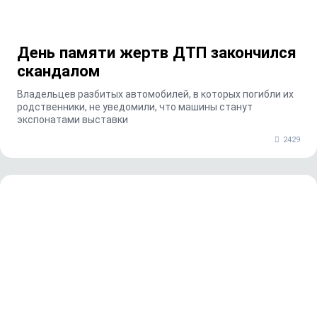
День памяти жертв ДТП закончился
скандалом
Владельцев разбитых автомобилей, в которых погибли их
родственники, не уведомили, что машины станут
экспонатами выставки
2429