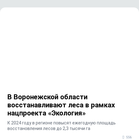
В Воронежской области
восстанавливают леса в рамках
нацпроекта «Экология»
К 2024 году в регионе повысят ежегодную площадь
восстановления лесов до 2,3 тысячи га
556