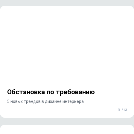
Обстановка по требованию
5 новых трендов в дизайне интерьера
513