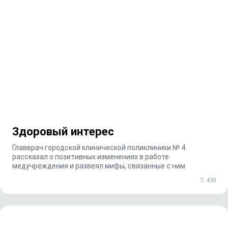
Здоровый интерес
Главврач городской клинической поликлиники № 4
рассказал о позитивных изменениях в работе
медучреждения и развеял мифы, связанные с ним
439