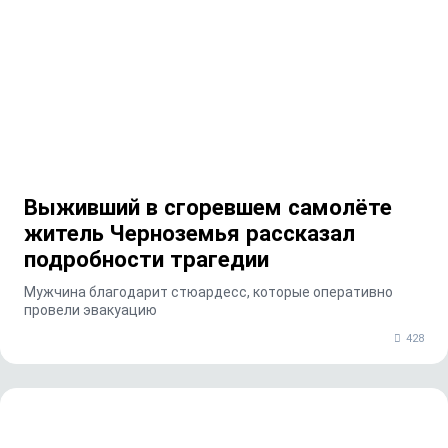
Выживший в сгоревшем самолёте
житель Черноземья рассказал
подробности трагедии
Мужчина благодарит стюардесс, которые оперативно
провели эвакуацию
428