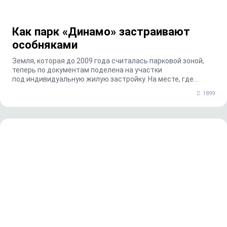
Как парк «Динамо» застраивают
особняками
Земля, которая до 2009 года считалась парковой зоной,
теперь по документам поделена на участки
под индивидуальную жилую застройку. На месте, где
десят...
1899