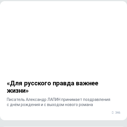
«Для русского правда важнее
жизни»
Писатель Александр ЛАПИН принимает поздравления
с днём рождения и с выходом нового романа
346