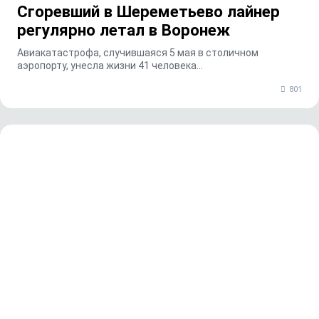
Сгоревший в Шереметьево лайнер
регулярно летал в Воронеж
Авиакатастрофа, случившаяся 5 мая в столичном
аэропорту, унесла жизни 41 человека…
801