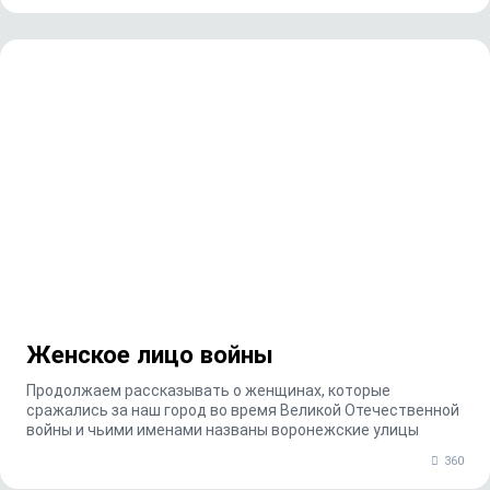
Женское лицо войны
Продолжаем рассказывать о женщинах, которые
сражались за наш город во время Великой Отечественной
войны и чьими именами названы воронежские улицы
360