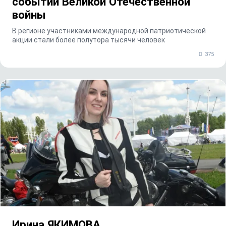
событий Великой Отечественной
войны
В регионе участниками международной патриотической
акции стали более полутора тысячи человек
375
Ирина ЯКИМОВА