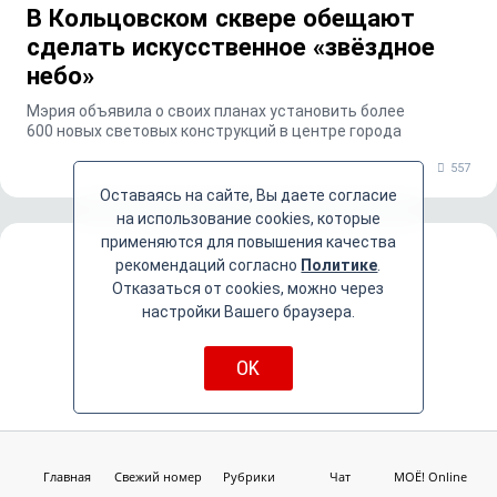
В Кольцовском сквере обещают
сделать искусственное «звёздное
небо»
Мэрия объявила о своих планах установить более
600 новых световых конструкций в центре города
557
Оставаясь на сайте, Вы даете согласие
на использование cookies, которые
применяются для повышения качества
рекомендаций согласно
Политике
.
Отказаться от cookies, можно через
настройки Вашего браузера.
OK
Главная
Свежий номер
Рубрики
Чат
МОЁ! Online