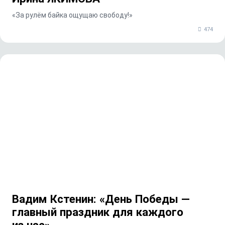
«За рулём байка ощущаю свободу!»
474
Вадим Кстенин: «День Победы —
главный праздник для каждого