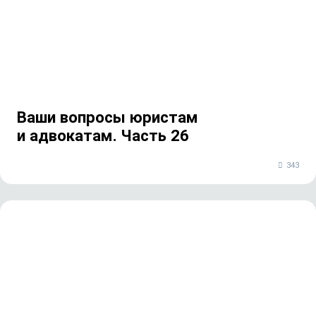
Ваши вопросы юристам
и адвокатам. Часть 26
343