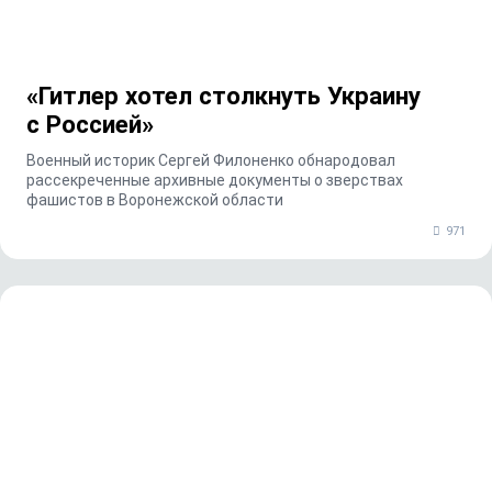
«Гитлер хотел столкнуть Украину
c Россией»
Военный историк Сергей Филоненко обнародовал
рассекреченные архивные документы о зверствах
фашистов в Воронежской области
971