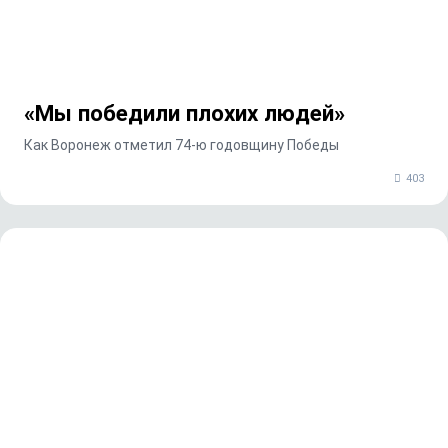
«Мы победили плохих людей»
Как Воронеж отметил 74‑ю годовщину Победы
403