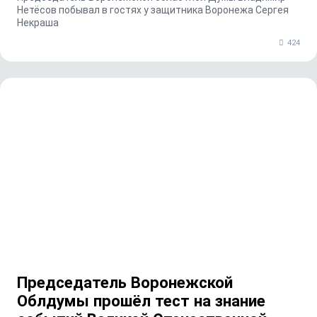
Нетёсов побывал в гостях у защитника Воронежа Сергея
Некраша
424
Председатель Воронежской
Облдумы прошёл тест на знание