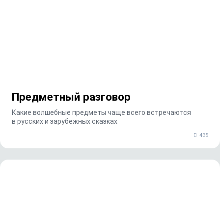
Предметный разговор
Какие волшебные предметы чаще всего встречаются
в русских и зарубежных сказках
435