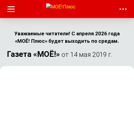
Уважаемые читатели! С апреля 2026 года
«МОЁ! Плюс» будет выходить по средам.
Газета «МОЁ!»
от 14 мая 2019 г.