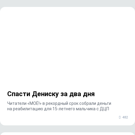
Спасти Дениску за два дня
Читатели «МОЁ!» в рекордный срок собрали деньги
на реабилитацию для 15-летнего мальчика с ДЦП
482