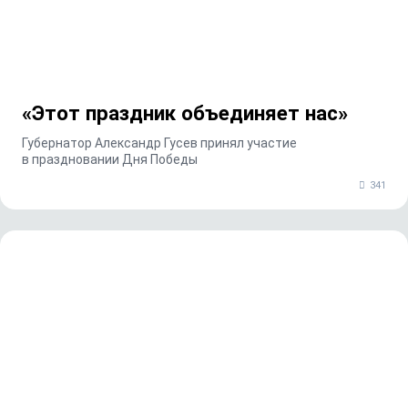
«Этот праздник объединяет нас»
Губернатор Александр Гусев принял участие
в праздновании Дня Победы
341