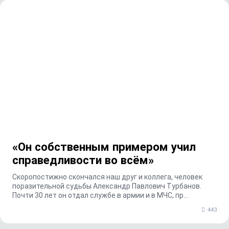
«Он собственным примером учил
справедливости во всём»
Скоропостижно скончался наш друг и коллега, человек
поразительной судьбы Александр Павлович Турбанов.
Почти 30 лет он отдал службе в армии и в МЧС, пр...
443