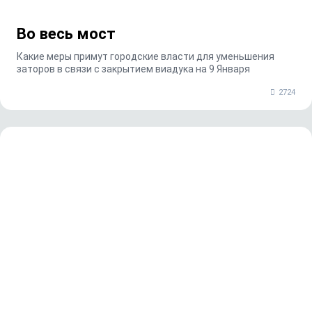
Во весь мост
Какие меры примут городские власти для уменьшения
заторов в связи с закрытием виадука на 9 Января
2724