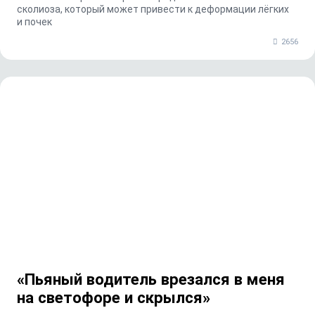
сколиоза, который может привести к деформации лёгких
и почек
2656
«Пьяный водитель врезался в меня
на светофоре и скрылся»