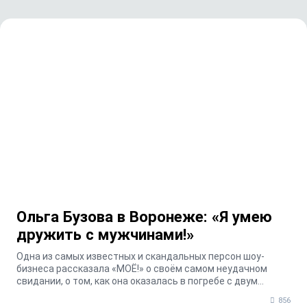
Ольга Бузова в Воронеже: «Я умею
дружить с мужчинами!»
Одна из самых известных и скандальных персон шоу-
бизнеса рассказала «МОЁ!» о своём самом неудачном
свидании, о том, как она оказалась в погребе с двум...
856