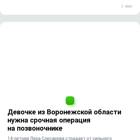
6661
Девочке из Воронежской области
нужна срочная операция
на позвоночнике
14-летняя Лера Слесарева страдает от сильного