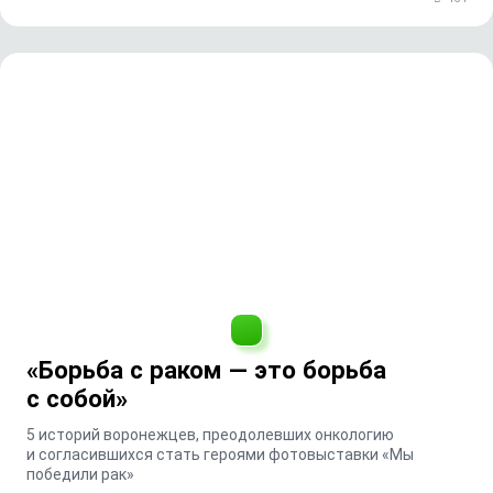
«Борьба с раком — это борьба
с собой»
5 историй воронежцев, преодолевших онкологию
и согласившихся стать героями фотовыставки «Мы
победили рак»