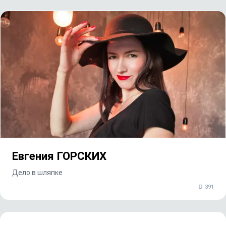
Евгения ГОРСКИХ
Дело в шляпке
391