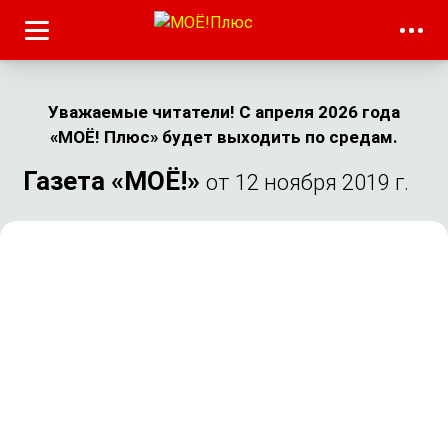
Уважаемые читатели! С апреля 2026 года
«МОЁ! Плюс» будет выходить по средам.
Газета «МОЁ!»
от 12 ноября 2019 г.