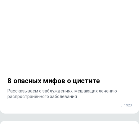
8 опасных мифов о цистите
Рассказываем о заблуждениях, мешающих лечению
распространённого заболевания
1923