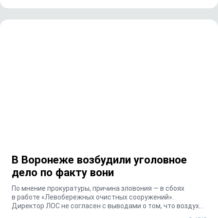
В Воронеже возбудили уголовное
дело по факту вони
По мнение прокуратуры, причина зловония — в сбоях
в работе «Левобережных очистных сооружений».
Директор ЛОС не согласен с выводами о том, что воздух
в...