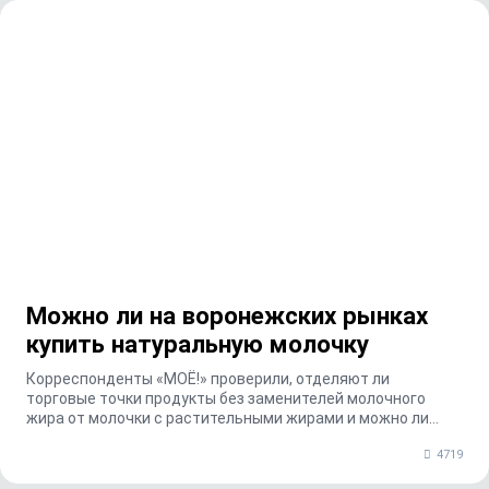
Можно ли на воронежских рынках
купить натуральную молочку
Корреспонденты «МОЁ!» проверили, отделяют ли
торговые точки продукты без заменителей молочного
жира от молочки с растительными жирами и можно ли
нарва...
4719