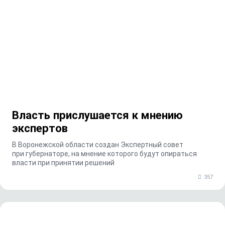
Власть прислушается к мнению
экспертов
В Воронежской области создан Экспертный совет
при губернаторе, на мнение которого будут опираться
власти при принятии решений
357