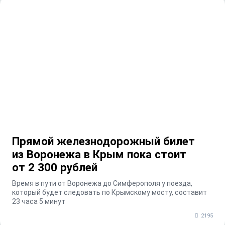
Прямой железнодорожный билет
из Воронежа в Крым пока стоит
от 2 300 рублей
Время в пути от Воронежа до Симферополя у поезда,
который будет следовать по Крымскому мосту, составит
23 часа 5 минут
2195