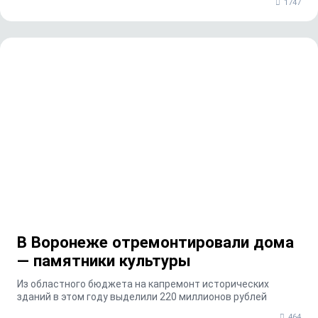
1747
В Воронеже отремонтировали дома
— памятники культуры
Из областного бюджета на капремонт исторических
зданий в этом году выделили 220 миллионов рублей
464