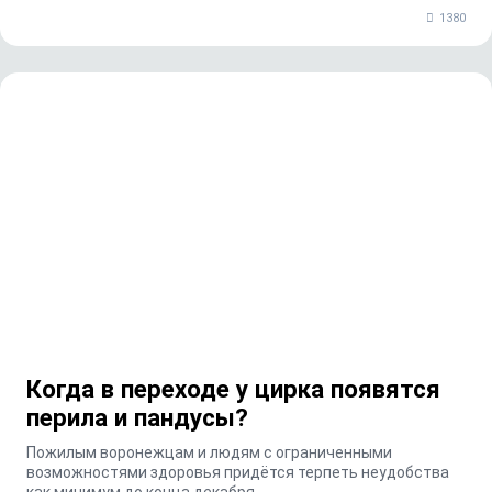
1380
Когда в переходе у цирка появятся
перила и пандусы?
Пожилым воронежцам и людям с ограниченными
возможностями здоровья придётся терпеть неудобства