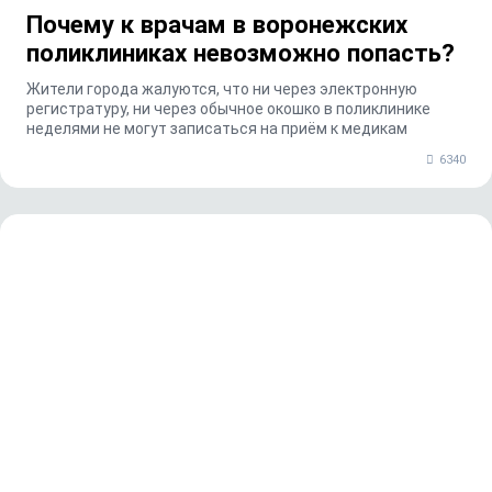
Почему к врачам в воронежских
поликлиниках невозможно попасть?
Жители города жалуются, что ни через электронную
регистратуру, ни через обычное окошко в поликлинике
неделями не могут записаться на приём к медикам
6340