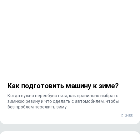
Как подготовить машину к зиме?
Когда нужно переобуваться, как правильно выбрать
зимнюю резину и что сделать с автомобилем, чтобы
без проблем пережить зиму
3455