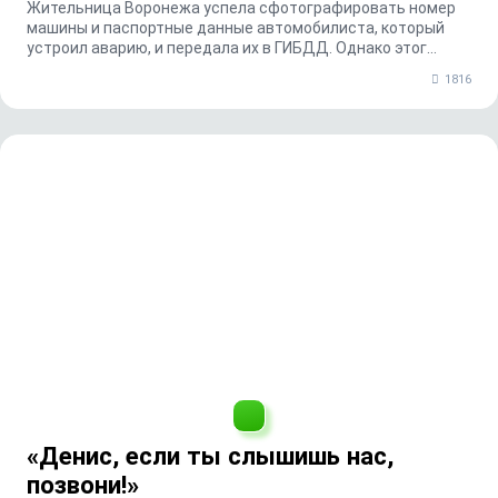
Жительница Воронежа успела сфотографировать номер
машины и паспортные данные автомобилиста, который
устроил аварию, и передала их в ГИБДД. Однако этог...
1816
«Денис, если ты слышишь нас,
позвони!»