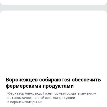
Воронежцев собираются обеспечить
фермерскими продуктами
Губернатор Александр Гусев поручил создать механизм
поставок качественной сельхозпродукции
на воронежские рынки