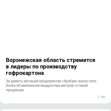
Воронежская область стремится
в лидеры по производству
гофрокартона
За девять месяцев предприятие «Архбум» выпустило
более 60 миллионов квадратных метров готовой
продукции
340