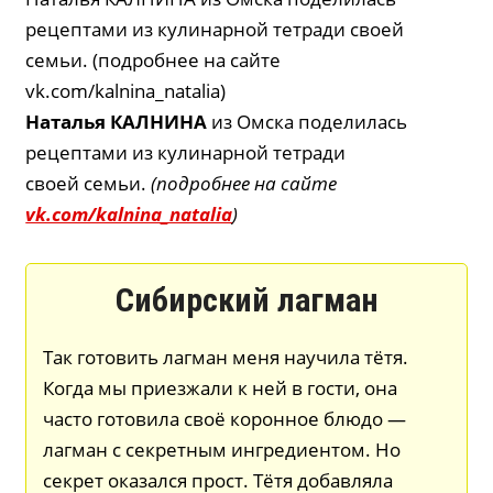
рецептами из кулинарной тетради своей
семьи. (подробнее на сайте
vk.com/kalnina_natalia)
Наталья КАЛНИНА
из Омска поделилась
рецептами из кулинарной тетради
своей семьи.
(подробнее на сайте
vk.com/kalnina_natalia
)
Сибирский лагман
Так готовить лагман меня научила тётя.
Когда мы приезжали к ней в гости, она
часто готовила своё коронное блюдо —
лагман с секретным ингредиентом. Но
секрет оказался прост. Тётя добавляла