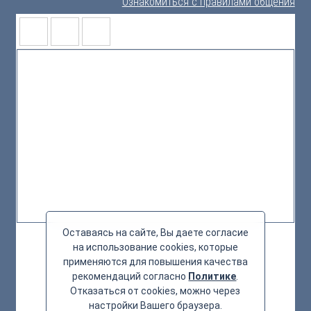
Ознакомиться с правилами общения
Оставаясь на сайте, Вы даете согласие
на использование cookies, которые
применяются для повышения качества
рекомендаций согласно
Политике
.
Отказаться от cookies, можно через
настройки Вашего браузера.