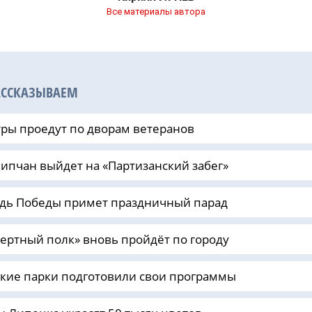
Все материалы автора
АССКАЗЫВАЕМ
ры проедут по дворам ветеранов
липчан выйдет на «Партизанский забег»
дь Победы примет праздничный парад
ертный полк» вновь пройдёт по городу
кие парки подготовили свои программы