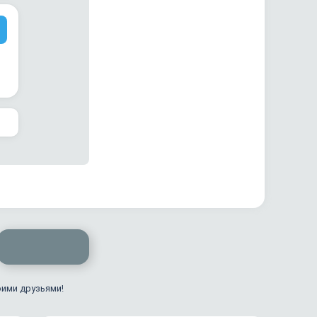
оими друзьями!