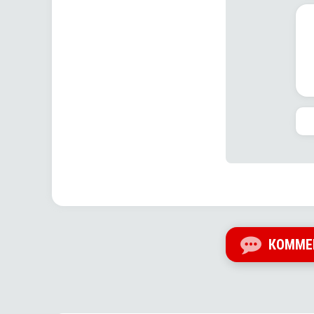
КОММЕ