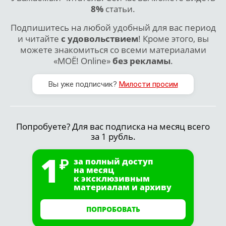
8%
статьи.
Подпишитесь на любой удобный для вас период
и читайте
с удовольствием
! Кроме этого, вы
можете знакомиться со всеми материалами
«МОЁ! Online»
без рекламы
.
Вы уже подписчик?
Милости просим
Попробуете? Для вас подписка на месяц всего
за 1 рубль.
1
за полный доступ
на месяц
к эксклюзивным
материалам и архиву
ПОПРОБОВАТЬ