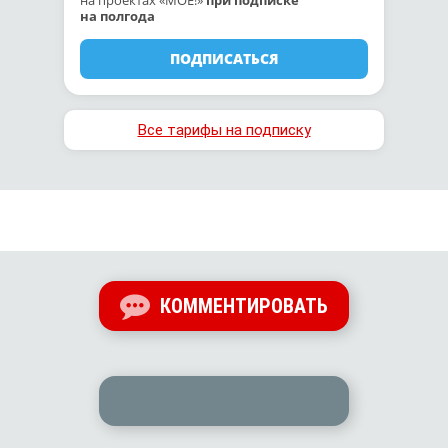
на проектах «МОЁ!»
при подписке
на полгода
ПОДПИСАТЬСЯ
Все тарифы на подписку
КОММЕНТИРОВАТЬ