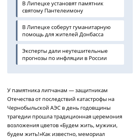
В Липецке установят памятник
святому Пантелеимону
В Липецке соберут гуманитарную
помощь для жителей Донбасса
Эксперты дали неутешительные
прогнозы по инфляции в России
У памятника липчанам — защитникам
Отечества от последствий катастрофы на
Чернобыльской АЭС в день годовщины
трагедии прошла традиционная церемония
возложения цветов «Будем жить, мужики,
будем жить!»Как известно, мемориал