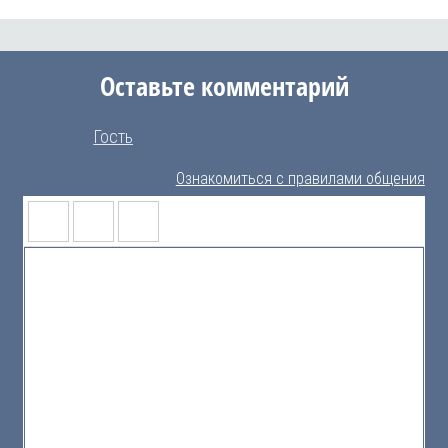
Оставьте комментарий
Гость
Ознакомиться с правилами общения