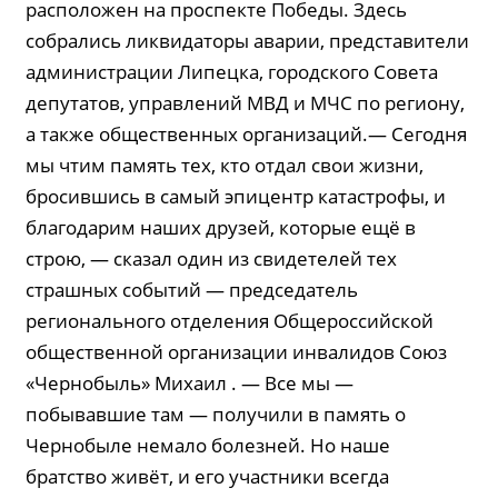
расположен на проспекте Победы. Здесь
собрались ликвидаторы аварии, представители
администрации Липецка, городского Совета
депутатов, управлений МВД и МЧС по региону,
а также общественных организаций.— Сегодня
мы чтим память тех, кто отдал свои жизни,
бросившись в самый эпицентр катастрофы, и
благодарим наших друзей, которые ещё в
строю, — сказал один из свидетелей тех
страшных событий — председатель
регионального отделения Общероссийской
общественной организации инвалидов Союз
«Чернобыль» Михаил . — Все мы —
побывавшие там — получили в память о
Чернобыле немало болезней. Но наше
братство живёт, и его участники всегда