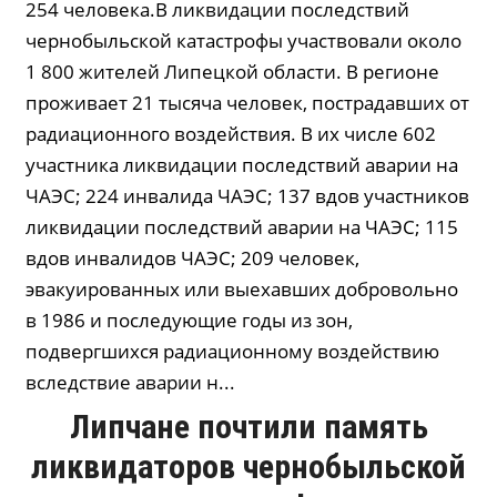
254 человека.В ликвидации последствий
чернобыльской катастрофы участвовали около
1 800 жителей Липецкой области. В регионе
проживает 21 тысяча человек, пострадавших от
радиационного воздействия. В их числе 602
участника ликвидации последствий аварии на
ЧАЭС; 224 инвалида ЧАЭС; 137 вдов участников
ликвидации последствий аварии на ЧАЭС; 115
вдов инвалидов ЧАЭС; 209 человек,
эвакуированных или выехавших добровольно
в 1986 и последующие годы из зон,
подвергшихся радиационному воздействию
вследствие аварии н...
Липчане почтили память
ликвидаторов чернобыльской