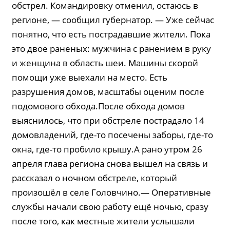
обстрел. Командировку отменил, остаюсь в
регионе, — сообщил губернатор. — Уже сейчас
понятно, что есть пострадавшие жители. Пока
это двое раненых: мужчина с ранением в руку
и женщина в область шеи. Машины скорой
помощи уже выехали на место. Есть
разрушения домов, масштабы оценим после
подомового обхода.После обхода домов
выяснилось, что при обстреле пострадало 14
домовладений, где-то посечены заборы, где-то
окна, где-то пробило крышу.А рано утром 26
апреля глава региона снова вышел на связь и
рассказал о ночном обстреле, который
произошёл в селе Головчино.— Оперативные
службы начали свою работу ещё ночью, сразу
после того, как местные жители услышали