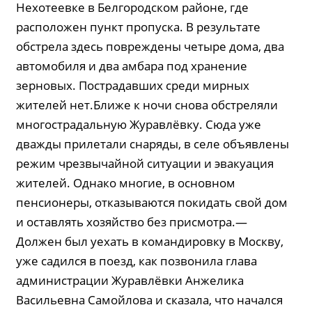
Нехотеевке в Белгородском районе, где
расположен пункт пропуска. В результате
обстрела здесь повреждены четыре дома, два
автомобиля и два амбара под хранение
зерновых. Пострадавших среди мирных
жителей нет.Ближе к ночи снова обстреляли
многострадальную Журавлёвку. Сюда уже
дважды прилетали снаряды, в селе объявлены
режим чрезвычайной ситуации и эвакуация
жителей. Однако многие, в основном
пенсионеры, отказываются покидать свой дом
и оставлять хозяйство без присмотра.—
Должен был уехать в командировку в Москву,
уже садился в поезд, как позвонила глава
администрации Журавлёвки Анжелика
Васильевна Самойлова и сказала, что начался