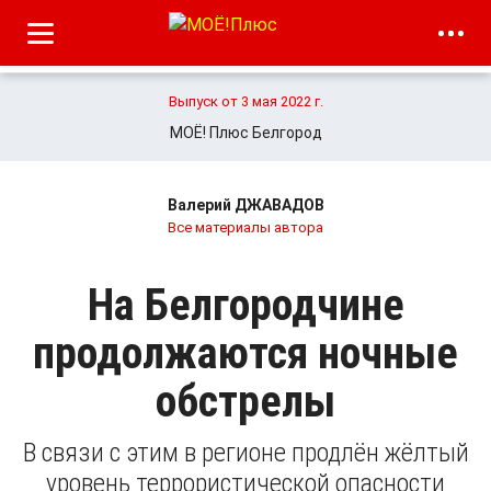
Выпуск от 3 мая 2022 г.
МОЁ! Плюс Белгород
Валерий ДЖАВАДОВ
Все материалы автора
На Белгородчине
продолжаются ночные
обстрелы
В связи с этим в регионе продлён жёлтый
уровень террористической опасности