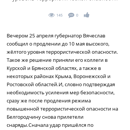
145
0
Вечером 25 апреля губернатор Вячеслав
сообщил о продлении до 10 мая высокого,
жёлтого уровня террористической опасности.
Такое же решение приняли его коллеги в
Курской и Брянской областях, а также в
некоторых районах Крыма, Воронежской и
Ростовской областей.И, словно подтверждая
необходимость усиления мер безопасности,
сразу же после продления режима
повышенной террористической опасности на
Белгородчину снова прилетели
снаряды.Сначала удар пришёлся по