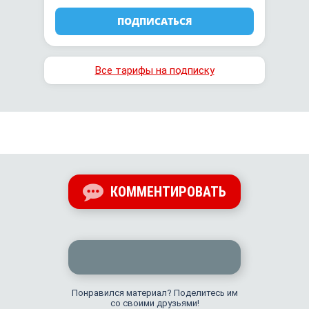
ПОДПИСАТЬСЯ
Все тарифы на подписку
КОММЕНТИРОВАТЬ
Понравился материал? Поделитесь им
со своими друзьями!