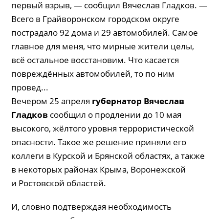
первый взрыв, — сообщил Вячеслав Гладков. —
Всего в Грайворонском городском округе
пострадало 92 дома и 29 автомобилей. Самое
главное для меня, что мирные жители целы,
всё остальное восстановим. Что касается
повреждённых автомобилей, то по ним
провед...
Вечером 25 апреля
губернатор Вячеслав
Гладков
сообщил о продлении до 10 мая
высокого, жёлтого уровня террористической
опасности. Такое же решение приняли его
коллеги в Курской и Брянской областях, а также
в некоторых районах Крыма, Воронежской
и Ростовской областей.
И, словно подтверждая необходимость