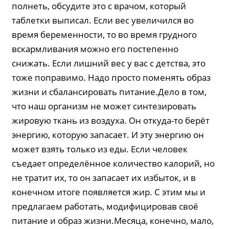
полнеть, обсудите это с врачом, который
таблетки выписал. Если вес увеличился во
время беременности, то во время грудного
вскармливания можно его постепенно
снижать. Если лишний вес у вас с детства, это
тоже поправимо. Надо просто поменять образ
жизни и сбалансировать питание.Дело в том,
что наш организм не может синтезировать
жировую ткань из воздуха. Он откуда-то берёт
энергию, которую запасает. И эту энергию он
может взять только из еды. Если человек
съедает определённое количество калорий, но
не тратит их, то он запасает их избыток, и в
конечном итоге появляется жир. С этим мы и
предлагаем работать, модифицировав своё
питание и образ жизни.Месяца, конечно, мало,