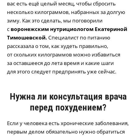
вас есть ещё целый месяц, чтобы сбросить
несколько килограммов, набранных за долгую
зиму. Как это сделать, мы поговорили
с
воронежским нутрициологом Екатериной
Тимошевской
.
Специалист по питанию
рассказала о том, как худеть правильно,
от скольких килограммов можно избавиться
за оставшееся до лета время и какие шаги
для этого следует предпринять уже сейчас.
Нужна ли консультация врача
перед похудением?
Если у человека есть хронические заболевания,
первым делом обязательно нужно обратиться