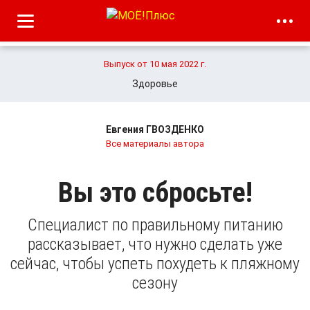
Выпуск от 10 мая 2022 г.
Здоровье
Евгения ГВОЗДЕНКО
Все материалы автора
Вы это сбросьте!
Специалист по правильному питанию
рассказывает, что нужно сделать уже
сейчас, чтобы успеть похудеть к пляжному
сезону