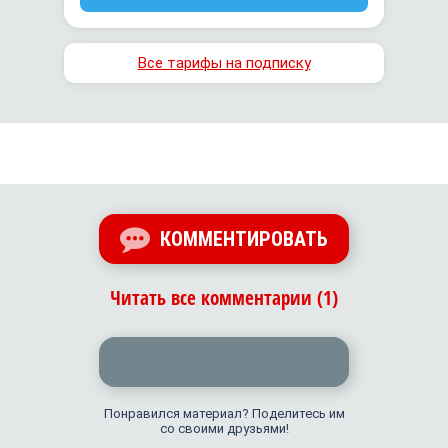
Все тарифы на подписку
КОММЕНТИРОВАТЬ
Читать все комментарии (1)
Понравился материал? Поделитесь им
со своими друзьями!