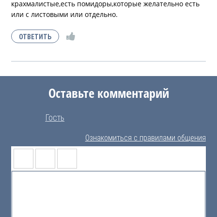
крахмалистые,есть помидоры,которые желательно есть
или с листовыми или отдельно.
Оставьте комментарий
Гость
Ознакомиться с правилами общения