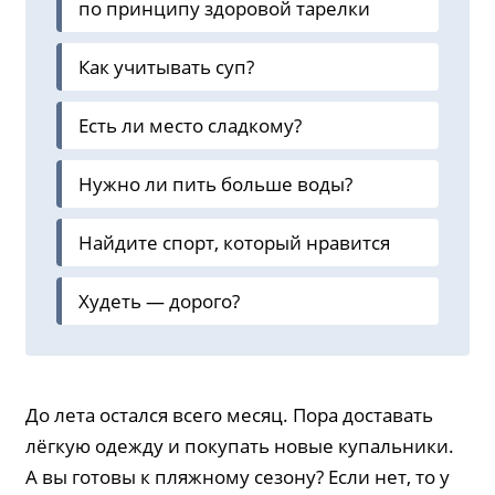
по принципу здоровой тарелки
Как учитывать суп?
Есть ли место сладкому?
Нужно ли пить больше воды?
Найдите спорт, который нравится
Худеть — дорого?
До лета остался всего месяц. Пора доставать
лёгкую одежду и покупать новые купальники.
А вы готовы к пляжному сезону? Если нет, то у