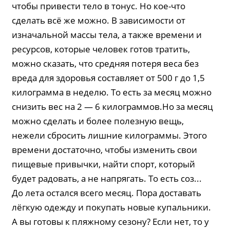
чтобы привести тело в тонус. Но кое-что
сделать всё же можно. В зависимости от
изначальной массы тела, а также времени и
ресурсов, которые человек готов тратить,
можно сказать, что средняя потеря веса без
вреда для здоровья составляет от 500 г до 1,5
килограмма в неделю. То есть за месяц можно
снизить вес на 2 — 6 килограммов.Но за месяц
можно сделать и более полезную вещь,
нежели сбросить лишние килограммы. Этого
времени достаточно, чтобы изменить свои
пищевые привычки, найти спорт, который
будет радовать, а не напрягать. То есть соз...
До лета остался всего месяц. Пора доставать
лёгкую одежду и покупать новые купальники.
А вы готовы к пляжному сезону? Если нет, то у