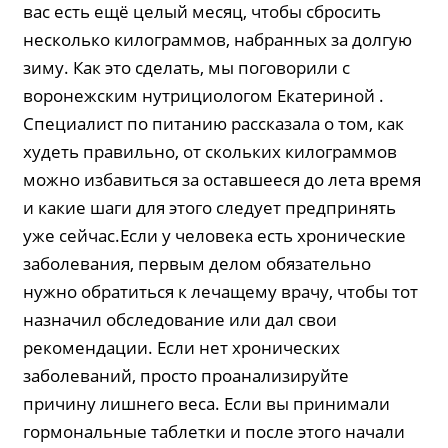
вас есть ещё целый месяц, чтобы сбросить
несколько килограммов, набранных за долгую
зиму. Как это сделать, мы поговорили с
воронежским нутрициологом Екатериной .
Специалист по питанию рассказала о том, как
худеть правильно, от скольких килограммов
можно избавиться за оставшееся до лета время
и какие шаги для этого следует предпринять
уже сейчас.Если у человека есть хронические
заболевания, первым делом обязательно
нужно обратиться к лечащему врачу, чтобы тот
назначил обследование или дал свои
рекомендации. Если нет хронических
заболеваний, просто проанализируйте
причину лишнего веса. Если вы принимали
гормональные таблетки и после этого начали