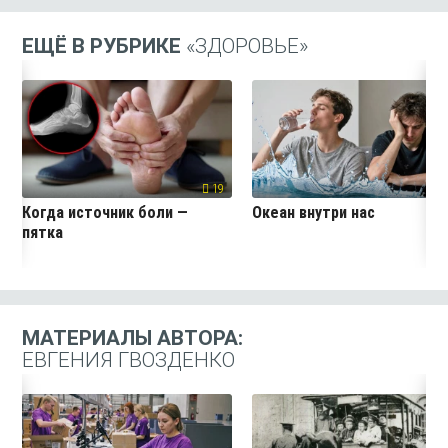
ЕЩЁ В РУБРИКЕ
«ЗДОРОВЬЕ»
19
3
Когда источник боли —
Океан внутри нас
пятка
МАТЕРИАЛЫ АВТОРА:
ЕВГЕНИЯ ГВОЗДЕНКО