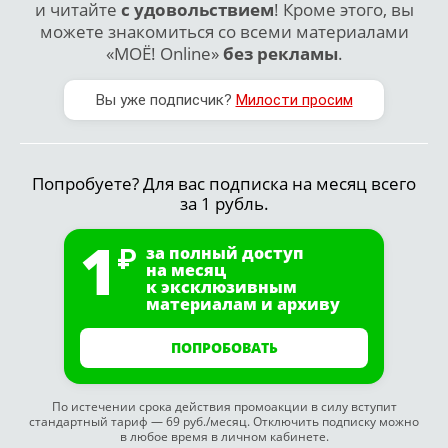
и читайте
с удовольствием
! Кроме этого, вы
можете знакомиться со всеми материалами
«МОЁ! Online»
без рекламы
.
Вы уже подписчик?
Милости просим
Попробуете? Для вас подписка на месяц всего
за 1 рубль.
1
за полный доступ
на месяц
к эксклюзивным
материалам и архиву
ПОПРОБОВАТЬ
По истечении срока действия промоакции в силу вступит
стандартный тариф — 69 руб./месяц. Отключить подписку можно
в любое время в личном кабинете.