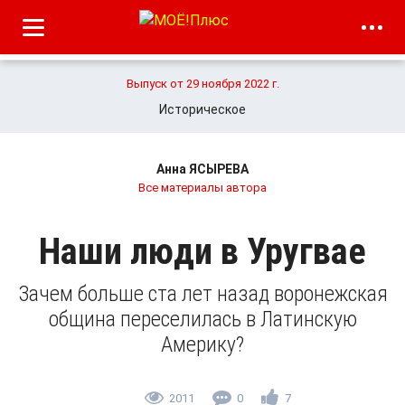
Выпуск от 29 ноября 2022 г.
Историческое
Анна ЯСЫРЕВА
Все материалы автора
Наши люди в Уругвае
Зачем больше ста лет назад воронежская
община переселилась в Латинскую
Америку?
2011
0
7