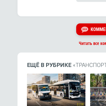
КОММЕ
Читать все ко
ЕЩЁ В РУБРИКЕ
«ТРАНСПОР
238