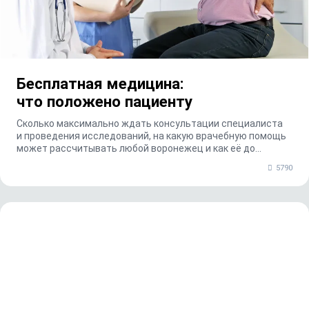
Бесплатная медицина:
что положено пациенту
Сколько максимально ждать консультации специалиста
и проведения исследований, на какую врачебную помощь
может рассчитывать любой воронежец и как её до...
5790