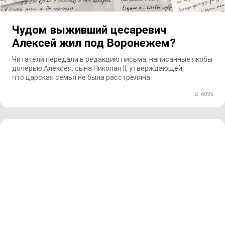
Чудом выживший цесаревич
Алексей жил под Воронежем?
Читатели передали в редакцию письма, написанные якобы
дочерью Алексея, сына Николая II, утверждающей,
что царская семья не была расстреляна
6095