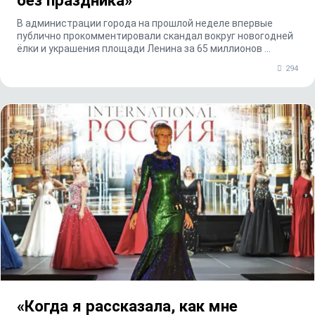
без праздника»
В администрации города на прошлой неделе впервые
публично прокомментировали скандал вокруг новогодней
ёлки и украшения площади Ленина за 65 миллионов ...
294
«Когда я рассказала, как мне