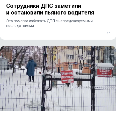
Сотрудники ДПС заметили
и остановили пьяного водителя
Это помогло избежать ДТП с непредсказуемыми
последствиями
47