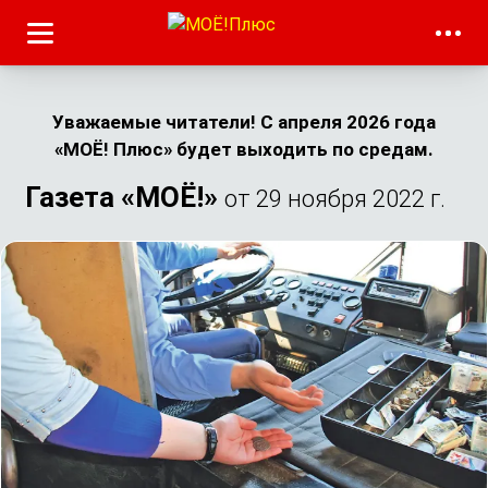
Уважаемые читатели! С апреля 2026 года
«МОЁ! Плюс» будет выходить по средам.
Газета «МОЁ!»
от 29 ноября 2022 г.