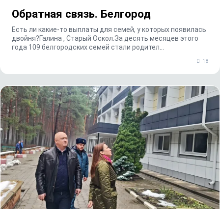
Обратная связь. Белгород
Есть ли какие-то выплаты для семей, у которых появилась
двойня?Галина , Старый Оскол.За десять месяцев этого
года 109 белгородских семей стали родител...
18