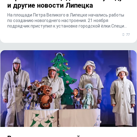
и другие новости Липецка
На площади Петра Великого в Липецке начались работы
по созданию новогоднего настроения. 21 ноября
подрядчик приступил к установке городской ёлки.Специ...
77