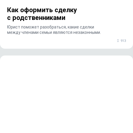
Как оформить сделку
с родственниками
Юрист поможет разобраться, какие сделки
между членами семьи являются незаконными.
913