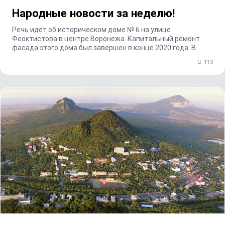
Народные новости за неделю!
Речь идёт об историческом доме № 6 на улице
Феоктистова в центре Воронежа. Капитальный ремонт
фасада этого дома был завершён в конце 2020 года. В
реги...
113