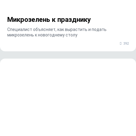
Микрозелень к празднику
Специалист объясняет, как вырастить и подать
микрозелень к новогоднему столу
392