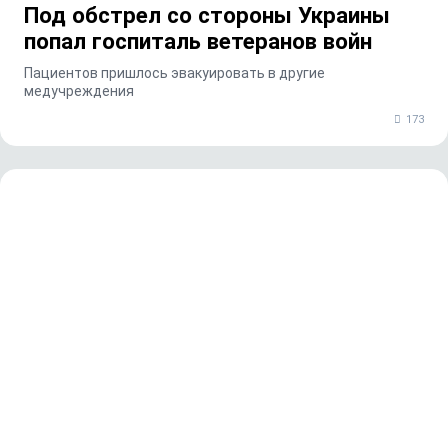
Под обстрел со стороны Украины
попал госпиталь ветеранов войн
Пациентов пришлось эвакуировать в другие
медучреждения
173