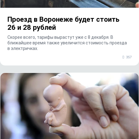
Проезд в Воронеже будет стоить
26 и 28 рублей
Скорее всего, тарифы вырастут уже с 8 декабря. В
ближайшее время также увеличится стоимость проезда
в электричках.
357