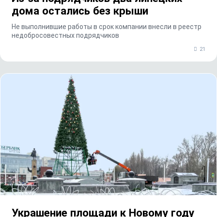
дома остались без крыши
Не выполнившие работы в срок компании внесли в реестр
недобросовестных подрядчиков
21
Украшение площади к Новому году