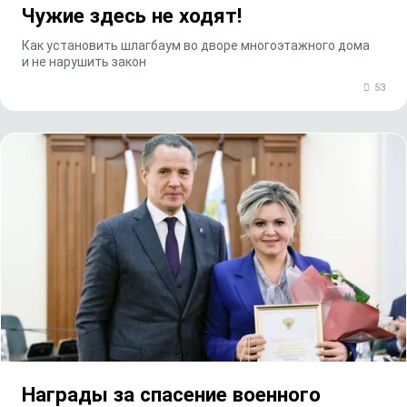
Чужие здесь не ходят!
Как установить шлагбаум во дворе многоэтажного дома
и не нарушить закон
53
Награды за спасение военного