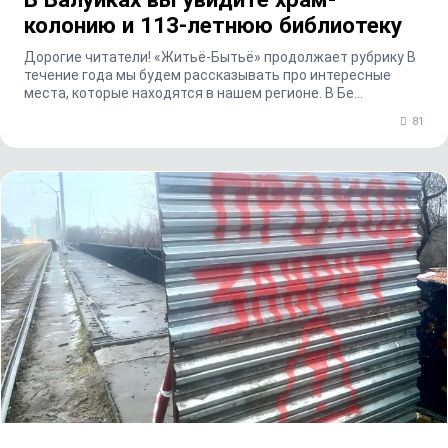
колонию и 113-летнюю библиотеку
Дорогие читатели! «Житьё-Бытьё» продолжает рубрику В
течение года мы будем рассказывать про интересные
места, которые находятся в нашем регионе. В Бе...
81