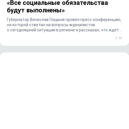
«Все социальные обязательства
будут выполнены»
Губернатор Вячеслав Гладков провёл пресс-конференцию,
на которой ответил на вопросы журналистов
о сегодняшней ситуации в регионе и рассказал, что ждёт...
31