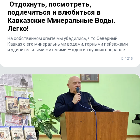
Отдохнуть, посмотреть,
подлечиться и влюбиться в
Кавказские Минеральные Воды.
Легко!
На собственном опыте мы убедились, что Северный
Кавказ с его минеральными водами, горными пейзажами
и удивительными жителями — одно из лучших направле...
1215