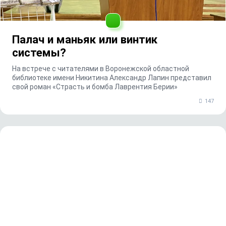
Палач и маньяк или винтик
системы?
На встрече с читателями в Воронежской областной
библиотеке имени Никитина Александр Лапин представил
свой роман «Страсть и бомба Лаврентия Берии»
147