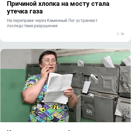
Причиной хлопка на мосту стала
утечка газа
На переправе через Каменный Лог устраняют
последствия разрушения
39