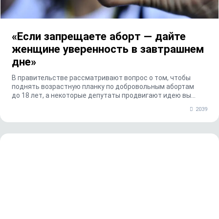
«Если запрещаете аборт — дайте
женщине уверенность в завтрашнем
дне»
В правительстве рассматривают вопрос о том, чтобы
поднять возрастную планку по добровольным абортам
до 18 лет, а некоторые депутаты продвигают идею вы...
2039