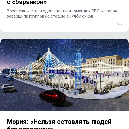
с «баранкой»
Воронежцы стали единственной командой РПЛ, которая
завершила групповую стадию с нулём очков
597
Мэрия: «Нельзя оставлять людей