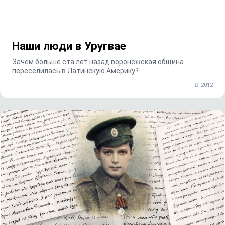
Наши люди в Уругвае
Зачем больше ста лет назад воронежская община
переселилась в Латинскую Америку?
2012