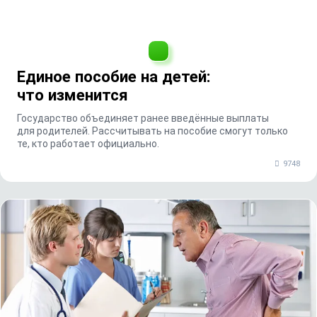
Единое пособие на детей:
что изменится
Государство объединяет ранее введённые выплаты
для родителей. Рассчитывать на пособие смогут только
те, кто работает официально.
9748