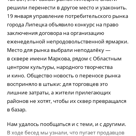
решили перенести в другое место и узаконить.
19 января управление потребительского рынка
города Липецка объявило конкурс на право
заключения договора на организацию
еженедельной непродовольственной ярмарки.
Место для рынка выбрали неподалёку —
в сквере имени Маркова, рядом с Областным
центром культуры, народного творчества
и кино. Общество новость о переносе рынка
восприняло в штыки: для торговцев это
лишние затраты, а жители прилегающих
районов не хотят, чтобы их сквер превращался
в базар.
Нам удалось пообщаться и с теми, и с другими.
В ходе бесед мы узнали, что пугает продавцов