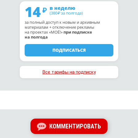
14
в неделю
(380
за полгода)
₽
за полный доступ к новым и архивным
материалам + отключение рекламы
на проектах «МОЁ!»
при подписке
на полгода
ПОДПИСАТЬСЯ
Все тарифы на подписку
КОММЕНТИРОВАТЬ