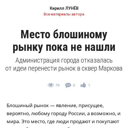
Кирилл ЛУНЁВ
Все материалы автора
Место блошиному
рынку пока не нашли
Администрация города отказалась
от идеи перенести рынок в сквер Маркова
79
0
1
Блошиный рынок — явление, присущее,
вероятно, любому городу России, а возможно, и
мира. Это место, где люди продают и покупают