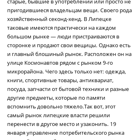
старые, бывшие в употреблении или просто не
пригодившиеся владельцам вещи. Своего рода
хозяйственный секонд-хенд. В Липецке
таковые имеются практически на каждом
большом рынке — люди пристраиваются в
сторонке и продают свои вещицы. Однако есть
и главный блошиный рынок. Расположен он на
улице Космонавтов рядом с рынком 9-го
микрорайона. Чего здесь только нет: одежда,
книги, спортивные товары, антиквариат,
посуда, запчасти от бытовой техники и разные
другие предметы, которые по памяти
вспомнить довольно тяжело.Так вот, этот
самый рынок липецкие власти решили
перенести в другое место и узаконить. 19
января управление потребительского рынка