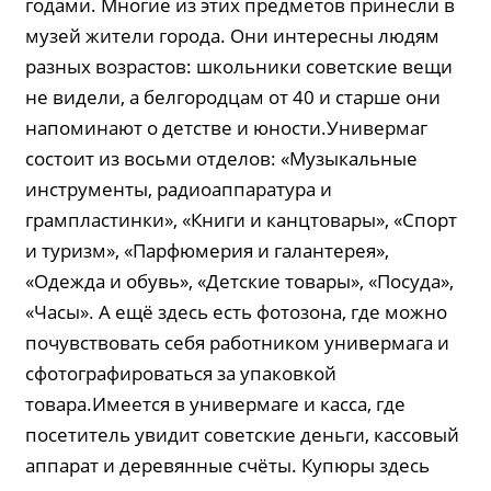
годами. Многие из этих предметов принесли в
музей жители города. Они интересны людям
разных возрастов: школьники советские вещи
не видели, а белгородцам от 40 и старше они
напоминают о детстве и юности.Универмаг
состоит из восьми отделов: «Музыкальные
инструменты, радиоаппаратура и
грампластинки», «Книги и канцтовары», «Спорт
и туризм», «Парфюмерия и галантерея»,
«Одежда и обувь», «Детские товары», «Посуда»,
«Часы». А ещё здесь есть фотозона, где можно
почувствовать себя работником универмага и
сфотографироваться за упаковкой
товара.Имеется в универмаге и касса, где
посетитель увидит советские деньги, кассовый
аппарат и деревянные счёты. Купюры здесь