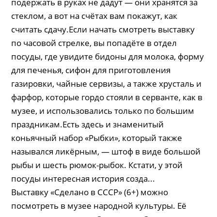
подержать в руках не дадут — они хранятся за
стеклом, а вот на счётах вам покажут, как
считать сдачу.Если начать смотреть выставку
по часовой стрелке, вы попадёте в отдел
посуды, где увидите бидоны для молока, форму
для печенья, сифон для приготовления
газировки, чайные сервизы, а также хрусталь и
фарфор, которые гордо стояли в серванте, как в
музее, и использовались только по большим
праздникам.Есть здесь и знаменитый
коньячный набор «Рыбки», который также
назывался ликёрным, — штоф в виде большой
рыбы и шесть рюмок-рыбок. Кстати, у этой
посуды интересная история созда...
Выставку «Сделано в СССР» (6+) можно
посмотреть в музее народной культуры. Её