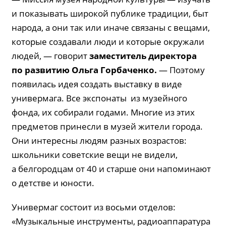
и показывать широкой публике традиции, быт
народа, а они так или иначе связаны с вещами,
которые создавали люди и которые окружали
людей, — говорит
заместитель директора
по развитию Ольга
Горбаченко
.
— Поэтому
появилась идея создать выставку в виде
универмага. Все экспонаты из музейного
фонда, их собирали годами. Многие из этих
предметов принесли в музей жители города.
Они интересны людям разных возрастов:
школьники советские вещи не видели,
а белгородцам от 40 и старше они напоминают
о детстве и юности.
Универмаг состоит из восьми отделов:
«Музыкальные инструменты, радиоаппаратура