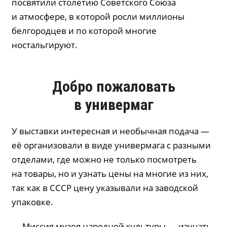
посвятили столетию Советского Союза
и атмосфере, в которой росли миллионы
белгородцев и по которой многие
ностальгируют.
Добро пожаловать
в универмаг
У выставки интересная и необычная подача —
её организовали в виде универмага с разными
отделами, где можно не только посмотреть
на товары, но и узнать цены на многие из них,
так как в СССР цену указывали на заводской
упаковке.
— Миссия музея народной культуры — изучать