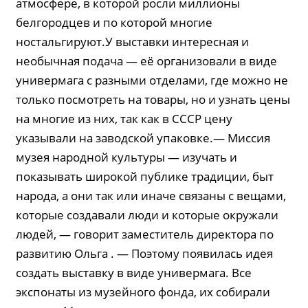
атмосфере, в которой росли миллионы
белгородцев и по которой многие
ностальгируют.У выставки интересная и
необычная подача — её организовали в виде
универмага с разными отделами, где можно не
только посмотреть на товары, но и узнать цены
на многие из них, так как в СССР цену
указывали на заводской упаковке.— Миссия
музея народной культуры — изучать и
показывать широкой публике традиции, быт
народа, а они так или иначе связаны с вещами,
которые создавали люди и которые окружали
людей, — говорит заместитель директора по
развитию Ольга . — Поэтому появилась идея
создать выставку в виде универмага. Все
экспонаты из музейного фонда, их собирали