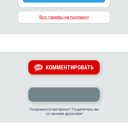
Все тарифы на подписку
КОММЕНТИРОВАТЬ
Понравился материал? Поделитесь им
со своими друзьями!