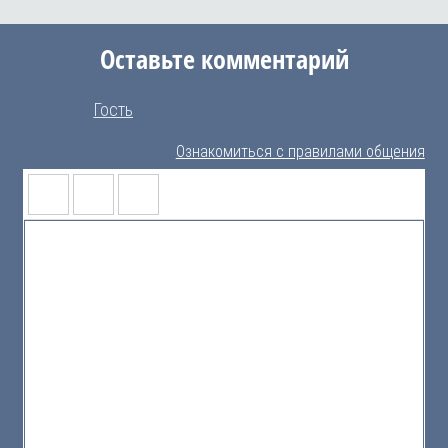
Оставьте комментарий
Гость
Ознакомиться с правилами общения