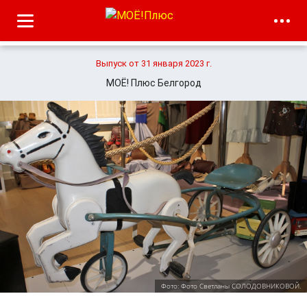
Выпуск от 31 января 2023 г.
МОЁ! Плюс Белгород
Фото: Фото Светланы СОЛОДОВНИКОВОЙ.