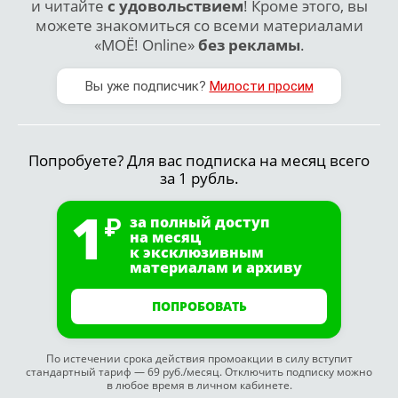
и читайте
с удовольствием
! Кроме этого, вы
можете знакомиться со всеми материалами
«МОЁ! Online»
без рекламы
.
Вы уже подписчик?
Милости просим
Попробуете? Для вас подписка на месяц всего
за 1 рубль.
1
за полный доступ
на месяц
к эксклюзивным
материалам и архиву
ПОПРОБОВАТЬ
По истечении срока действия промоакции в силу вступит
стандартный тариф — 69 руб./месяц. Отключить подписку можно
в любое время в личном кабинете.