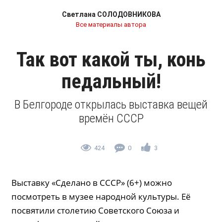
Светлана СОЛОДОВНИКОВА
Все материалы автора
Так вот какой ты, конь
педальный!
В Белгороде открылась выставка вещей
времён СССР
424
0
3
Выставку «Сделано в СССР» (6+) можно
посмотреть в музее народной культуры. Её
посвятили столетию Советского Союза и